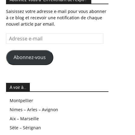
Saisissez votre adresse e-mail pour vous abonner
à ce blog et recevoir une notification de chaque
nouvel article par email.
Adresse
e-
mail
Abonnez-vous
A voir à…
Montpellier
Nimes – Arles – Avignon
Aix – Marseille
Sète – Sérignan