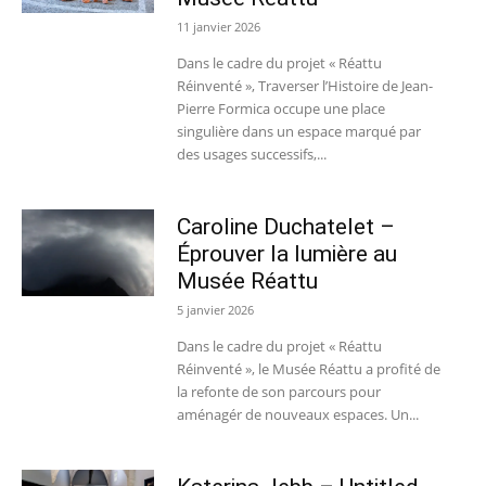
11 janvier 2026
Dans le cadre du projet « Réattu
Réinventé », Traverser l’Histoire de Jean-
Pierre Formica occupe une place
singulière dans un espace marqué par
des usages successifs,...
Caroline Duchatelet –
Éprouver la lumière au
Musée Réattu
5 janvier 2026
Dans le cadre du projet « Réattu
Réinventé », le Musée Réattu a profité de
la refonte de son parcours pour
aménagér de nouveaux espaces. Un...