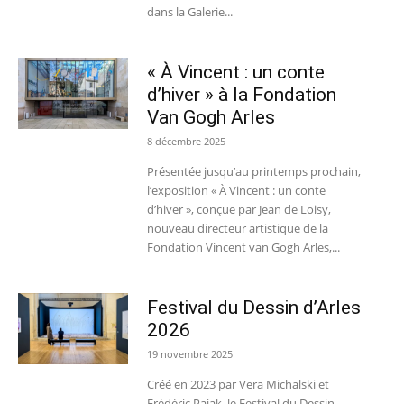
dans la Galerie...
« À Vincent : un conte
d’hiver » à la Fondation
Van Gogh Arles
8 décembre 2025
Présentée jusqu’au printemps prochain,
l’exposition « À Vincent : un conte
d’hiver », conçue par Jean de Loisy,
nouveau directeur artistique de la
Fondation Vincent van Gogh Arles,...
Festival du Dessin d’Arles
2026
19 novembre 2025
Créé en 2023 par Vera Michalski et
Frédéric Pajak, le Festival du Dessin