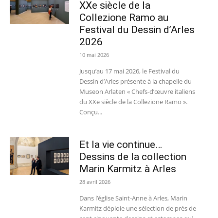
XXe siècle de la
Collezione Ramo au
Festival du Dessin d’Arles
2026
10 mai 2026
Jusqu’au 17 mai 2026, le Festival du
Dessin d’Arles présente à la chapelle du
Museon Arlaten « Chefs-d’œuvre italiens
du XXe siècle de la Collezione Ramo ».
Conçu...
Et la vie continue…
Dessins de la collection
Marin Karmitz à Arles
28 avril 2026
Dans l’église Saint-Anne à Arles, Marin
Karmitz déploie une sélection de près de