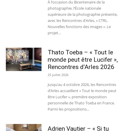
À l’occasion du Bicentenaire de la
photographie, l’École nationale
supérieure de la photographie présente,
avec les Rencontres d’Arles, « CTRL.
Nouvelles fonctions des images ». Le
projet...
Thato Toeba – « Tout le
monde peut être Lucifer »,
Rencontres d’Arles 2026
25 juillet 2026
Jusqu’au 4 octobre 2026, les Rencontres
d’Arles accueillent « Tout le monde peut
être Lucifer », première exposition
personnelle de Thato Toeba en France.
Parmi les propositions...
Adrien Vautier – « Si tu