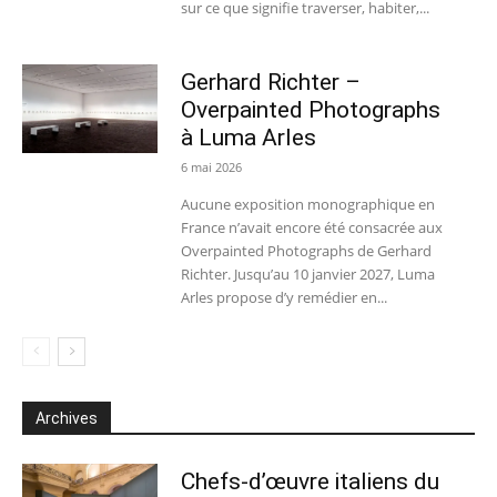
sur ce que signifie traverser, habiter,...
Gerhard Richter –
Overpainted Photographs
à Luma Arles
6 mai 2026
Aucune exposition monographique en
France n’avait encore été consacrée aux
Overpainted Photographs de Gerhard
Richter. Jusqu’au 10 janvier 2027, Luma
Arles propose d’y remédier en...
Archives
Chefs-d’œuvre italiens du