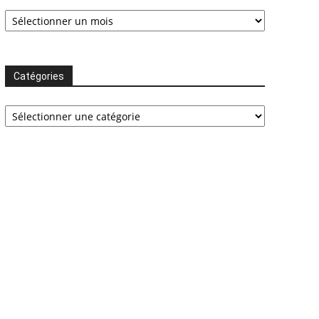
Archives
Catégories
Catégories