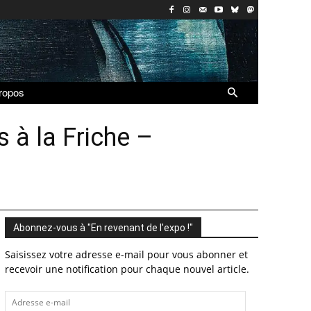
ropos
 à la Friche –
Abonnez-vous à "En revenant de l'expo !"
Saisissez votre adresse e-mail pour vous abonner et
recevoir une notification pour chaque nouvel article.
Adresse