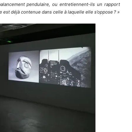
balancement pendulaire, ou entretiennent-ils un rapport
e est déjà contenue dans celle à laquelle elle s’oppose ? »