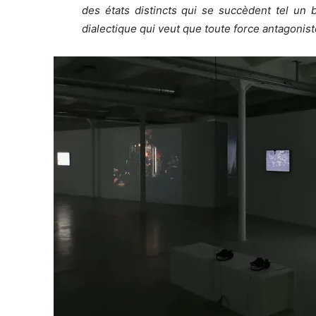
des états distincts qui se succèdent tel un 
dialectique qui veut que toute force antagonist