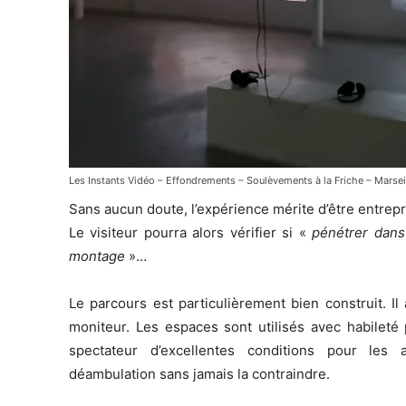
Les Instants Vidéo – Effondrements – Soulèvements à la Friche – Marsei
Sans aucun doute, l’expérience mérite d’être entrepr
Le visiteur pourra alors vérifier si «
pénétrer dans 
montage
»…
Le parcours est particulièrement bien construit. Il
moniteur. Les espaces sont utilisés avec habileté 
spectateur d’excellentes conditions pour les 
déambulation sans jamais la contraindre.