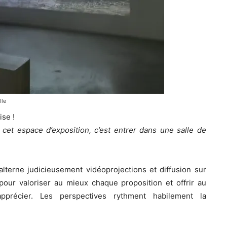
lle
ise !
cet espace d’exposition, c’est entrer dans une salle de
 alterne judicieusement vidéoprojections et diffusion sur
pour valoriser au mieux chaque proposition et offrir au
apprécier. Les perspectives rythment habilement la