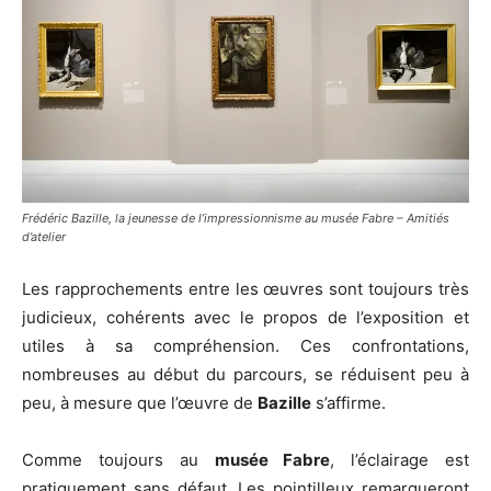
Frédéric Bazille, la jeunesse de l’impressionnisme au musée Fabre – Amitiés
d’atelier
Les rapprochements entre les œuvres sont toujours très
judicieux, cohérents avec le propos de l’exposition et
utiles à sa compréhension. Ces confrontations,
nombreuses au début du parcours, se réduisent peu à
peu, à mesure que l’œuvre de
Bazille
s’affirme.
Comme toujours au
musée Fabre
, l’éclairage est
pratiquement sans défaut. Les pointilleux remarqueront