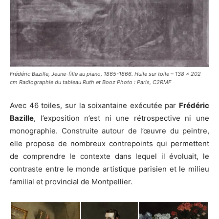
Frédéric Bazille, Jeune-fille au piano, 1865-1866. Huile sur toile – 138 x 202
cm Radiographie du tableau Ruth et Booz Photo : Paris, C2RMF
Avec 46 toiles, sur la soixantaine exécutée par
Frédéric
Bazille
, l’exposition n’est ni une rétrospective ni une
monographie. Construite autour de l’œuvre du peintre,
elle propose de nombreux contrepoints qui permettent
de comprendre le contexte dans lequel il évoluait, le
contraste entre le monde artistique parisien et le milieu
familial et provincial de Montpellier.