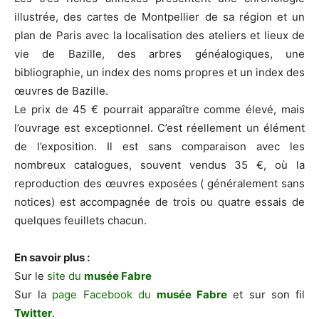
illustrée, des cartes de Montpellier de sa région et un
plan de Paris avec la localisation des ateliers et lieux de
vie de Bazille, des arbres généalogiques, une
bibliographie, un index des noms propres et un index des
œuvres de Bazille.
Le prix de 45 € pourrait apparaître comme élevé, mais
l’ouvrage est exceptionnel. C’est réellement un élément
de l’exposition. Il est sans comparaison avec les
nombreux catalogues, souvent vendus 35 €, où la
reproduction des œuvres exposées ( généralement sans
notices) est accompagnée de trois ou quatre essais de
quelques feuillets chacun.
En savoir plus :
Sur le
site du
musée Fabre
Sur la
page Facebook du
musée Fabre
et sur son fil
Twitter
.