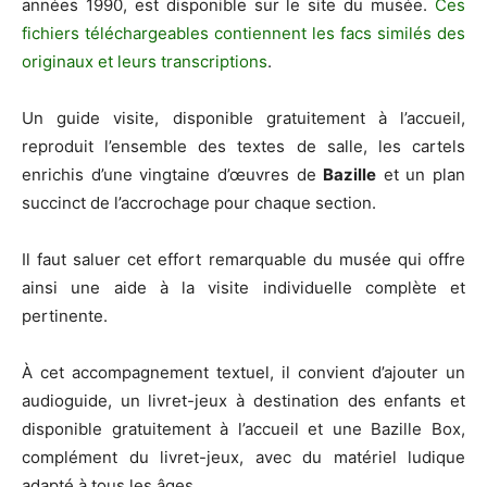
années 1990, est disponible sur le site du musée.
Ces
fichiers téléchargeables contiennent les facs similés des
originaux et leurs transcriptions
.
Un guide visite, disponible gratuitement à l’accueil,
reproduit l’ensemble des textes de salle, les cartels
enrichis d’une vingtaine d’œuvres de
Bazille
et un plan
succinct de l’accrochage pour chaque section.
Il faut saluer cet effort remarquable du musée qui offre
ainsi une aide à la visite individuelle complète et
pertinente.
À cet accompagnement textuel, il convient d’ajouter un
audioguide, un livret-jeux à destination des enfants et
disponible gratuitement à l’accueil et une Bazille Box,
complément du livret-jeux, avec du matériel ludique
adapté à tous les âges.