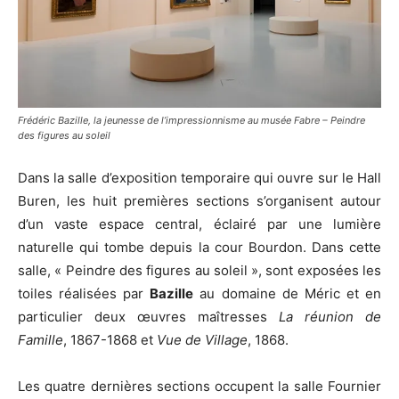
Frédéric Bazille, la jeunesse de l’impressionnisme au musée Fabre – Peindre
des figures au soleil
Dans la salle d’exposition temporaire qui ouvre sur le Hall
Buren, les huit premières sections s’organisent autour
d’un vaste espace central, éclairé par une lumière
naturelle qui tombe depuis la cour Bourdon. Dans cette
salle, « Peindre des figures au soleil », sont exposées les
toiles réalisées par
Bazille
au domaine de Méric et en
particulier deux œuvres maîtresses
La réunion de
Famille
, 1867-1868 et
Vue de Village
, 1868.
Les quatre dernières sections occupent la salle Fournier