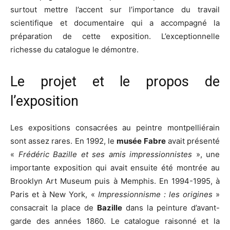
surtout mettre l’accent sur l’importance du travail
scientifique et documentaire qui a accompagné la
préparation de cette exposition. L’exceptionnelle
richesse du catalogue le démontre.
Le projet et le propos de
l’exposition
Les expositions consacrées au peintre montpelliérain
sont assez rares. En 1992, le
musée Fabre
avait présenté
«
Frédéric Bazille et ses amis impressionnistes
», une
importante exposition qui avait ensuite été montrée au
Brooklyn Art Museum puis à Memphis. En 1994-1995, à
Paris et à New York, «
Impressionnisme : les origines
»
consacrait la place de
Bazille
dans la peinture d’avant-
garde des années 1860. Le catalogue raisonné et la