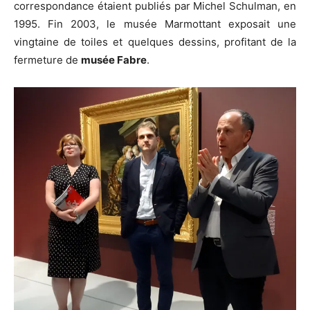
correspondance étaient publiés par Michel Schulman, en
1995. Fin 2003, le musée Marmottant exposait une
vingtaine de toiles et quelques dessins, profitant de la
fermeture de
musée Fabre
.