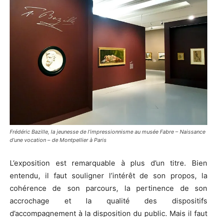
Frédéric Bazille, la jeunesse de l’impressionnisme au musée Fabre – Naissance
d’une vocation – de Montpellier à Paris
L’exposition est remarquable à plus d’un titre. Bien
entendu, il faut souligner l’intérêt de son propos, la
cohérence de son parcours, la pertinence de son
accrochage et la qualité des dispositifs
d’accompagnement à la disposition du public. Mais il faut