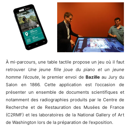
À mi-parcours, une table tactile propose un jeu où il faut
retrouver
Une jeune fille joue du piano et un jeune
homme l’écoute
, le premier envoi de
Bazille
au Jury du
Salon en 1866. Cette application est l’occasion de
présenter un ensemble de documents scientifiques et
notamment des radiographies produits par le Centre de
Recherche et de Restauration des Musées de France
(C2RMF) et les laboratoires de la National Gallery of Art
de Washington lors de la préparation de l’exposition.