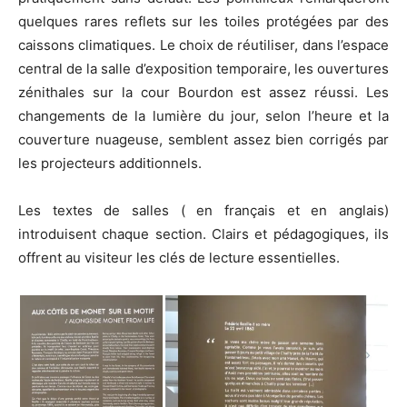
quelques rares reflets sur les toiles protégées par des
caissons climatiques. Le choix de réutiliser, dans l’espace
central de la salle d’exposition temporaire, les ouvertures
zénithales sur la cour Bourdon est assez réussi. Les
changements de la lumière du jour, selon l’heure et la
couverture nuageuse, semblent assez bien corrigés par
les projecteurs additionnels.
Les textes de salles ( en français et en anglais)
introduisent chaque section. Clairs et pédagogiques, ils
offrent au visiteur les clés de lecture essentielles.