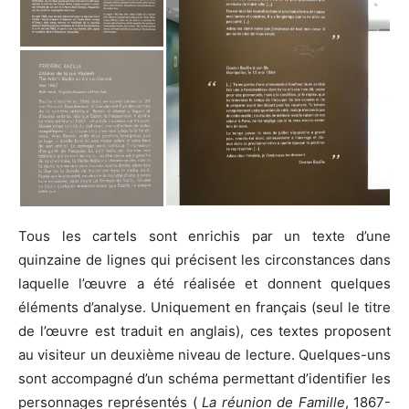
Tous les cartels sont enrichis par un texte d’une
quinzaine de lignes qui précisent les circonstances dans
laquelle l’œuvre a été réalisée et donnent quelques
éléments d’analyse. Uniquement en français (seul le titre
de l’œuvre est traduit en anglais), ces textes proposent
au visiteur un deuxième niveau de lecture. Quelques-uns
sont accompagné d’un schéma permettant d’identifier les
personnages représentés (
La réunion de Famille
, 1867-