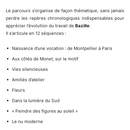
Le parcours s’organise de façon thématique, sans jamais
perdre les repères chronologiques indispensables pour
apprécier l’évolution du travail de
Bazille
.
Il s’articule en 12 séquences :
Naissance d’une vocation : de Montpellier à Paris
Aux côtés de Monet, sur le motif
Vies silencieuses
Amitiés d’atelier
Fleurs
Dans la lumière du Sud
« Peindre des figures au soleil »
Le nu moderne