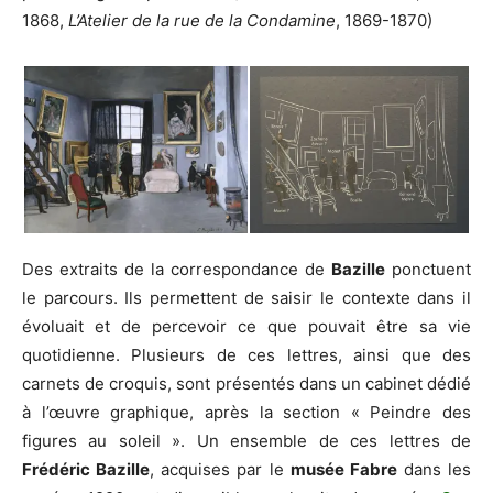
1868,
L’Atelier de la rue de la Condamine
, 1869-1870)
Des extraits de la correspondance de
Bazille
ponctuent
le parcours. Ils permettent de saisir le contexte dans il
évoluait et de percevoir ce que pouvait être sa vie
quotidienne. Plusieurs de ces lettres, ainsi que des
carnets de croquis, sont présentés dans un cabinet dédié
à l’œuvre graphique, après la section « Peindre des
figures au soleil ». Un ensemble de ces lettres de
Frédéric Bazille
, acquises par le
musée Fabre
dans les