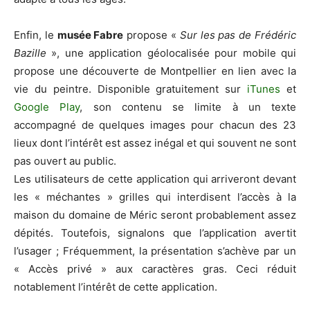
Enfin, le
musée Fabre
propose «
Sur les pas de Frédéric
Bazille
», une application géolocalisée pour mobile qui
propose une découverte de Montpellier en lien avec la
vie du peintre. Disponible gratuitement sur
iTunes
et
Google Play
, son contenu se limite à un texte
accompagné de quelques images pour chacun des 23
lieux dont l’intérêt est assez inégal et qui souvent ne sont
pas ouvert au public.
Les utilisateurs de cette application qui arriveront devant
les « méchantes » grilles qui interdisent l’accès à la
maison du domaine de Méric seront probablement assez
dépités. Toutefois, signalons que l’application avertit
l’usager ; Fréquemment, la présentation s’achève par un
« Accès privé » aux caractères gras. Ceci réduit
notablement l’intérêt de cette application.