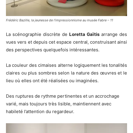
Frédéric Bazille, la jeunesse de l’impressionnisme au musée Fabre – 11
La scénographie discrète de
Loretta Gaïtis
arrange des
vues vers et depuis cet espace central, construisant ainsi
des perspectives quelquefois intéressantes.
La couleur des cimaises alterne logiquement les tonalités
claires ou plus sombres selon la nature des œuvres et le
lieu où elles ont été réalisées ou imaginées.
Des ruptures de rythme pertinentes et un accrochage
varié, mais toujours très lisible, maintiennent avec
habileté l’attention du regardeur.