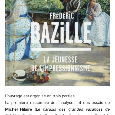
L’ouvrage est organisé en trois parties.
La première rassemble des analyses et des essais de
Michel Hilaire
(
Le paradis des grandes vacances de