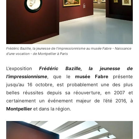
Frédéric Bazille, la jeunesse de l’impressionnisme au musée Fabre - Naissance
d’une vocation - de Montpellier à Paris
L’exposition
Frédéric Bazille, la jeunesse de
l’impressionnisme
, que le
musée Fabre
présente
jusqu’au 16 octobre, est probablement une des plus
belles réussites depuis sa réouverture, en 2007 et
certainement un événement majeur de l’été 2016, à
Montpellier
et dans la région.