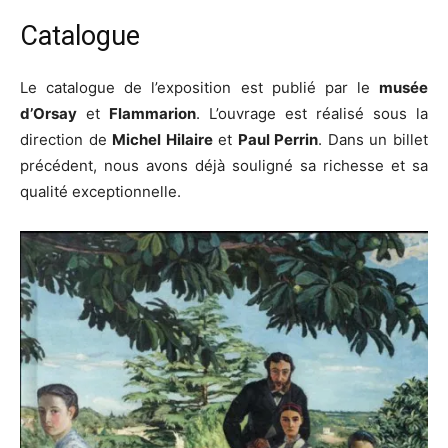
Catalogue
Le catalogue de l’exposition est publié par le
musée
d’Orsay
et
Flammarion
. L’ouvrage est réalisé sous la
direction de
Michel Hilaire
et
Paul Perrin
. Dans un billet
précédent, nous avons déjà souligné sa richesse et sa
qualité exceptionnelle.