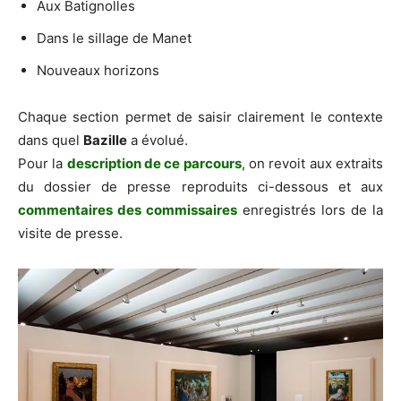
Aux Batignolles
Dans le sillage de Manet
Nouveaux horizons
Chaque section permet de saisir clairement le contexte
dans quel
Bazille
a évolué.
Pour la
description de ce parcours
, on revoit aux extraits
du dossier de presse reproduits ci-dessous et aux
commentaires des commissaires
enregistrés lors de la
visite de presse.