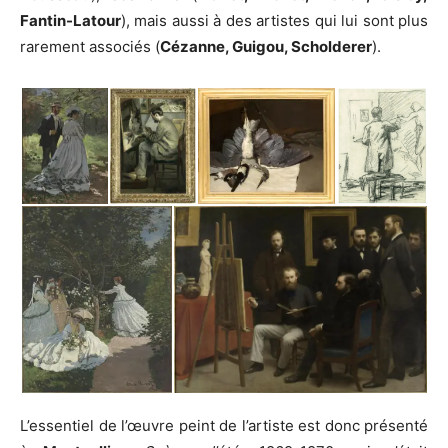
Fantin-Latour
), mais aussi à des artistes qui lui sont plus
rarement associés (
Cézanne, Guigou, Scholderer
).
L’essentiel de l’œuvre peint de l’artiste est donc présenté