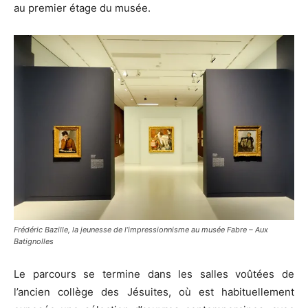
au premier étage du musée.
Frédéric Bazille, la jeunesse de l’impressionnisme au musée Fabre – Aux
Batignolles
Le parcours se termine dans les salles voûtées de
l’ancien collège des Jésuites, où est habituellement