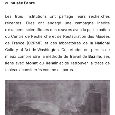
au
musée Fabre
.
Les trois institutions ont partagé leurs recherches
récentes. Elles ont engagé une campagne inédite
d’examens scientifiques des œuvres avec la participation
du Centre de Recherche et de Restauration des Musées
de France (C2RMF) et des laboratoires de la National
Gallery of Art de Washington. Ces études ont permis de
mieux comprendre la méthode de travail de
Bazille
, ses
liens avec
Monet
ou
Renoir
et de retrouver la trace de
tableaux considérés comme disparus.