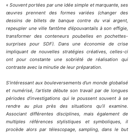
«
Souvent portées par une idée simple et marquante, ses
œuvres prennent des formes variées (changer des
dessins de billets de banque contre du vrai argent,
repeupler une ville fantôme d’épouvantails à son effigie,
transformer des conteneurs poubelles en pochettes-
surprises pour SDF). Dans une économie de crise
impliquant de nouvelles stratégies créatives, celles-ci
ont pour constante une sobriété de réalisation qui
contraste avec la minutie de leur préparation.
S’intéressant aux bouleversements d’un monde globalisé
et numérisé, l’artiste débute son travail par de longues
périodes d’investigations qui le poussent souvent à se
rendre au plus près des situations qu’il examine.
Associant différentes disciplines, mais également de
multiples références stylistiques et symboliques, il
procède alors par télescopage, sampling, dans le but