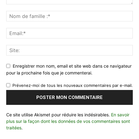
Enregistrer mon nom, email et site web dans ce navigateur
pour la prochaine fois que je commenterai.
Prévenez-moi de tous les nouveaux commentaires par e-mail.
Ce site utilise Akismet pour réduire les indésirables.
En savoir
plus sur la façon dont les données de vos commentaires sont
traitées
.