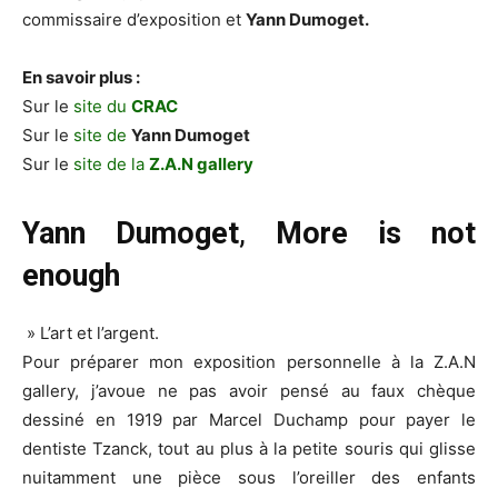
commissaire d’exposition et
Yann Dumoget.
En savoir plus :
Sur le
site du
CRAC
Sur le
site de
Yann Dumoget
Sur le
site de la
Z.A.N gallery
Yann Dumoget
,
More is not
enough
» L’art et l’argent.
Pour préparer mon exposition personnelle à la Z.A.N
gallery, j’avoue ne pas avoir pensé au faux chèque
dessiné en 1919 par Marcel Duchamp pour payer le
dentiste Tzanck, tout au plus à la petite souris qui glisse
nuitamment une pièce sous l’oreiller des enfants