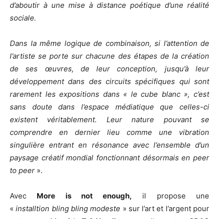
d’aboutir à une mise à distance poétique d’une réalité
sociale.
Dans la même logique de combinaison, si l’attention de
l’artiste se porte sur chacune des étapes de la création
de ses œuvres, de leur conception, jusqu’à leur
développement dans des circuits spécifiques qui sont
rarement les expositions dans « le cube blanc », c’est
sans doute dans l’espace médiatique que celles-ci
existent véritablement. Leur nature pouvant se
comprendre en dernier lieu comme une vibration
singulière entrant en résonance avec l’ensemble d’un
paysage créatif mondial fonctionnant désormais en peer
to peer
».
Avec
More is not enough,
il propose une
«
installtion bling bling modeste
» sur l’art et l’argent pour