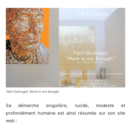
Yann Dumoget, More is not enough
Sa démarche singulière, lucide, modeste et
profondément humaine est ainsi résumée sur son site
web :