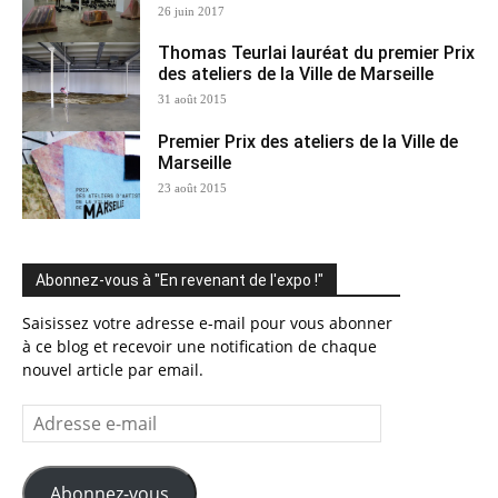
26 juin 2017
Thomas Teurlai lauréat du premier Prix
des ateliers de la Ville de Marseille
31 août 2015
Premier Prix des ateliers de la Ville de
Marseille
23 août 2015
Abonnez-vous à "En revenant de l'expo !"
Saisissez votre adresse e-mail pour vous abonner
à ce blog et recevoir une notification de chaque
nouvel article par email.
Adresse
e-
mail
Abonnez-vous