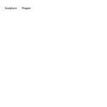
Sculpture
Yhayen