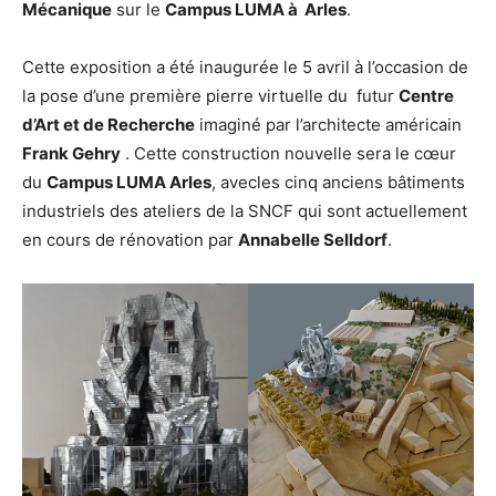
Mécanique
sur le
Campus LUMA à Arles
.
Cette exposition a été inaugurée le 5 avril à l’occasion de
la pose d’une première pierre virtuelle du futur
Centre
d’Art et de Recherche
imaginé par l’architecte américain
Frank Gehry
. Cette construction nouvelle sera le cœur
du
Campus LUMA Arles
, avecles cinq anciens bâtiments
industriels des ateliers de la SNCF qui sont actuellement
en cours de rénovation par
Annabelle Selldorf
.