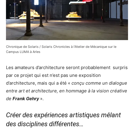
Chronique de Solaris / Solaris Chronicles à l’Atelier de Mécanique sur le
Campus LUMA à Arles
Les amateurs d’architecture seront probablement surpris
par ce projet qui est n’est pas une exposition
d’architecture, mais qui a été «
conçu comme un dialogue
entre art et architecture, en hommage à la vision créative
de
Frank Gehry
».
Créer des expériences artistiques mêlant
des disciplines différentes…