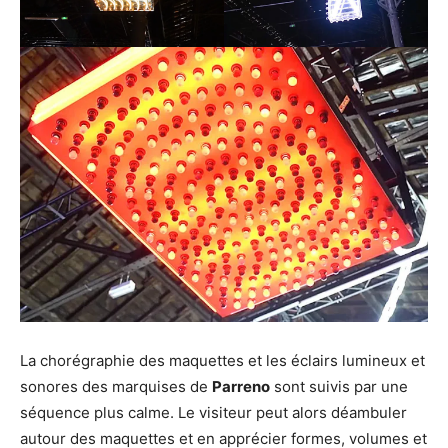
La chorégraphie des maquettes et les éclairs lumineux et
sonores des marquises de
Parreno
sont suivis par une
séquence plus calme. Le visiteur peut alors déambuler
autour des maquettes et en apprécier formes, volumes et