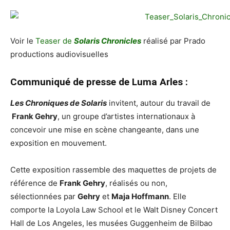
Voir le
Teaser de
Solaris Chronicles
réalisé par Prado
productions audiovisuelles
Communiqué de presse de Luma Arles :
Les Chroniques de Solaris
invitent, autour du travail de
Frank Gehry
, un groupe d’artistes internationaux à
concevoir une mise en scène changeante, dans une
exposition en mouvement.
Cette exposition rassemble des maquettes de projets de
référence de
Frank Gehry
, réalisés ou non,
sélectionnées par
Gehry
et
Maja Hoffmann
. Elle
comporte la Loyola Law School et le Walt Disney Concert
Hall de Los Angeles, les musées Guggenheim de Bilbao