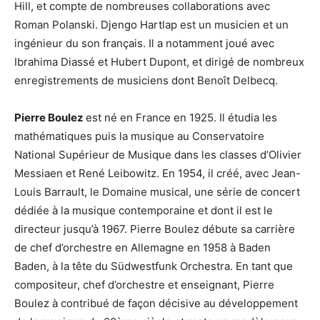
Hill, et compte de nombreuses collaborations avec
Roman Polanski. Djengo Hartlap est un musicien et un
ingénieur du son français. Il a notamment joué avec
Ibrahima Diassé et Hubert Dupont, et dirigé de nombreux
enregistrements de musiciens dont Benoît Delbecq.
Pierre Boulez
est né en France en 1925. Il étudia les
mathématiques puis la musique au Conservatoire
National Supérieur de Musique dans les classes d’Olivier
Messiaen et René Leibowitz. En 1954, il créé, avec Jean-
Louis Barrault, le Domaine musical, une série de concert
dédiée à la musique contemporaine et dont il est le
directeur jusqu’à 1967. Pierre Boulez débute sa carrière
de chef d’orchestre en Allemagne en 1958 à Baden
Baden, à la tête du Südwestfunk Orchestra. En tant que
compositeur, chef d’orchestre et enseignant, Pierre
Boulez à contribué de façon décisive au développement