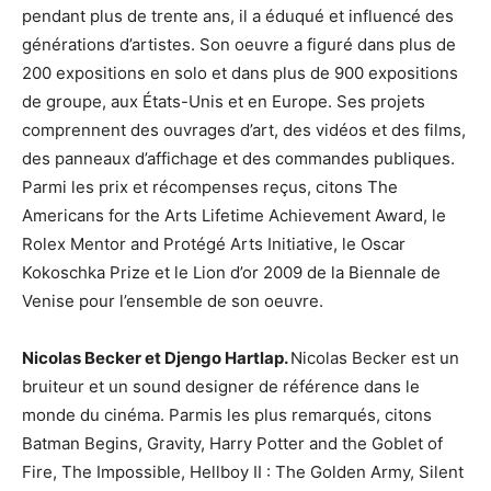
pendant plus de trente ans, il a éduqué et influencé des
générations d’artistes. Son oeuvre a figuré dans plus de
200 expositions en solo et dans plus de 900 expositions
de groupe, aux États-Unis et en Europe. Ses projets
comprennent des ouvrages d’art, des vidéos et des films,
des panneaux d’affichage et des commandes publiques.
Parmi les prix et récompenses reçus, citons The
Americans for the Arts Lifetime Achievement Award, le
Rolex Mentor and Protégé Arts Initiative, le Oscar
Kokoschka Prize et le Lion d’or 2009 de la Biennale de
Venise pour l’ensemble de son oeuvre.
Nicolas Becker et Djengo Hartlap.
Nicolas Becker est un
bruiteur et un sound designer de référence dans le
monde du cinéma. Parmis les plus remarqués, citons
Batman Begins, Gravity, Harry Potter and the Goblet of
Fire, The Impossible, Hellboy II : The Golden Army, Silent