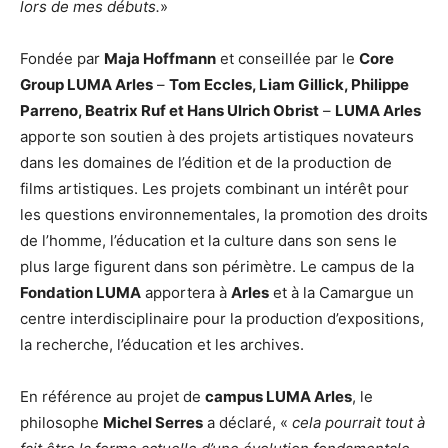
lors de mes débuts.
»
Fondée par
Maja Hoffmann
et conseillée par le
Core
Group LUMA Arles
–
Tom Eccles, Liam Gillick, Philippe
Parreno, Beatrix Ruf et Hans Ulrich Obrist
–
LUMA Arles
apporte son soutien à des projets artistiques novateurs
dans les domaines de l’édition et de la production de
films artistiques. Les projets combinant un intérêt pour
les questions environnementales, la promotion des droits
de l’homme, l’éducation et la culture dans son sens le
plus large figurent dans son périmètre. Le campus de la
Fondation LUMA
apportera à
Arles
et à la Camargue un
centre interdisciplinaire pour la production d’expositions,
la recherche, l’éducation et les archives.
En référence au projet de
campus LUMA Arles
, le
philosophe
Michel Serres
a déclaré, «
cela pourrait tout à