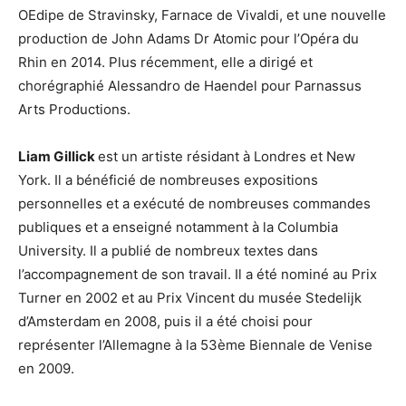
OEdipe de Stravinsky, Farnace de Vivaldi, et une nouvelle
production de John Adams Dr Atomic pour l’Opéra du
Rhin en 2014. Plus récemment, elle a dirigé et
chorégraphié Alessandro de Haendel pour Parnassus
Arts Productions.
Liam Gillick
est un artiste résidant à Londres et New
York. Il a bénéficié de nombreuses expositions
personnelles et a exécuté de nombreuses commandes
publiques et a enseigné notamment à la Columbia
University. Il a publié de nombreux textes dans
l’accompagnement de son travail. Il a été nominé au Prix
Turner en 2002 et au Prix Vincent du musée Stedelijk
d’Amsterdam en 2008, puis il a été choisi pour
représenter l’Allemagne à la 53ème Biennale de Venise
en 2009.