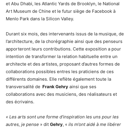
et Abu Dhabi, les Atlantic Yards de Brooklyn, le National
Art Museum de Chine et le futur siège de Facebook à
Menlo Park dans la Silicon Valley.
Durant six mois, des intervenants issus de la musique, de
l’architecture, de la chorégraphie ainsi que des penseurs
apporteront leurs contributions. Cette exposition a pour
intention de transformer la relation habituelle entre un
architecte et des artistes, proposant d’autres formes de
collaborations possibles entres les praticiens de ces
différents domaines. Elle reflète également toute la
transversalité de
Frank Gehry
ainsi que ses
collaborations avec des musiciens, des réalisateurs et
des écrivains.
« Les arts sont une forme d’inspiration les uns pour les
autres, je pense
» dit
Gehry
, «
ils m’ont aidé à me libérer