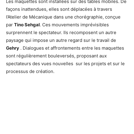
Les maquettes sont installées sur des tables mobiles. De
façons inattendues, elles sont déplacées à travers
l’Atelier de Mécanique dans une chorégraphie, conçue
par
Tino Sehgal
. Ces mouvements imprévisibles
surprennent le spectateur. Ils recomposent un autre
paysage qui impose un autre regard sur le travail de
Gehry
. Dialogues et affrontements entre les maquettes
sont régulièrement bouleversés, proposant aux
spectateurs des vues nouvelles sur les projets et sur le
processus de création.