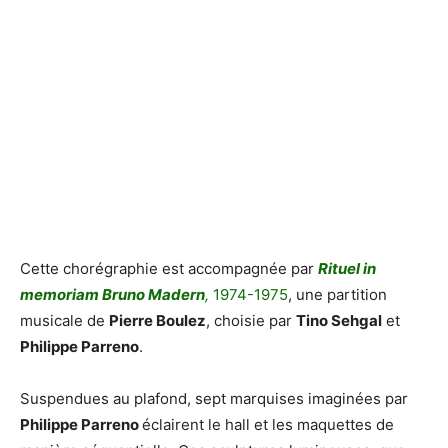
Cette chorégraphie est accompagnée par
Rituel in
memoriam Bruno Madern
,
1974-1975
, une partition
musicale de
Pierre Boulez
, choisie par
Tino Sehgal
et
Philippe Parreno
.
Suspendues au plafond, sept marquises imaginées par
Philippe Parreno
éclairent le hall et les maquettes de