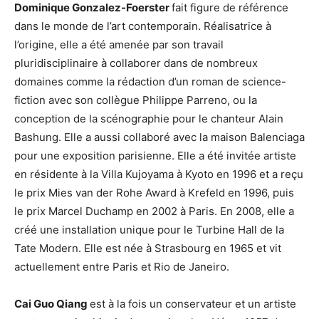
Dominique Gonzalez-Foerster
fait figure de référence
dans le monde de l’art contemporain. Réalisatrice à
l’origine, elle a été amenée par son travail
pluridisciplinaire à collaborer dans de nombreux
domaines comme la rédaction d’un roman de science-
fiction avec son collègue Philippe Parreno, ou la
conception de la scénographie pour le chanteur Alain
Bashung. Elle a aussi collaboré avec la maison Balenciaga
pour une exposition parisienne. Elle a été invitée artiste
en résidente à la Villa Kujoyama à Kyoto en 1996 et a reçu
le prix Mies van der Rohe Award à Krefeld en 1996, puis
le prix Marcel Duchamp en 2002 à Paris. En 2008, elle a
créé une installation unique pour le Turbine Hall de la
Tate Modern. Elle est née à Strasbourg en 1965 et vit
actuellement entre Paris et Rio de Janeiro.
Cai Guo Qiang
est à la fois un conservateur et un artiste