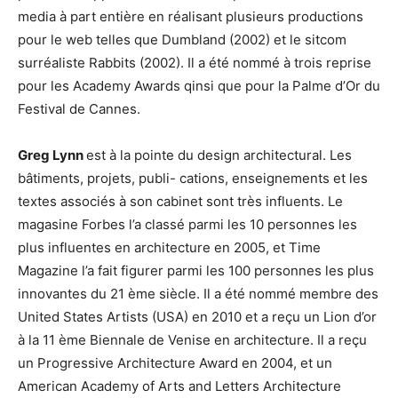
media à part entière en réalisant plusieurs productions
pour le web telles que Dumbland (2002) et le sitcom
surréaliste Rabbits (2002). Il a été nommé à trois reprise
pour les Academy Awards qinsi que pour la Palme d’Or du
Festival de Cannes.
Greg Lynn
est à la pointe du design architectural. Les
bâtiments, projets, publi- cations, enseignements et les
textes associés à son cabinet sont très influents. Le
magasine Forbes l’a classé parmi les 10 personnes les
plus influentes en architecture en 2005, et Time
Magazine l’a fait figurer parmi les 100 personnes les plus
innovantes du 21 ème siècle. Il a été nommé membre des
United States Artists (USA) en 2010 et a reçu un Lion d’or
à la 11 ème Biennale de Venise en architecture. Il a reçu
un Progressive Architecture Award en 2004, et un
American Academy of Arts and Letters Architecture