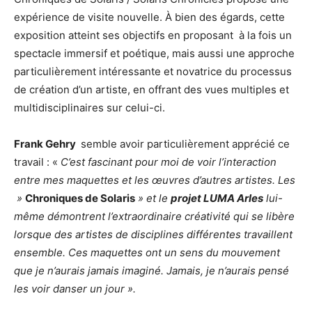
expérience de visite nouvelle. À bien des égards, cette
exposition atteint ses objectifs en proposant à la fois un
spectacle immersif et poétique, mais aussi une approche
particulièrement intéressante et novatrice du processus
de création d’un artiste, en offrant des vues multiples et
multidisciplinaires sur celui-ci.
Frank Gehry
semble avoir particulièrement apprécié ce
travail : «
C’est fascinant pour moi de voir l’interaction
entre mes maquettes et les œuvres d’autres artistes. Les
»
Chroniques de Solaris
» et le
projet LUMA Arles
lui-
même démontrent l’extraordinaire créativité qui se libère
lorsque des artistes de disciplines différentes travaillent
ensemble. Ces maquettes ont un sens du mouvement
que je n’aurais jamais imaginé. Jamais, je n’aurais pensé
les voir danser un jour ».