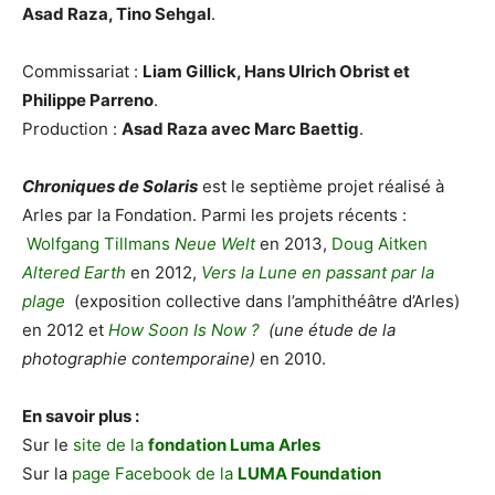
Asad Raza, Tino Sehgal
.
Commissariat :
Liam Gillick, Hans Ulrich Obrist et
Philippe Parreno
.
Production :
Asad Raza avec Marc Baettig
.
Chroniques de Solaris
est le septième projet réalisé à
Arles par la Fondation. Parmi les projets récents :
Wolfgang Tillmans
Neue Welt
en 2013,
Doug Aitken
Altered Earth
en 2012,
Vers la Lune en passant par la
plage
(exposition collective dans l’amphithéâtre d’Arles)
en 2012 et
How Soon Is Now ?
(une étude de la
photographie contemporaine)
en 2010.
En savoir plus :
Sur le
site de la
fondation Luma Arles
Sur la
page Facebook de la
LUMA Foundation