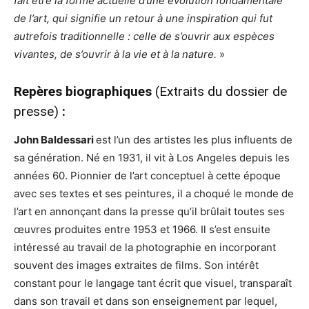
fait être la forme actuelle d’une évolution fondamentale
de l’art, qui signifie un retour à une inspiration qui fut
autrefois traditionnelle : celle de s’ouvrir aux espèces
vivantes, de s’ouvrir à la vie et à la nature.
»
Repères biographiques
(Extraits du dossier de
presse)
:
John Baldessari
est l’un des artistes les plus influents de
sa génération. Né en 1931, il vit à Los Angeles depuis les
années 60. Pionnier de l’art conceptuel à cette époque
avec ses textes et ses peintures, il a choqué le monde de
l’art en annonçant dans la presse qu’il brûlait toutes ses
œuvres produites entre 1953 et 1966. Il s’est ensuite
intéressé au travail de la photographie en incorporant
souvent des images extraites de films. Son intérêt
constant pour le langage tant écrit que visuel, transparaît
dans son travail et dans son enseignement par lequel,