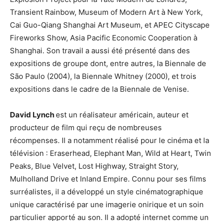
Transient Rainbow, Museum of Modern Art à New York,
Cai Guo-Qiang Shanghai Art Museum, et APEC Cityscape
Fireworks Show, Asia Pacific Economic Cooperation à
Shanghai. Son travail a aussi été présenté dans des
expositions de groupe dont, entre autres, la Biennale de
São Paulo (2004), la Biennale Whitney (2000), et trois
expositions dans le cadre de la Biennale de Venise.
David Lynch
est un réalisateur américain, auteur et
producteur de film qui reçu de nombreuses
récompenses. Il a notamment réalisé pour le cinéma et la
télévision : Eraserhead, Elephant Man, Wild at Heart, Twin
Peaks, Blue Velvet, Lost Highway, Straight Story,
Mulholland Drive et Inland Empire. Connu pour ses films
surréalistes, il a développé un style cinématographique
unique caractérisé par une imagerie onirique et un soin
particulier apporté au son. Il a adopté internet comme un