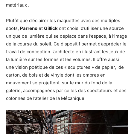
matériaux .
Plutôt que d’éclairer les maquettes avec des multiples
spots,
Parreno
et
Gillick
ont choisi d’utiliser une source
unique de lumière qui se déplace dans l’espace, à l’image
de la course du soleil. Ce dispositif permet d’apprécier le
travail de conception l’architecte en illustrant les jeux de
la lumière sur les formes et les volumes. Il offre aussi
une vision poétique de ces « sculptures » de papier, de
carton, de bois et de vinyle dont les ombres en
mouvement se projettent sur le mur du fond de la
galerie, accompagnées par celles des spectateurs et des
colonnes de l’atelier de la Mécanique.