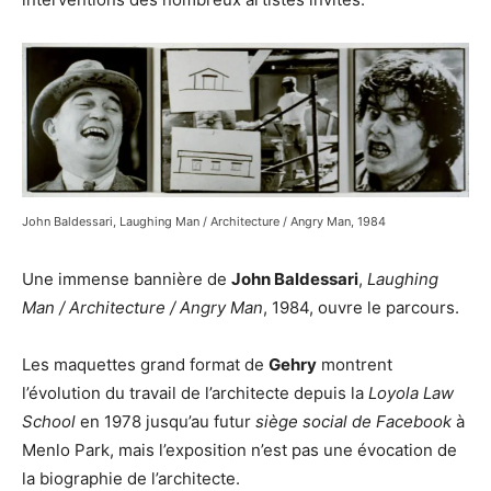
John Baldessari, Laughing Man / Architecture / Angry Man, 1984
Une immense bannière de
John Baldessari
,
Laughing
Man / Architecture / Angry Man
, 1984, ouvre le parcours.
Les maquettes grand format de
Gehry
montrent
l’évolution du travail de l’architecte depuis la
Loyola Law
School
en 1978 jusqu’au futur
siège social de Facebook
à
Menlo Park, mais l’exposition n’est pas une évocation de
la biographie de l’architecte.