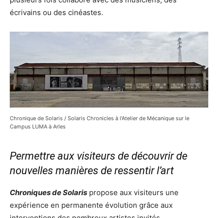
écrivains ou des cinéastes.
Chronique de Solaris / Solaris Chronicles à l’Atelier de Mécanique sur le
Campus LUMA à Arles
Permettre aux visiteurs de découvrir de
nouvelles manières de ressentir l’art
Chroniques de Solaris
propose aux visiteurs une
expérience en permanente évolution grâce aux
interventions des nombreux artistes invités.