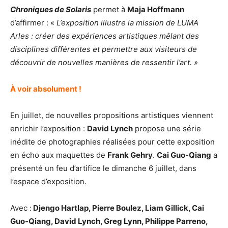
Chroniques de Solaris
permet à
Maja Hoffmann
d’affirmer : «
L’exposition illustre la mission de LUMA
Arles : créer des expériences artistiques mêlant des
disciplines différentes et permettre aux visiteurs de
découvrir de nouvelles manières de ressentir l’art. »
À voir absolument !
En juillet, de nouvelles propositions artistiques viennent
enrichir l’exposition :
David Lynch
propose une série
inédite de photographies réalisées pour cette exposition
en écho aux maquettes de
Frank Gehry
.
Cai Guo-Qiang
a
présenté un feu d’artifice le dimanche 6 juillet, dans
l’espace d’exposition.
Avec :
Djengo Hartlap, Pierre Boulez, Liam Gillick, Cai
Guo-Qiang, David Lynch, Greg Lynn, Philippe Parreno,