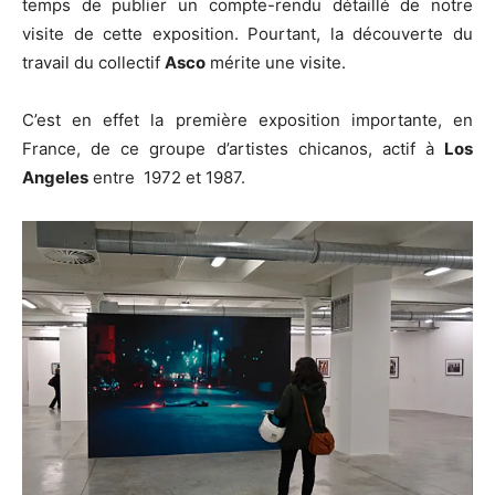
temps de publier un compte-rendu détaillé de notre
visite de cette exposition. Pourtant, la découverte du
travail du collectif
Asco
mérite une visite.
C’est en effet la première exposition importante, en
France, de ce groupe d’artistes chicanos, actif à
Los
Angeles
entre 1972 et 1987.