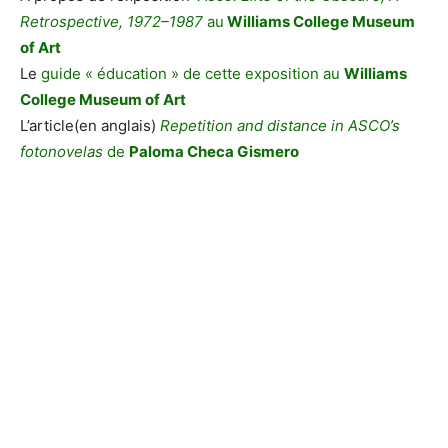
Retrospective, 1972–1987
au
Williams College Museum
of Art
Le
guide « éducation » de cette exposition au
Williams
College Museum of Art
L’article(en anglais)
Repetition and distance in ASCO’s
fotonovelas
de
Paloma Checa Gismero