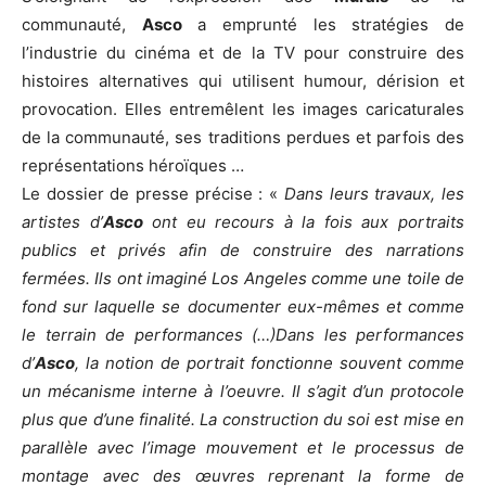
communauté,
Asco
a emprunté les stratégies de
l’industrie du cinéma et de la TV pour construire des
histoires alternatives qui utilisent humour, dérision et
provocation. Elles entremêlent les images caricaturales
de la communauté, ses traditions perdues et parfois des
représentations héroïques …
Le dossier de presse précise : «
Dans leurs travaux, les
artistes d’
Asco
ont eu recours à la fois aux portraits
publics et privés afin de construire des narrations
fermées. Ils ont imaginé Los Angeles comme une toile de
fond sur laquelle se documenter eux-mêmes et comme
le terrain de performances (…)Dans les performances
d’
Asco
, la notion de portrait fonctionne souvent comme
un mécanisme interne à l’oeuvre. Il s’agit d’un protocole
plus que d’une finalité. La construction du soi est mise en
parallèle avec l’image mouvement et le processus de
montage avec des œuvres reprenant la forme de