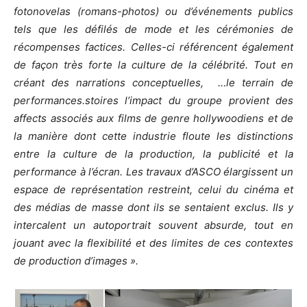
fotonovelas (romans-photos) ou d’événements publics
tels que les défilés de mode et les cérémonies de
récompenses factices. Celles-ci référencent également
de façon très forte la culture de la célébrité. Tout en
créant des narrations conceptuelles, …le terrain de
performances.stoires l’impact du groupe provient des
affects associés aux films de genre hollywoodiens et de
la manière dont cette industrie floute les distinctions
entre la culture de la production, la publicité et la
performance à l’écran. Les travaux d’ASCO élargissent un
espace de représentation restreint, celui du cinéma et
des médias de masse dont ils se sentaient exclus. Ils y
intercalent un autoportrait souvent absurde, tout en
jouant avec la flexibilité et des limites de ces contextes
de production d’images ».