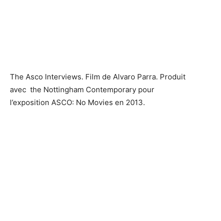
The Asco Interviews. Film de Alvaro Parra. Produit
avec the Nottingham Contemporary pour
l’exposition ASCO: No Movies en 2013.