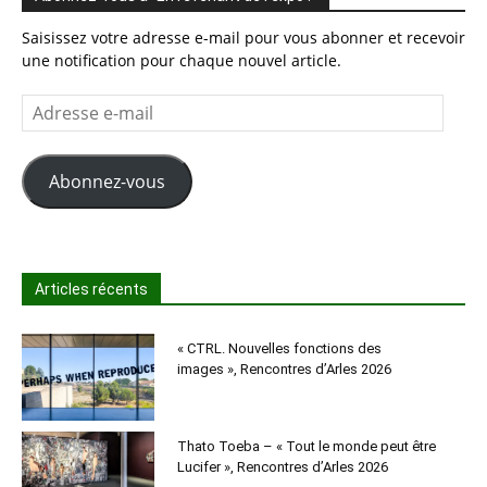
Saisissez votre adresse e-mail pour vous abonner et recevoir
une notification pour chaque nouvel article.
Adresse
e-
mail
Abonnez-vous
Articles récents
« CTRL. Nouvelles fonctions des
images », Rencontres d’Arles 2026
Thato Toeba – « Tout le monde peut être
Lucifer », Rencontres d’Arles 2026