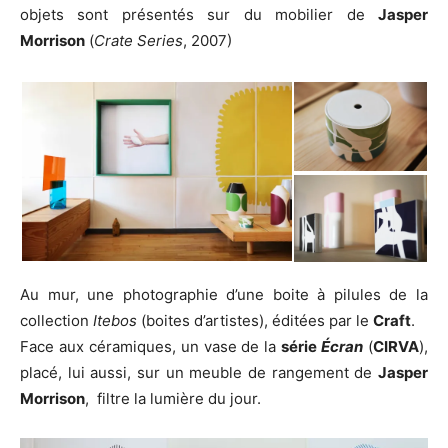
objets sont présentés sur du mobilier de
Jasper
Morrison
(
Crate Series
, 2007)
Au mur, une photographie d’une boite à pilules de la
collection
Itebos
(boites d’artistes), éditées par le
Craft
.
Face aux céramiques, un vase de la
série
Écran
(
CIRVA
),
placé, lui aussi, sur un meuble de rangement de
Jasper
Morrison
, filtre la lumière du jour.