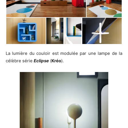
La lumière du couloir est modulée par une lampe de la
célèbre série
Eclipse
(
Kréo
).