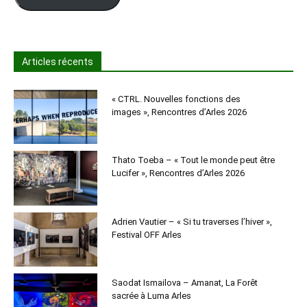
Articles récents
« CTRL. Nouvelles fonctions des
images », Rencontres d’Arles 2026
Thato Toeba – « Tout le monde peut être
Lucifer », Rencontres d’Arles 2026
Adrien Vautier – « Si tu traverses l’hiver »,
Festival OFF Arles
Saodat Ismailova – Amanat, La Forêt
sacrée à Luma Arles