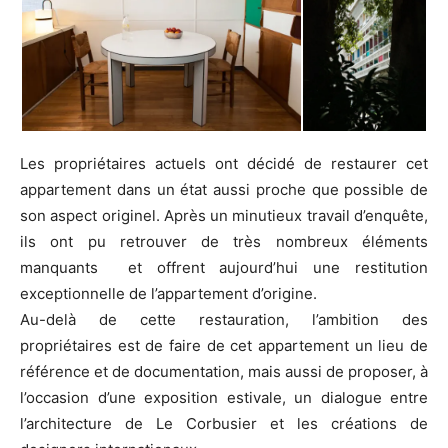
Les propriétaires actuels ont décidé de restaurer cet
appartement dans un état aussi proche que possible de
son aspect originel. Après un minutieux travail d’enquête,
ils ont pu retrouver de très nombreux éléments
manquants et offrent aujourd’hui une restitution
exceptionnelle de l’appartement d’origine.
Au-delà de cette restauration, l’ambition des
propriétaires est de faire de cet appartement un lieu de
référence et de documentation, mais aussi de proposer, à
l’occasion d’une exposition estivale, un dialogue entre
l’architecture de Le Corbusier et les créations de