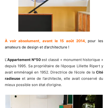
À voir absolument, avant le 15 août 2014,
pour les
amateurs de design et d’architecture !
L’
Appartement N°50
est classé « monument historique »
depuis 1995. Sa propriétaire de l’époque Lillette Ripert y
avait emménagé en 1952. Directrice de l’école de la
Cité
radieuse
et amie de l’architecte, elle avait conservé du
mieux possible son état d’origine.