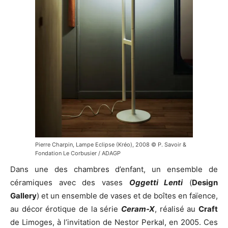
Pierre Charpin, Lampe Eclipse (Kréo), 2008 © P. Savoir &
Fondation Le Corbusier / ADAGP
Dans une des chambres d’enfant, un ensemble de
céramiques avec des vases
Oggetti Lenti
(
Design
Gallery
) et un ensemble de vases et de boîtes en faïence,
au décor érotique de la série
Ceram-X
, réalisé au
Craft
de Limoges, à l’invitation de Nestor Perkal, en 2005. Ces