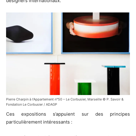
designers internationaux.
Pierre Charpin à l’Appartement n°50 – Le Corbusier, Marseille © P. Savoir &
Fondation Le Corbusier / ADAGP
Ces expositions s’appuient sur des principes
particulièrement intéressants :