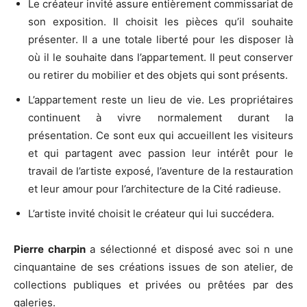
Le créateur invité assure entièrement commissariat de
son exposition. Il choisit les pièces qu’il souhaite
présenter. Il a une totale liberté pour les disposer là
où il le souhaite dans l’appartement. Il peut conserver
ou retirer du mobilier et des objets qui sont présents.
L’appartement reste un lieu de vie. Les propriétaires
continuent à vivre normalement durant la
présentation. Ce sont eux qui accueillent les visiteurs
et qui partagent avec passion leur intérêt pour le
travail de l’artiste exposé, l’aventure de la restauration
et leur amour pour l’architecture de la Cité radieuse.
L’artiste invité choisit le créateur qui lui succédera.
Pierre charpin
a sélectionné et disposé avec soi n une
cinquantaine de ses créations issues de son atelier, de
collections publiques et privées ou prêtées par des
galeries.