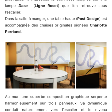
lampe
Desa
(
Ligne Roset
) que l’on retrouve sous
l’escalier.
Dans la salle à manger, une table haute (
Post Design
) est
accompagnée des chaises originales signées
Charlotte
Perriand
.
Au mur, une superbe composition graphique serpente
harmonieusement sur trois panneaux. Sa dynamique
conduit naturellement vers l’escalier et le niveau