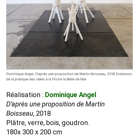
Dominique Angel, D’après une proposition de Martin Boisseau, 2018 Extension
de la pratique des idées à la Friche la Belle de Mai
Réalisation :
Dominique Angel
D’après une proposition de Martin
Boisseau
, 2018
Plâtre, verre, bois, goudron.
180x 300 x 200 cm