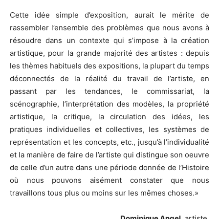
Cette idée simple d’exposition, aurait le mérite de
rassembler l’ensemble des problèmes que nous avons à
résoudre dans un contexte qui s’impose à la création
artistique, pour la grande majorité des artistes : depuis
les thèmes habituels des expositions, la plupart du temps
déconnectés de la réalité du travail de l’artiste, en
passant par les tendances, le commissariat, la
scénographie, l’interprétation des modèles, la propriété
artistique, la critique, la circulation des idées, les
pratiques individuelles et collectives, les systèmes de
représentation et les concepts, etc., jusqu’à l’individualité
et la manière de faire de l’artiste qui distingue son oeuvre
de celle d’un autre dans une période donnée de l’Histoire
où nous pouvons aisément constater que nous
travaillons tous plus ou moins sur les mêmes choses.»
Dominique Angel
, artiste.