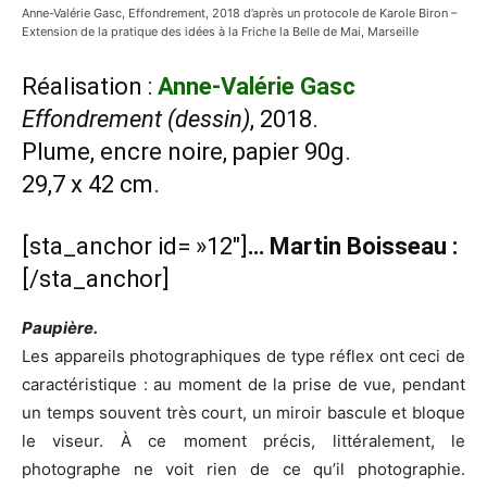
Anne-Valérie Gasc, Effondrement, 2018 d’après un protocole de Karole Biron –
Extension de la pratique des idées à la Friche la Belle de Mai, Marseille
Réalisation :
Anne-Valérie Gasc
Effondrement (dessin)
, 2018.
Plume, encre noire, papier 90g.
29,7 x 42 cm.
[sta_anchor id= »12″]
… Martin Boisseau :
[/sta_anchor]
Paupière.
Les appareils photographiques de type réflex ont ceci de
caractéristique : au moment de la prise de vue, pendant
un temps souvent très court, un miroir bascule et bloque
le viseur. À ce moment précis, littéralement, le
photographe ne voit rien de ce qu’il photographie.