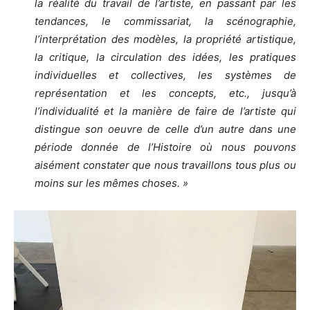
la réalité du travail de l’artiste, en passant par les
tendances, le commissariat, la scénographie,
l’interprétation des modèles, la propriété artistique,
la critique, la circulation des idées, les pratiques
individuelles et collectives, les systèmes de
représentation et les concepts, etc., jusqu’à
l’individualité et la manière de faire de l’artiste qui
distingue son oeuvre de celle d’un autre dans une
période donnée de l’Histoire où nous pouvons
aisément constater que nous travaillons tous plus ou
moins sur les mêmes choses. »