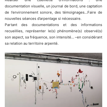
documentation visuelle, un journal de bord, une captation
de l’environnement sonore, des témoignages…Faire de
nouvelles séances d’arpentage si nécessaire.
Partant des documentations et des informations
recueillies, représenter le(s) phénomène(s) observé(s)
son aspect, sa fréquence, son intensité… –en considérant
sa relation au territoire arpenté.