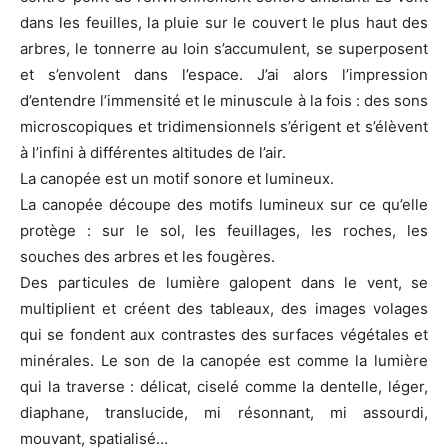
dans les feuilles, la pluie sur le couvert le plus haut des
arbres, le tonnerre au loin s’accumulent, se superposent
et s’envolent dans l’espace. J’ai alors l’impression
d’entendre l’immensité et le minuscule à la fois : des sons
microscopiques et tridimensionnels s’érigent et s’élèvent
à l’infini à différentes altitudes de l’air.
La canopée est un motif sonore et lumineux.
La canopée découpe des motifs lumineux sur ce qu’elle
protège : sur le sol, les feuillages, les roches, les
souches des arbres et les fougères.
Des particules de lumière galopent dans le vent, se
multiplient et créent des tableaux, des images volages
qui se fondent aux contrastes des surfaces végétales et
minérales. Le son de la canopée est comme la lumière
qui la traverse : délicat, ciselé comme la dentelle, léger,
diaphane, translucide, mi résonnant, mi assourdi,
mouvant, spatialisé…