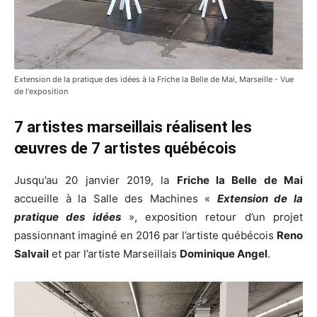
Extension de la pratique des idées à la Friche la Belle de Mai, Marseille - Vue
de l'exposition
7 artistes marseillais réalisent les
œuvres de 7 artistes québécois
Jusqu’au 20 janvier 2019, la
Friche la Belle de Mai
accueille à la Salle des Machines «
Extension de la
pratique des idées
», exposition retour d’un projet
passionnant imaginé en 2016 par l’artiste québécois
Reno
Salvail
et par l’artiste Marseillais
Dominique Angel
.