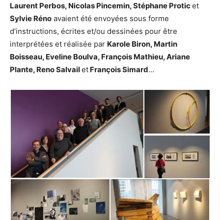
Laurent Perbos, Nicolas Pincemin, Stéphane Protic
et
Sylvie Réno
avaient été envoyées sous forme
d’instructions, écrites et/ou dessinées pour être
interprétées et réalisée par
Karole Biron, Martin
Boisseau, Eveline Boulva, François Mathieu, Ariane
Plante, Reno Salvail
et
François Simard
…