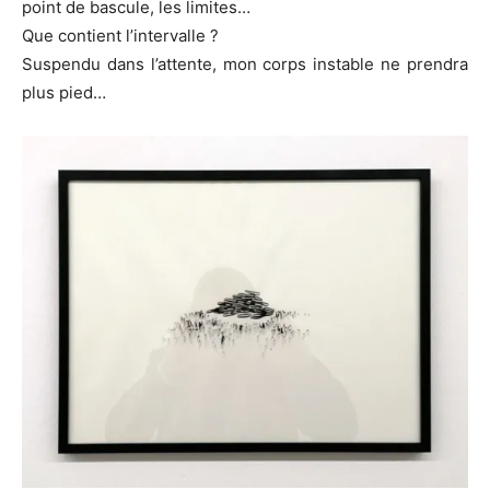
point de bascule, les limites…
Que contient l’intervalle ?
Suspendu dans l’attente, mon corps instable ne prendra
plus pied…