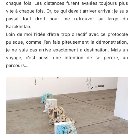
chaque fois. Les distances furent avalées toujours plus
vite à chaque fois. Or, ce qui devait arriver arriva : je suis
passé tout droit pour me retrouver au large du
Kazakhstan.
Loin de moi l’idée d’être trop directif avec ce protocole
puisque, comme j’en fais piteusement la démonstration,
je ne suis pas arrivé exactement à destination. Mais un
voyage, c’est aussi une intention de se perdre, un
parcours…