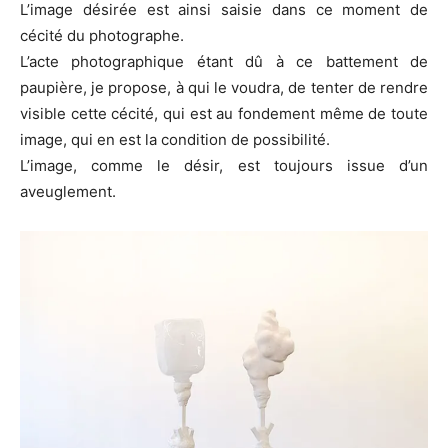
L’image désirée est ainsi saisie dans ce moment de
cécité du photographe.
L’acte photographique étant dû à ce battement de
paupière, je propose, à qui le voudra, de tenter de rendre
visible cette cécité, qui est au fondement même de toute
image, qui en est la condition de possibilité.
L’image, comme le désir, est toujours issue d’un
aveuglement.