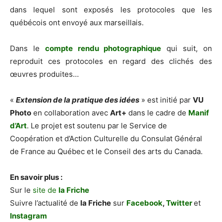
dans lequel sont exposés les protocoles que les
québécois ont envoyé aux marseillais.
Dans le
compte rendu photographique
qui suit, on
reproduit ces protocoles en regard des clichés des
œuvres produites…
«
Extension de la pratique des idées
» est initié par
VU
Photo
en collaboration avec
Art+
dans le cadre de
Manif
d’Art
. Le projet est soutenu par le Service de
Coopération et d’Action Culturelle du Consulat Général
de France au Québec et le Conseil des arts du Canada.
En savoir plus :
Sur le
site de
la Friche
Suivre l’actualité de
la Friche
sur
Facebook
,
Twitter
et
Instagram