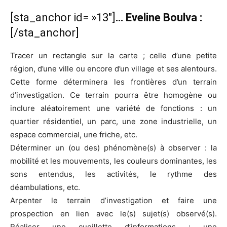
[sta_anchor id= »13″]
… Eveline Boulva :
[/sta_anchor]
Tracer un rectangle sur la carte ; celle d’une petite
région, d’une ville ou encore d’un village et ses alentours.
Cette forme déterminera les frontières d’un terrain
d’investigation. Ce terrain pourra être homogène ou
inclure aléatoirement une variété de fonctions : un
quartier résidentiel, un parc, une zone industrielle, un
espace commercial, une friche, etc.
Déterminer un (ou des) phénomène(s) à observer : la
mobilité et les mouvements, les couleurs dominantes, les
sons entendus, les activités, le rythme des
déambulations, etc.
Arpenter le terrain d’investigation et faire une
prospection en lien avec le(s) sujet(s) observé(s).
Réaliser une cueillette d’informations : une