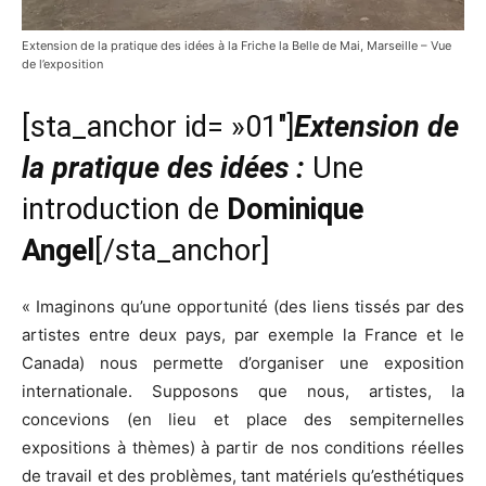
Extension de la pratique des idées à la Friche la Belle de Mai, Marseille – Vue
de l’exposition
[sta_anchor id= »01″]
Extension de
la pratique des idées :
Une
introduction de
Dominique
Angel
[/sta_anchor]
« Imaginons qu’une opportunité (des liens tissés par des
artistes entre deux pays, par exemple la France et le
Canada) nous permette d’organiser une exposition
internationale. Supposons que nous, artistes, la
concevions (en lieu et place des sempiternelles
expositions à thèmes) à partir de nos conditions réelles
de travail et des problèmes, tant matériels qu’esthétiques