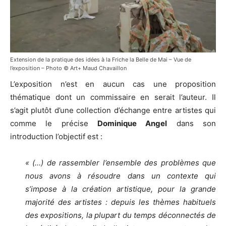
Extension de la pratique des idées à la Friche la Belle de Mai – Vue de
l’exposition – Photo © Art+ Maud Chavaillon
L’exposition n’est en aucun cas une proposition
thématique dont un commissaire en serait l’auteur. Il
s’agit plutôt d’une collection d’échange entre artistes qui
comme le précise
Dominique Angel
dans son
introduction l’objectif est :
« (…) de rassembler l’ensemble des problèmes que
nous avons à résoudre dans un contexte qui
s’impose à la création artistique, pour la grande
majorité des artistes : depuis les thèmes habituels
des expositions, la plupart du temps déconnectés de