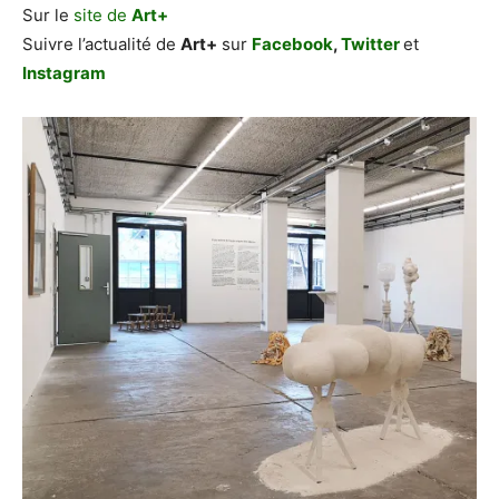
Sur le
site de
Art+
Suivre l’actualité de
Art+
sur
Facebook
,
Twitter
et
Instagram