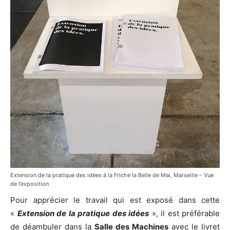
Extension de la pratique des idées à la Friche la Belle de Mai, Marseille – Vue
de l’exposition
Pour apprécier le travail qui est exposé dans cette
«
Extension de la pratique des idées
», il est préférable
de déambuler dans la
Salle des Machines
avec le livret