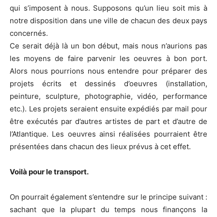
qui s’imposent à nous. Supposons qu’un lieu soit mis à
notre disposition dans une ville de chacun des deux pays
concernés.
Ce serait déjà là un bon début, mais nous n’aurions pas
les moyens de faire parvenir les oeuvres à bon port.
Alors nous pourrions nous entendre pour préparer des
projets écrits et dessinés d’oeuvres (installation,
peinture, sculpture, photographie, vidéo, performance
etc.). Les projets seraient ensuite expédiés par mail pour
être exécutés par d’autres artistes de part et d’autre de
l’Atlantique. Les oeuvres ainsi réalisées pourraient être
présentées dans chacun des lieux prévus à cet effet.
Voilà pour le transport.
On pourrait également s’entendre sur le principe suivant :
sachant que la plupart du temps nous finançons la