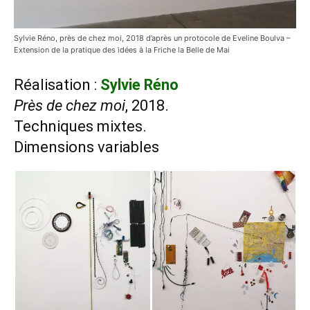
Sylvie Réno, près de chez moi, 2018 d’après un protocole de Eveline Boulva –
Extension de la pratique des idées à la Friche la Belle de Mai
Réalisation :
Sylvie Réno
Près de chez moi
, 2018.
Techniques mixtes.
Dimensions variables