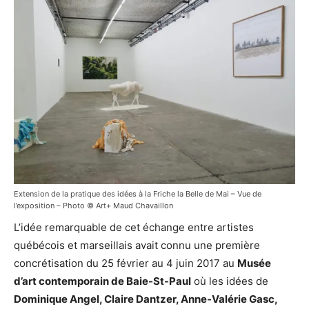
Extension de la pratique des idées à la Friche la Belle de Mai – Vue de
l’exposition – Photo © Art+ Maud Chavaillon
L’idée remarquable de cet échange entre artistes
québécois et marseillais avait connu une première
concrétisation du 25 février au 4 juin 2017 au
Musée
d’art contemporain de Baie-St-Paul
où les idées de
Dominique Angel, Claire Dantzer, Anne-Valérie Gasc,