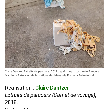
Claire Dantzer, Extraits de parcours, 2018 d’après un protocole de Francois
Mathieu – Extension de la pratique des idées à la Friche la Belle de Mai
Réalisation :
Claire Dantzer
Extraits de parcours (Carnet de voyage)
,
2018.