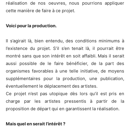
réalisation de nos oeuvres, nous pourrions appliquer
cette manière de faire à ce projet.
Voici pour la production.
Il s’agirait là, bien entendu, des conditions minimums à
l’existence du projet. S’il s’en tenait là, il pourrait être
montré sans que son intérêt en soit affaibli. Mais il serait
aussi possible de le faire bénéficier, de la part des
organismes favorables à une telle initiative, de moyens
supplémentaires pour la production, une publication,
éventuellement le déplacement des artistes.
Ce projet n’est pas utopique dès lors qu’il est pris en
charge par les artistes pressentis à partir de la
proposition de départ qui en garantissent la réalisation.
Mais quel en serait l’intérêt ?