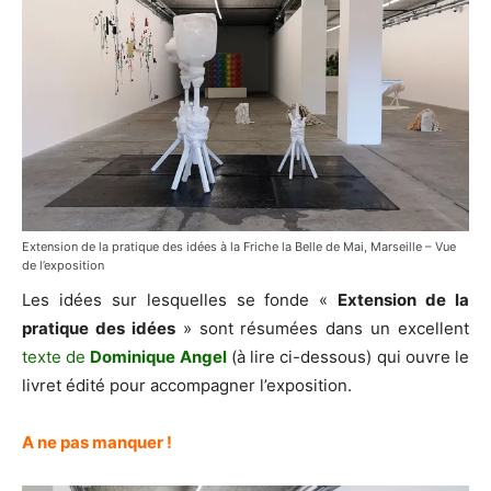
Extension de la pratique des idées à la Friche la Belle de Mai, Marseille – Vue
de l’exposition
Les idées sur lesquelles se fonde «
Extension de la
pratique des idées
» sont résumées dans un excellent
texte de
Dominique Angel
(à lire ci-dessous) qui ouvre le
livret édité pour accompagner l’exposition.
A ne pas manquer !