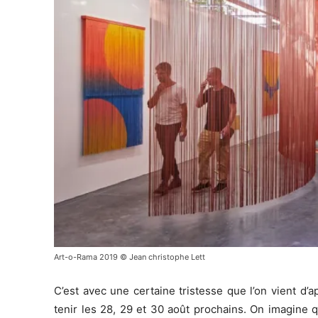
Art-o-Rama 2019 © Jean christophe Lett
C’est avec une certaine tristesse que l’on vient d’
tenir les 28, 29 et 30 août prochains. On imagine qu