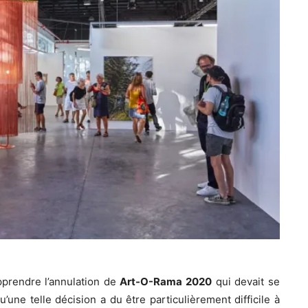
apprendre l’annulation de
Art-O-Rama 2020
qui devait se
’une telle décision a du être particulièrement difficile à