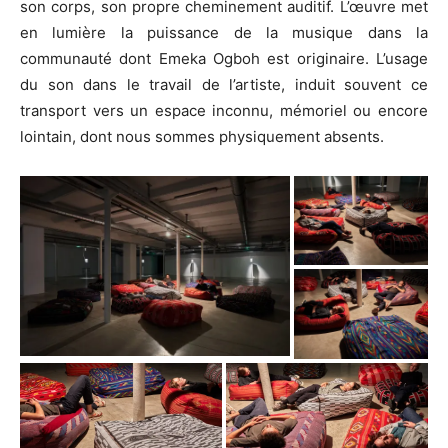
son corps, son propre cheminement auditif. L’œuvre met
en lumière la puissance de la musique dans la
communauté dont Emeka Ogboh est originaire. L’usage
du son dans le travail de l’artiste, induit souvent ce
transport vers un espace inconnu, mémoriel ou encore
lointain, dont nous sommes physiquement absents.