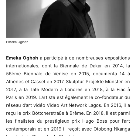
Emeka Ogboh
Emeka Ogboh
a participé à de nombreuses expositions
internationales, dont la Biennale de Dakar en 2014, la
56ème Biennale de Venise en 2015, documenta 14 à
Athènes et Cassel en 2017, Skulptur Projekte Münster en
2017, à la Tate Modern à Londres en 2018, à la Fiac à
Paris en 2019. L’artiste est également le co-fondateur du
réseau d’art vidéo Video Art Network Lagos. En 2016, il a
reçu le prix Böttcherstraße à Brême. En 2018, il est parmi
les finalistes du prestigieux prix Hugo Boss pour l’art
contemporain et en 2019 il reçoit avec Otobong Nkanga