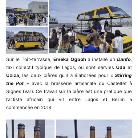
Sur le Toit-terrasse,
Emeka Ogboh
a installé un
Danfo
,
taxi collectif typique de Lagos, où sont servies
Uda
et
Uziza
, les deux bières qu’il a élaborées pour «
Stirring
the Pot
» avec la brasserie artisanale du Castellet à
Signes (Var). Ce travail sur la bière est une pratique que
l’artiste africain qui vit entre Lagos et Berlin a
commencée en 2014.