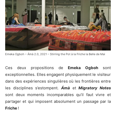
Emeka Ogboh – Ámà 2.0, 2021 – Stirring the Pot à la Friche la Belle de Mai
Ces deux propositions de
Emeka Ogboh
sont
exceptionnelles. Elles engagent physiquement le visiteur
dans des expériences singulières où les frontières entre
les disciplines s’estompent.
Ámà
et
Migratory Notes
sont deux moments incomparables qu’il faut vivre et
partager et qui imposent absolument un passage par la
Friche
!