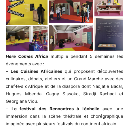
Here Comes Africa
multiplie pendant 5 semaines les
événements avec :
–
Les Cuisines Africaines
qui proposent découvertes
culinaires, débats, ateliers et un Grand Marché avec des
chef·fe·s d’Afrique et de la diaspora dont Nadjatie Bacar,
Hugues Mbenda, Gagny Sissoko, Siradji Rachadi et
Georgiana Viou.
–
Le festival des Rencontres à l’échelle
avec une
immersion dans la scène théâtrale et chorégraphique
imaginée avec plusieurs festivals du continent africain.