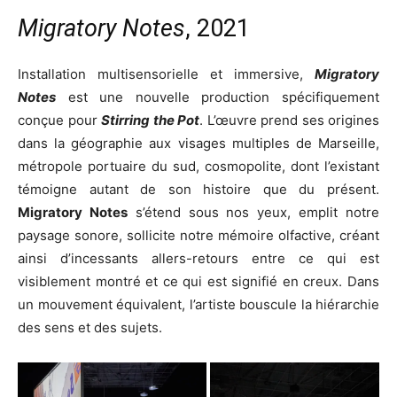
Migratory Notes
, 2021
Installation multisensorielle et immersive,
Migratory
Notes
est une nouvelle production spécifiquement
conçue pour
Stirring the Pot
. L’œuvre prend ses origines
dans la géographie aux visages multiples de Marseille,
métropole portuaire du sud, cosmopolite, dont l’existant
témoigne autant de son histoire que du présent.
Migratory Notes
s’étend sous nos yeux, emplit notre
paysage sonore, sollicite notre mémoire olfactive, créant
ainsi d’incessants allers-retours entre ce qui est
visiblement montré et ce qui est signifié en creux. Dans
un mouvement équivalent, l’artiste bouscule la hiérarchie
des sens et des sujets.