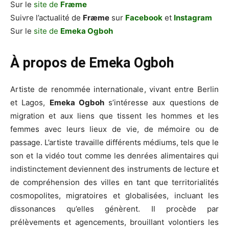
Sur le
site de
Fræme
Suivre l’actualité de
Fræme
sur
Facebook
et
Instagram
Sur le
site de
Emeka Ogboh
À
propos de
Emeka Ogboh
Artiste de renommée internationale, vivant entre Berlin
et Lagos,
Emeka Ogboh
s’intéresse aux questions de
migration et aux liens que tissent les hommes et les
femmes avec leurs lieux de vie, de mémoire ou de
passage. L’artiste travaille différents médiums, tels que le
son et la vidéo tout comme les denrées alimentaires qui
indistinctement deviennent des instruments de lecture et
de compréhension des villes en tant que territorialités
cosmopolites, migratoires et globalisées, incluant les
dissonances qu’elles génèrent. Il procède par
prélèvements et agencements, brouillant volontiers les