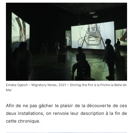
Emeka Ogboh – Migratory Notes, 2021 – Stirring the Pot à la Friche la Belle de
Mai
Afin de ne pas gâcher le plaisir de la découverte de ces
deux installations, on renvoie leur description à la fin de
cette chronique.