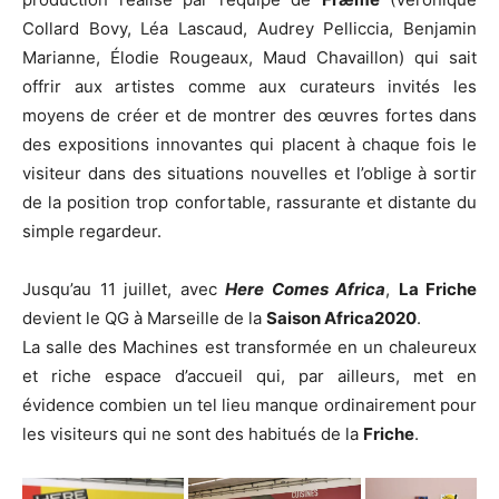
Collard Bovy, Léa Lascaud, Audrey Pelliccia, Benjamin
Marianne, Élodie Rougeaux, Maud Chavaillon) qui sait
offrir aux artistes comme aux curateurs invités les
moyens de créer et de montrer des œuvres fortes dans
des expositions innovantes qui placent à chaque fois le
visiteur dans des situations nouvelles et l’oblige à sortir
de la position trop confortable, rassurante et distante du
simple regardeur.
Jusqu’au 11 juillet, avec
Here Comes Africa
,
La Friche
devient le QG à Marseille de la
Saison Africa2020
.
La salle des Machines est transformée en un chaleureux
et riche espace d’accueil qui, par ailleurs, met en
évidence combien un tel lieu manque ordinairement pour
les visiteurs qui ne sont des habitués de la
Friche
.