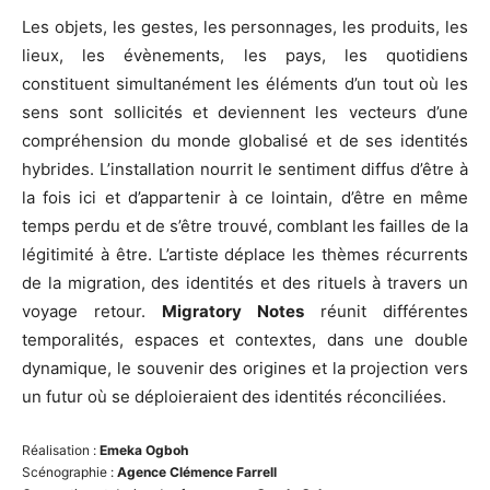
Les objets, les gestes, les personnages, les produits, les
lieux, les évènements, les pays, les quotidiens
constituent simultanément les éléments d’un tout où les
sens sont sollicités et deviennent les vecteurs d’une
compréhension du monde globalisé et de ses identités
hybrides. L’installation nourrit le sentiment diffus d’être à
la fois ici et d’appartenir à ce lointain, d’être en même
temps perdu et de s’être trouvé, comblant les failles de la
légitimité à être. L’artiste déplace les thèmes récurrents
de la migration, des identités et des rituels à travers un
voyage retour.
Migratory Notes
réunit différentes
temporalités, espaces et contextes, dans une double
dynamique, le souvenir des origines et la projection vers
un futur où se déploieraient des identités réconciliées.
Réalisation :
Emeka Ogboh
Scénographie :
Agence Clémence Farrell