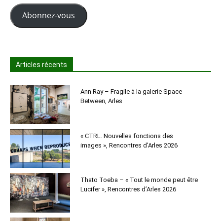
mail
Abonnez-vous
Articles récents
Ann Ray – Fragile à la galerie Space
Between, Arles
« CTRL. Nouvelles fonctions des
images », Rencontres d’Arles 2026
Thato Toeba – « Tout le monde peut être
Lucifer », Rencontres d’Arles 2026