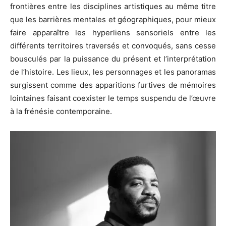
frontières entre les disciplines artistiques au même titre
que les barrières mentales et géographiques, pour mieux
faire apparaître les hyperliens sensoriels entre les
différents territoires traversés et convoqués, sans cesse
bousculés par la puissance du présent et l’interprétation
de l’histoire. Les lieux, les personnages et les panoramas
surgissent comme des apparitions furtives de mémoires
lointaines faisant coexister le temps suspendu de l’œuvre
à la frénésie contemporaine.