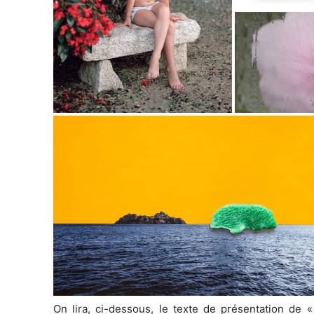
On lira, ci-dessous, le texte de présentation de 