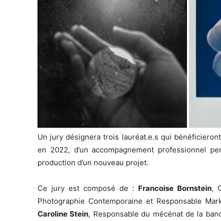
Un jury désignera trois lauréat.e.s qui bénéficieront
en 2022, d’un accompagnement professionnel pe
production d’un nouveau projet.
Ce jury est composé de :
Francoise Bornstein
, 
Photographie Contemporaine et Responsable Marke
Caroline Stein
, Responsable du mécénat de la ba