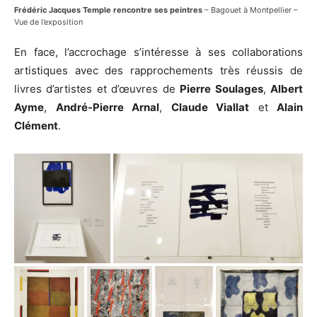
Frédéric Jacques Temple rencontre ses peintres
– Bagouet à Montpellier –
Vue de l’exposition
En face, l’accrochage s’intéresse à ses collaborations
artistiques avec des rapprochements très réussis de
livres d’artistes et d’œuvres de
Pierre Soulages
,
Albert
Ayme
,
André-Pierre Arnal
,
Claude Viallat
et
Alain
Clément
.