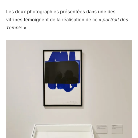
Les deux photographies présentées dans une des
vitrines témoignent de la réalisation de ce «
portrait des
Temple
»…