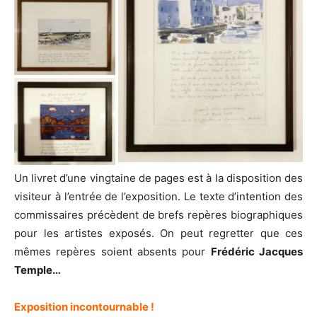
Un livret d’une vingtaine de pages est à la disposition des
visiteur à l’entrée de l’exposition. Le texte d’intention des
commissaires précèdent de brefs repères biographiques
pour les artistes exposés. On peut regretter que ces
mêmes repères soient absents pour
Frédéric Jacques
Temple…
Exposition incontournable !