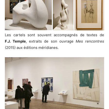
Les cartels sont souvent accompagnés de textes de
F.J. Temple
, extraits de son ouvrage
Mes rencontres
(2015) aux éditions méridianes.