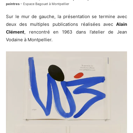
peintres
– Espace Bagouet à Montpellier
Sur le mur de gauche, la présentation se termine avec
deux des multiples publications réalisées avec
Alain
Clément
, rencontré en 1963 dans l’atelier de Jean
Vodaine à Montpellier.