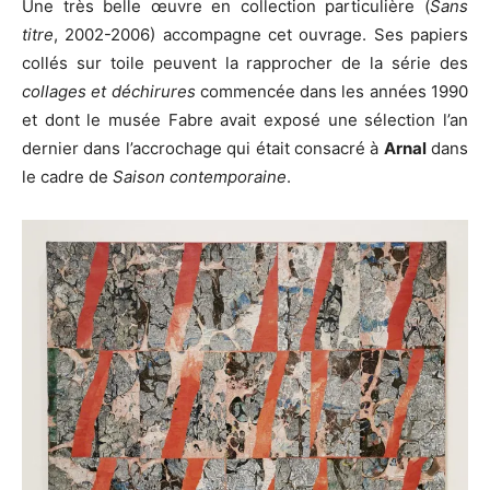
Une très belle œuvre en collection particulière (
Sans
titre
, 2002-2006) accompagne cet ouvrage. Ses papiers
collés sur toile peuvent la rapprocher de la série des
collages et déchirures
commencée dans les années 1990
et dont le musée Fabre avait exposé une sélection l’an
dernier dans l’accrochage qui était consacré à
Arnal
dans
le cadre de
Saison contemporaine
.