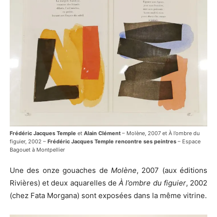
Frédéric Jacques Temple
et
Alain Clément
– Molène, 2007 et À l’ombre du
figuier, 2002 –
Frédéric Jacques Temple rencontre ses peintres
– Espace
Bagouet à Montpellier
Une des onze gouaches de
Molène
, 2007 (aux éditions
Rivières) et deux aquarelles de
À l’ombre du figuier
, 2002
(chez Fata Morgana) sont exposées dans la même vitrine.