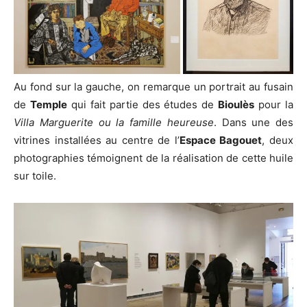
Au fond sur la gauche, on remarque un portrait au fusain
de
Temple
qui fait partie des études de
Bioulès
pour la
Villa Marguerite ou la famille heureuse
. Dans une des
vitrines installées au centre de l’
Espace Bagouet
, deux
photographies témoignent de la réalisation de cette huile
sur toile.