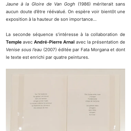
Jaune à la Gloire de Van Gogh
(1986) mériterait sans
aucun doute d’être réévalué. On espère voir bientôt une
exposition à la hauteur de son importance…
La seconde séquence s’intéresse à la collaboration de
Temple
avec
André-Pierre Arnal
avec la présentation de
Venise sous l’eau
(2007) éditée par Fata Morgana et dont
le texte est enrichi par quatre peintures.