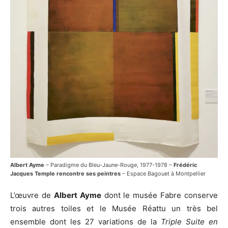
Albert Ayme
– Paradigme du Bleu-Jaune-Rouge, 1977-1978 –
Frédéric
Jacques Temple rencontre ses peintres
– Espace Bagouet à Montpellier
L’œuvre de
Albert Ayme
dont le musée Fabre conserve
trois autres toiles et le Musée Réattu un très bel
ensemble dont les 27 variations de la
Triple Suite en