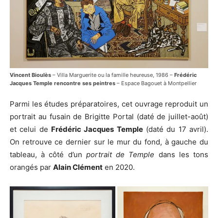
Vincent Bioulès
– Villa Marguerite ou la famille heureuse, 1986 –
Frédéric
Jacques Temple rencontre ses peintres
– Espace Bagouet à Montpellier
Parmi les études préparatoires, cet ouvrage reproduit un
portrait au fusain de Brigitte Portal (daté de juillet-août)
et celui de
Frédéric Jacques Temple
(daté du 17 avril).
On retrouve ce dernier sur le mur du fond, à gauche du
tableau, à côté d’un
portrait de Temple
dans les tons
orangés par
Alain Clément
en 2020.