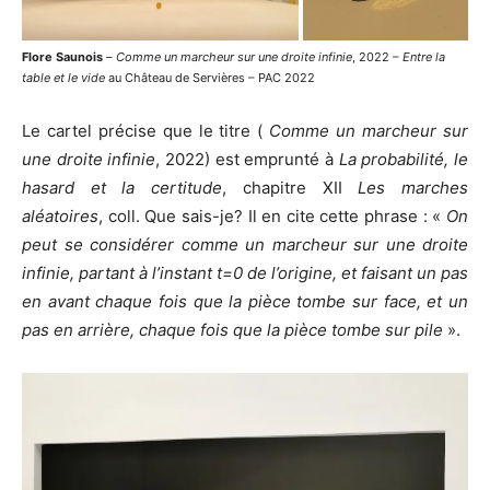
Flore Saunois
–
Comme un marcheur sur une droite infinie
, 2022 –
Entre la
table et le vide
au Château de Servières – PAC 2022
Le cartel précise que le titre (
Comme un marcheur sur
une droite infinie
, 2022) est emprunté à
La probabilité, le
hasard et la certitude
, chapitre XII
Les marches
aléatoires
, coll. Que sais-je? Il en cite cette phrase : «
On
peut se considérer comme un marcheur sur une droite
infinie, partant à l’instant t=0 de l’origine, et faisant un pas
en avant chaque fois que la pièce tombe sur face, et un
pas en arrière, chaque fois que la pièce tombe sur pile
».