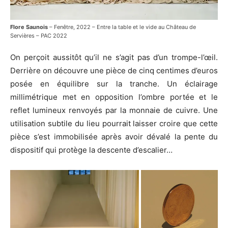
Flore Saunois
– Fenêtre, 2022 – Entre la table et le vide au Château de
Servières – PAC 2022
On perçoit aussitôt qu’il ne s’agit pas d’un trompe-l’œil.
Derrière on découvre une pièce de cinq centimes d’euros
posée en équilibre sur la tranche. Un éclairage
millimétrique met en opposition l’ombre portée et le
reflet lumineux renvoyés par la monnaie de cuivre. Une
utilisation subtile du lieu pourrait laisser croire que cette
pièce s’est immobilisée après avoir dévalé la pente du
dispositif qui protège la descente d’escalier…