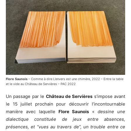
Flore Saunois
– Comme à dire L’envers est une chimère, 2022 – Entre la table
et le vide au Château de Servières – PAC 2022
Un passage par le
Château de Servières
s’impose avant
le 15 juillet prochain pour découvrir l’incontournable
manière avec laquelle
Flore Saunois
«
dessine une
dialectique constituée de jeux entre absences,
présences, et “vues au travers de”, un trouble entre ce