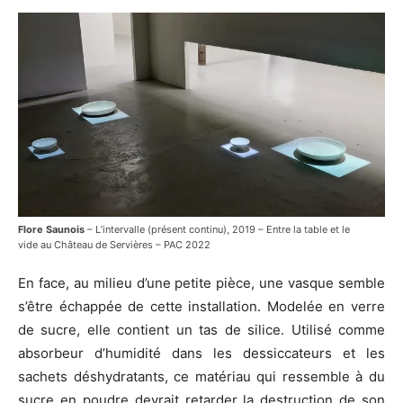
Flore Saunois
– L’intervalle (présent continu), 2019 – Entre la table et le
vide au Château de Servières – PAC 2022
En face, au milieu d’une petite pièce, une vasque semble
s’être échappée de cette installation. Modelée en verre
de sucre, elle contient un tas de silice. Utilisé comme
absorbeur d’humidité dans les dessiccateurs et les
sachets déshydratants, ce matériau qui ressemble à du
sucre en poudre devrait retarder la destruction de son