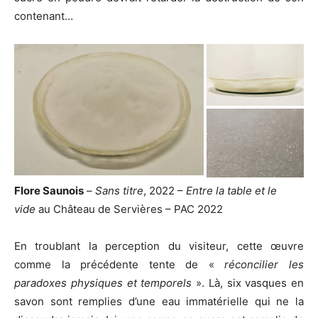
contenant…
Flore Saunois
–
Sans titre
, 2022 –
Entre la table et le
vide
au Château de Servières – PAC 2022
En troublant la perception du visiteur, cette œuvre
comme la précédente tente de «
réconcilier les
paradoxes physiques et temporels
». Là, six vasques en
savon sont remplies d’une eau immatérielle qui ne la