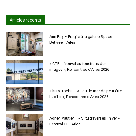
Articles récents
Ann Ray – Fragile à la galerie Space
Between, Arles
« CTRL. Nouvelles fonctions des
images », Rencontres d’Arles 2026
Thato Toeba – « Tout le monde peut être
Lucifer », Rencontres d’Arles 2026
Adrien Vautier – « Si tu traverses l’hiver »,
Festival OFF Arles