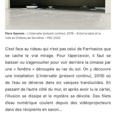
Flore Saunois
– L’intervalle (présent continu), 2019 – Entre la table et le
vide au Château de Servières – PAC 2022
C’est face au rideau qui n’est pas celui de Parrhasios que
se cache le vrai mirage. Pour l’apercevoir, il faut se
baisser ou s’agenouiller pour voir derrière la cimaise par
une « fenêtre » découpée au ras du sol. On y découvre
une installation (
L’intervalle (présent continu)
, 2019) où
de l’eau se déverse dans six vasques translucides. En
passant de l’autre côté du mur, et après avoir lu le cartel,
l’illusion se dissipe et le mystère se dévoile. Des filets
d’eau numérique coulent depuis des vidéoprojecteurs
dans des récipients en savon…