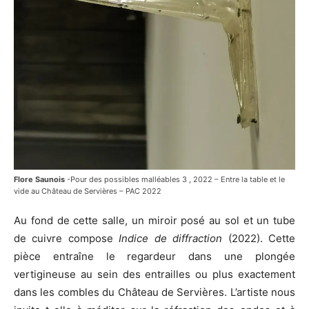
Flore Saunois
-Pour des possibles malléables 3 , 2022 – Entre la table et le
vide au Château de Servières – PAC 2022
Au fond de cette salle, un miroir posé au sol et un tube
de cuivre compose
Indice de diffraction
(2022). Cette
pièce entraîne le regardeur dans une plongée
vertigineuse au sein des entrailles ou plus exactement
dans les combles du Château de Servières. L’artiste nous