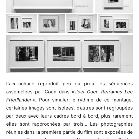
L’accrochage reproduit peu ou prou les séquences
assemblées par Coen dans «
Joel Coen Reframes Lee
Friedlander
». Pour simuler le rythme de ce montage,
certaines images sont isolées, d’autres sont regroupées
par deux avec leurs cadres bord à bord, plus rarement
elles sont rapprochées par trois… Les photographies
réunies dans la première partie du film sont exposées de