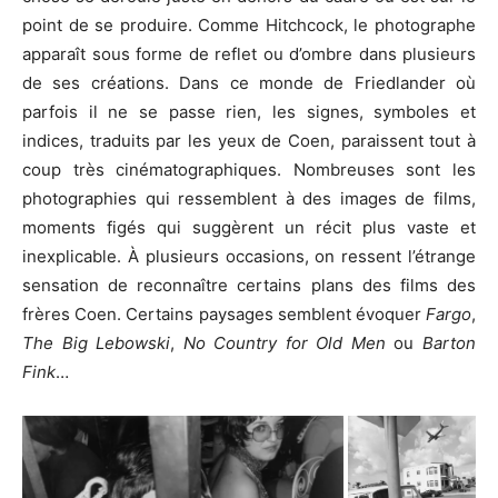
point de se produire. Comme Hitchcock, le photographe
apparaît sous forme de reflet ou d’ombre dans plusieurs
de ses créations. Dans ce monde de Friedlander où
parfois il ne se passe rien, les signes, symboles et
indices, traduits par les yeux de Coen, paraissent tout à
coup très cinématographiques. Nombreuses sont les
photographies qui ressemblent à des images de films,
moments figés qui suggèrent un récit plus vaste et
inexplicable. À plusieurs occasions, on ressent l’étrange
sensation de reconnaître certains plans des films des
frères Coen. Certains paysages semblent évoquer
Fargo
,
The Big Lebowski
,
No Country for Old Men
ou
Barton
Fink
…