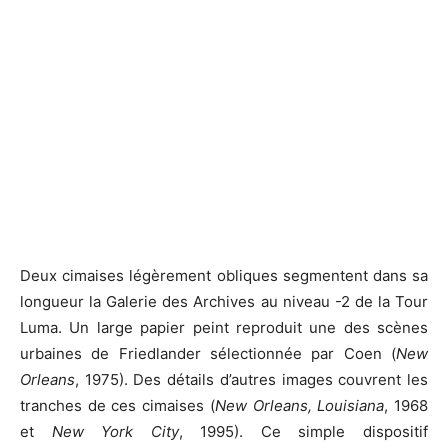
Deux cimaises légèrement obliques segmentent dans sa
longueur la Galerie des Archives au niveau -2 de la Tour
Luma. Un large papier peint reproduit une des scènes
urbaines de Friedlander sélectionnée par Coen (
New
Orleans
, 1975). Des détails d’autres images couvrent les
tranches de ces cimaises (
New Orleans, Louisiana
, 1968
et
New York City
, 1995). Ce simple dispositif