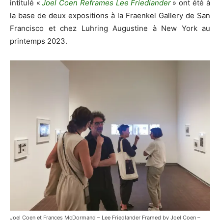
intitulé «
Joel Coen Reframes Lee Friedlander
» ont été à
la base de deux expositions à la Fraenkel Gallery de San
Francisco et chez Luhring Augustine à New York au
printemps 2023.
Joel Coen et Frances McDormand – Lee Friedlander Framed by Joel Coen –