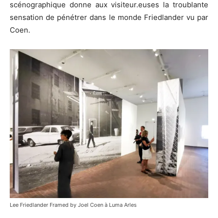
scénographique donne aux visiteur.euses la troublante
sensation de pénétrer dans le monde Friedlander vu par
Coen.
Lee Friedlander Framed by Joel Coen à Luma Arles