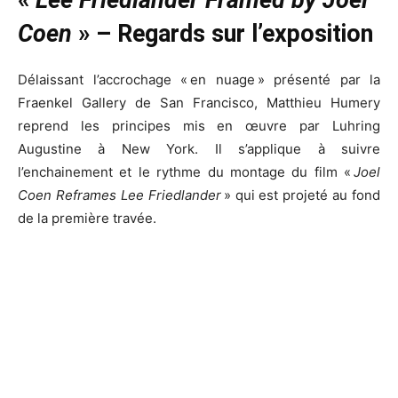
Coen
» –
Regards sur l’exposition
Délaissant l’accrochage « en nuage » présenté par la
Fraenkel Gallery de San Francisco, Matthieu Humery
reprend les principes mis en œuvre par Luhring
Augustine à New York. Il s’applique à suivre
l’enchainement et le rythme du montage du film «
Joel
Coen Reframes Lee Friedlander
» qui est projeté au fond
de la première travée.