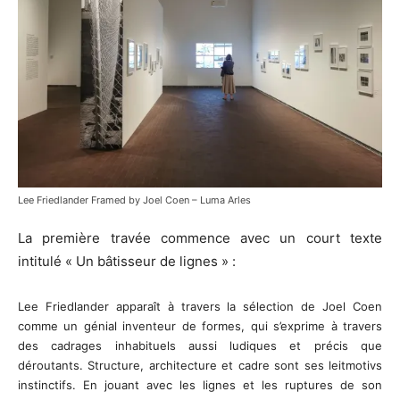
Lee Friedlander Framed by Joel Coen – Luma Arles
La première travée commence avec un court texte
intitulé « Un bâtisseur de lignes » :
Lee Friedlander apparaît à travers la sélection de Joel Coen
comme un génial inventeur de formes, qui s’exprime à travers
des cadrages inhabituels aussi ludiques et précis que
déroutants. Structure, architecture et cadre sont ses leitmotivs
instinctifs. En jouant avec les lignes et les ruptures de son