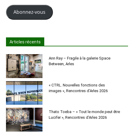
mail
Abonnez-vous
Articles récents
Ann Ray – Fragile à la galerie Space
Between, Arles
« CTRL. Nouvelles fonctions des
images », Rencontres d’Arles 2026
Thato Toeba – « Tout le monde peut être
Lucifer », Rencontres d’Arles 2026