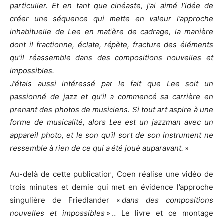
particulier. Et en tant que cinéaste, j’ai aimé l’idée de
créer une séquence qui mette en valeur l’approche
inhabituelle de Lee en matière de cadrage, la manière
dont il fractionne, éclate, répète, fracture des éléments
qu’il réassemble dans des compositions nouvelles et
impossibles.
J’étais aussi intéressé par le fait que Lee soit un
passionné de jazz et qu’il a commencé sa carrière en
prenant des photos de musiciens. Si tout art aspire à une
forme de musicalité, alors Lee est un jazzman avec un
appareil photo, et le son qu’il sort de son instrument ne
ressemble à rien de ce qui a été joué auparavant.
»
Au-delà de cette publication, Coen réalise une vidéo de
trois minutes et demie qui met en évidence l’approche
singulière de Friedlander «
dans des compositions
nouvelles et impossibles
»… Le livre et ce montage