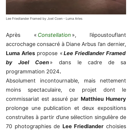
Lee Friedlander Framed by Joel Coen - Luma Arles
Après «
Constellation
», l’époustouflant
accrochage consacré à Diane Arbus l’an dernier,
Luma Arles
propose «
Lee Friedlander Framed
by Joel Coen
» dans le cadre de sa
programmation 2024
.
Absolument incontournable, mais nettement
moins spectaculaire, ce projet dont le
commissariat est assuré par
Matthieu Humery
prolonge une publication et deux expositions
construites à partir d’une sélection singulière de
70 photographies de
Lee Friedlander
choisies