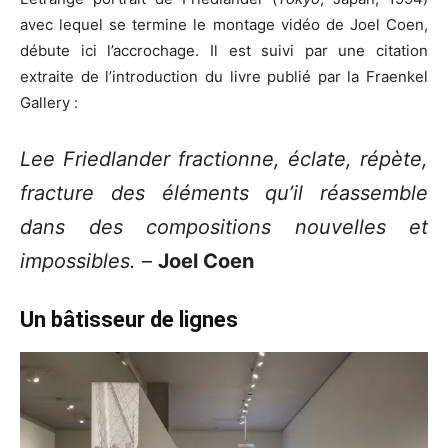
avec lequel se termine le montage vidéo de Joel Coen,
débute ici l’accrochage. Il est suivi par une citation
extraite de l’introduction du livre publié par la Fraenkel
Gallery :
Lee Friedlander fractionne, éclate, répète,
fracture des éléments qu’il réassemble
dans des compositions nouvelles et
impossibles.
–
Joel Coen
Un bâtisseur de lignes