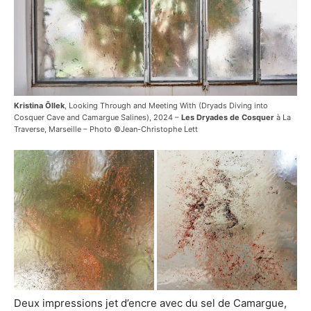
Kristina Õllek
, Looking Through and Meeting With (Dryads Diving into
Cosquer Cave and Camargue Salines), 2024 –
Les Dryades de Cosquer
à La
Traverse, Marseille – Photo ©Jean-Christophe Lett
Deux impressions jet d’encre avec du sel de Camargue,