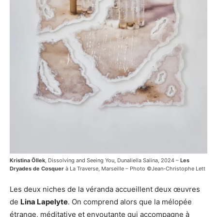
Kristina Õllek
, Dissolving and Seeing You, Dunaliella Salina, 2024 –
Les
Dryades de Cosquer
à La Traverse, Marseille – Photo ©Jean-Christophe Lett
Les deux niches de la véranda accueillent deux œuvres
de
Lina Lapelyte
. On comprend alors que la mélopée
étrange, méditative et envoutante qui accompagne à