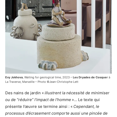
Evy Jokhova
, Waiting for geological time, 2023 –
Les Dryades de Cosquer
à
La Traverse, Marseille – Photo ©Jean-Christophe Lett
Des nains de jardin «
illustrent la nécessité de minimiser
ou de “réduire” l’impact de l’homme
»… Le texte qui
présente l’œuvre se termine ainsi : «
Cependant, le
processus d’écrasement comporte aussi une pincée de