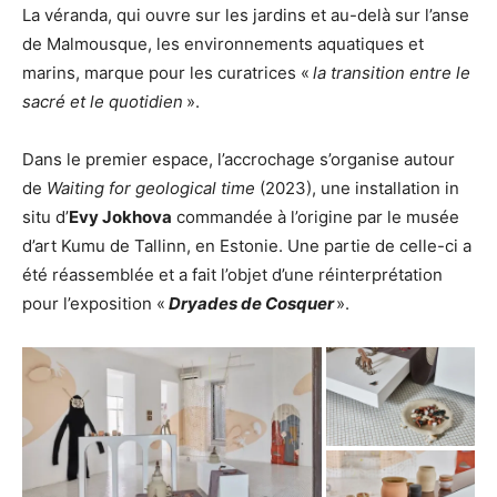
La véranda, qui ouvre sur les jardins et au-delà sur l’anse
de Malmousque, les environnements aquatiques et
marins, marque pour les curatrices «
la transition entre le
sacré et le quotidien
».
Dans le premier espace, l’accrochage s’organise autour
de
Waiting for geological time
(2023), une installation in
situ d’
Evy Jokhova
commandée à l’origine par le musée
d’art Kumu de Tallinn, en Estonie. Une partie de celle-ci a
été réassemblée et a fait l’objet d’une réinterprétation
pour l’exposition «
Dryades de Cosquer
».