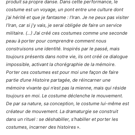
produit sa propre danse. Dans cette performance, le
costume est un voyage, un pont entre une culture dont
j’ai hérité et que je fantasme : l’Iran. Je ne peux pas visiter
l’Iran, car si j’y vais, je serai obligée de faire un service
militaire. (…) J’ai créé ces costumes comme une seconde
peau à porter pour comprendre comment nous
construisons une identité. Inspirés par le passé, mais
toujours présents dans notre vie, ils ont créé ce dialogue
impossible, activant la chorégraphie de la mémoire.
Porter ces costumes est pour moi une façon de faire
partie d’une Histoire partagée, de réincarner une
mémoire vivante qui n’est pas la mienne, mais qui réside
toujours en moi. Le costume déclenche le mouvement.
De par sa nature, sa conception, le costume lui-même est
créateur de mouvement. La dramaturgie se construit
dans un rituel : se déshabiller, s’habiller et porter les
costumes, incarner des histoires
».