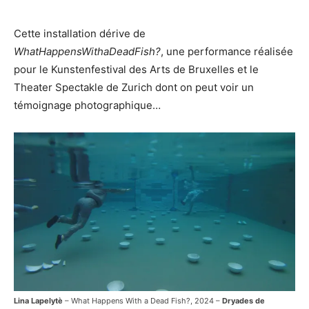
Cette installation dérive de
WhatHappensWithaDeadFish?
, une performance réalisée
pour le Kunstenfestival des Arts de Bruxelles et le
Theater Spectakle de Zurich dont on peut voir un
témoignage photographique…
Lina Lapelytè
– What Happens With a Dead Fish?, 2024 –
Dryades de