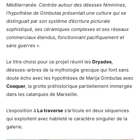
Méditerranée. Centrée autour des déesses féminines,
l’hypothèse de Gimbutas présentait une culture qui se
distinguait par son système d’écriture picturale
sophistiqué, ses céramiques complexes et ses réseaux
commerciaux étendus, fonctionnant pacifiquement et
sans guerres
».
Le titre choisi pour ce projet réunit les
Dryades
,
déesses-arbres de la mythologie grecque qui font sans
doute écho avec les hypothèses de Marija Gimbutas avec
Cosquer
, la grotte préhistorique partiellement immergée
dans les calanques de Marseille.
L’exposition à
La traverse
s’articule en deux séquences
qui exploitent avec habileté le caractère singulier de la
galerie.