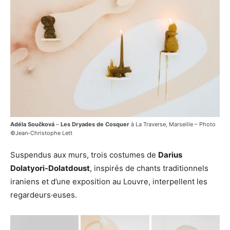
Adéla Součková
–
Les Dryades de Cosquer
à La Traverse, Marseille – Photo
©Jean-Christophe Lett
Suspendus aux murs, trois costumes de
Darius
Dolatyori-Dolatdoust
, inspirés de chants traditionnels
iraniens et d’une exposition au Louvre, interpellent les
regardeurs·euses.