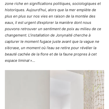
zone riche en significations politiques, sociologiques et
historiques. Aujourd’hui, alors que la mer empiète de
plus en plus sur nos vies en raison de la montée des
eaux, il est urgent d’explorer la manière dont nous
pouvons retrouver un sentiment de poix au milieu de ce
changement. L’installation de Jonynaité cherche à
capturer le moment fugace juste avant que la vague ne
s’écrase, un moment où l’eau se retire pour révéler la
beauté cachée de la flore et de la faune propres à cet
espace liminal
»…