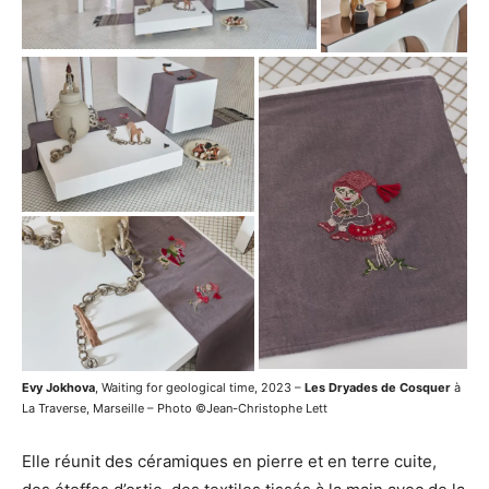
Evy Jokhova
, Waiting for geological time, 2023 –
Les Dryades de Cosquer
à
La Traverse, Marseille – Photo ©Jean-Christophe Lett
Elle réunit des céramiques en pierre et en terre cuite,