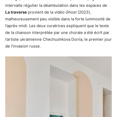
intervalle régulier la déambulation dans les espaces de
La traverse
provient de la vidéo
Ghost
(2023),
malheureusement peu visible dans la forte luminosité de
l’après-midi. Les deux curatrices expliquent que le texte
de la chanson interprétée par une chorale a été écrit par
l’artiste ukrainienne Chechushkova Doriia, le premier jour
de l’invasion russe.