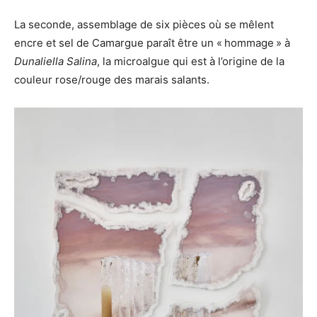
La seconde, assemblage de six pièces où se mêlent
encre et sel de Camargue paraît être un « hommage » à
Dunaliella Salina
, la microalgue qui est à l’origine de la
couleur rose/rouge des marais salants.