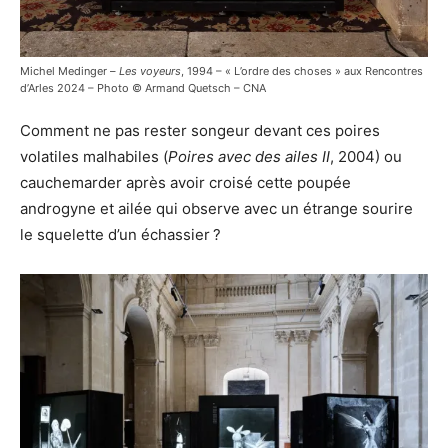
Michel Medinger –
Les voyeurs
, 1994 – « L’ordre des choses » aux Rencontres
d’Arles 2024 – Photo © Armand Quetsch – CNA
Comment ne pas rester songeur devant ces poires
volatiles malhabiles (
Poires avec des ailes II
, 2004) ou
cauchemarder après avoir croisé cette poupée
androgyne et ailée qui observe avec un étrange sourire
le squelette d’un échassier ?