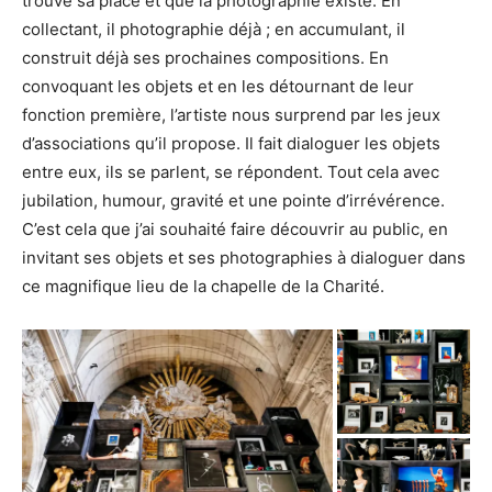
trouve sa place et que la photographie existe. En
collectant, il photographie déjà ; en accumulant, il
construit déjà ses prochaines compositions. En
convoquant les objets et en les détournant de leur
fonction première, l’artiste nous surprend par les jeux
d’associations qu’il propose. Il fait dialoguer les objets
entre eux, ils se parlent, se répondent. Tout cela avec
jubilation, humour, gravité et une pointe d’irrévérence.
C’est cela que j’ai souhaité faire découvrir au public, en
invitant ses objets et ses photographies à dialoguer dans
ce magnifique lieu de la chapelle de la Charité.