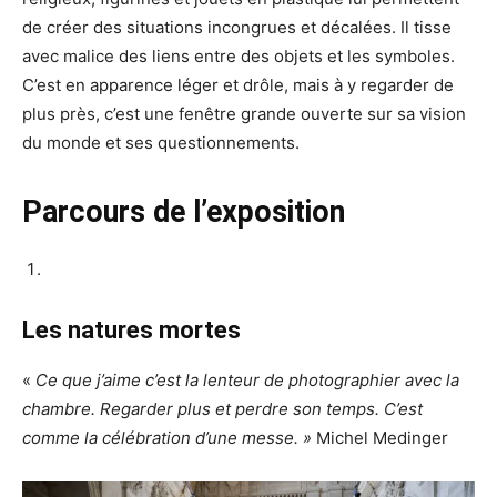
de créer des situations incongrues et décalées. Il tisse
avec malice des liens entre des objets et les symboles.
C’est en apparence léger et drôle, mais à y regarder de
plus près, c’est une fenêtre grande ouverte sur sa vision
du monde et ses questionnements.
Parcours de l’exposition
Les natures mortes
«
Ce que j’aime c’est la lenteur de photographier avec la
chambre. Regarder plus et perdre son temps. C’est
comme la célébration d’une messe. »
Michel Medinger