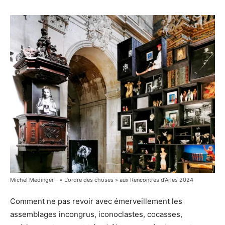
Michel Medinger – « L’ordre des choses » aux Rencontres d’Arles 2024
Comment ne pas revoir avec émerveillement les
assemblages incongrus, iconoclastes, cocasses,