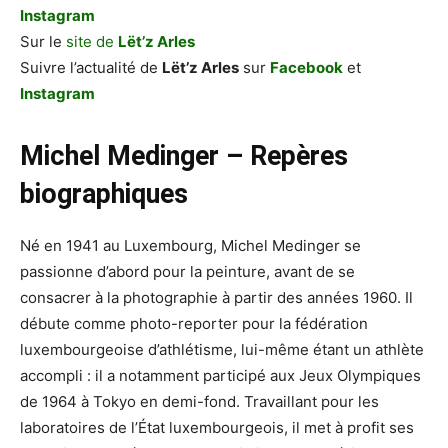
Instagram
Sur le
site de
Lët’z Arles
Suivre l’actualité de
Lët’z Arles
sur
Facebook
et
Instagram
Michel Medinger – Repères
biographiques
Né en 1941 au Luxembourg, Michel Medinger se
passionne d’abord pour la peinture, avant de se
consacrer à la photographie à partir des années 1960. Il
débute comme photo-reporter pour la fédération
luxembourgeoise d’athlétisme, lui-même étant un athlète
accompli : il a notamment participé aux Jeux Olympiques
de 1964 à Tokyo en demi-fond. Travaillant pour les
laboratoires de l’État luxembourgeois, il met à profit ses