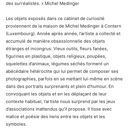
des surréalistes. »
Michel Medinger
Les objets exposés dans ce cabinet de curiosité
proviennent de la maison de Michel Medinger à Contern
(Luxembourg). Année après année, l’artiste a collecté et
accumulé de manière obsessionnelle des objets
étranges et incongrus. Vieux outils, fleurs fanées,
figurines en plastique, objets religieux, poupées,
squelettes d’animaux, légumes séchés forment un
abécédaire hétéroclite qui lui permet de composer ses
photographies, parfois en se mettant lui-même en scène
dans des portraits surprenants et plein d’humour. En
convoquant les objets et en les déplaçant de leur
contexte habituel, l’artiste nous surprend par les jeux
d’associations inattendus qu’il propose. Il tisse avec
malice et poésie des liens entre les objets et les
symboles.