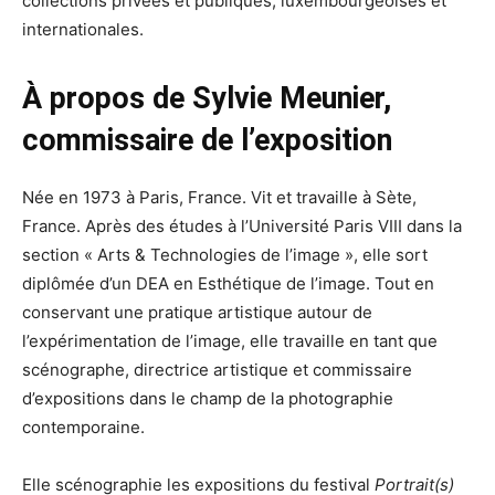
collections privées et publiques, luxembourgeoises et
internationales.
À propos de Sylvie Meunier,
commissaire de l’exposition
Née en 1973 à Paris, France. Vit et travaille à Sète,
France. Après des études à l’Université Paris VIII dans la
section « Arts & Technologies de l’image », elle sort
diplômée d’un DEA en Esthétique de l’image. Tout en
conservant une pratique artistique autour de
l’expérimentation de l’image, elle travaille en tant que
scénographe, directrice artistique et commissaire
d’expositions dans le champ de la photographie
contemporaine.
Elle scénographie les expositions du festival
Portrait(s)