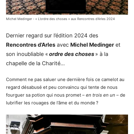
Michel Medinger - « L’ordre des choses » aux Rencontres d’Arles 2024
Dernier regard sur l’édition 2024 des
Rencontres d’Arles
avec
Michel Medinger
et
son inoubliable «
ordre des choses
» à la
chapelle de la Charité…
Comment ne pas saluer une dernière fois ce camelot au
regard désabusé et peu convaincu qui tente de nous
fourguer sa potion qui nous promet –
en trois en un –
de
lubrifier les rouages de l’âme et du monde ?