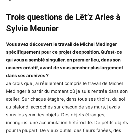
Trois questions de Lët’z Arles à
Sylvie Meunier
Vous avez découvert le travail de Michel Medinger
spécifiquement pour ce projet d’exposition. Qu’est-ce
qui vous a semblé singulier, en premier lieu, dans son
univers créatif, avant de vous pencher plus largement
dans ses archives ?
Je crois que j’ai réellement compris le travail de Michel
Medinger à partir du moment où je suis rentrée dans son
atelier. Sur chaque étagère, dans tous ses tiroirs, du sol
au plafond, accrochés sur chacun de ses murs, j’avais
sous les yeux des objets. Des objets étranges,
incongrus, une accumulation hétéroclite. De petits objets
pour la plupart. De vieux outils, des fleurs fanées, des