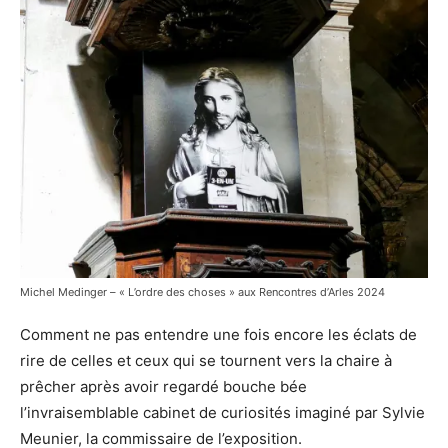
Michel Medinger – « L’ordre des choses » aux Rencontres d’Arles 2024
Comment ne pas entendre une fois encore les éclats de
rire de celles et ceux qui se tournent vers la chaire à
prêcher après avoir regardé bouche bée
l’invraisemblable cabinet de curiosités imaginé par Sylvie
Meunier, la commissaire de l’exposition.