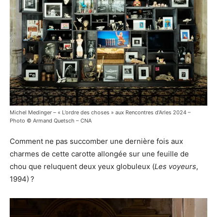
Michel Medinger – « L’ordre des choses » aux Rencontres d’Arles 2024 –
Photo © Armand Quetsch – CNA
Comment ne pas succomber une dernière fois aux
charmes de cette carotte allongée sur une feuille de
chou que reluquent deux yeux globuleux (
Les voyeurs
,
1994) ?