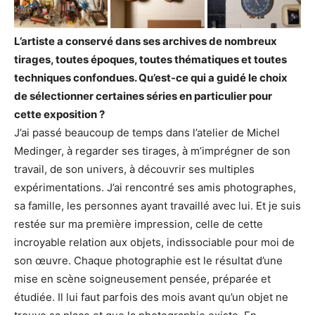
L’artiste a conservé dans ses archives de nombreux
tirages, toutes époques, toutes thématiques et toutes
techniques confondues. Qu’est-ce qui a guidé le choix
de sélectionner certaines séries en particulier pour
cette exposition ?
J’ai passé beaucoup de temps dans l’atelier de Michel
Medinger, à regarder ses tirages, à m’imprégner de son
travail, de son univers, à découvrir ses multiples
expérimentations. J’ai rencontré ses amis photographes,
sa famille, les personnes ayant travaillé avec lui. Et je suis
restée sur ma première impression, celle de cette
incroyable relation aux objets, indissociable pour moi de
son œuvre. Chaque photographie est le résultat d’une
mise en scène soigneusement pensée, préparée et
étudiée. Il lui faut parfois des mois avant qu’un objet ne