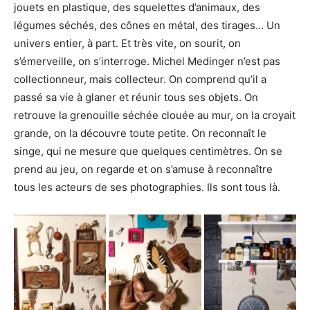
jouets en plastique, des squelettes d’animaux, des
légumes séchés, des cônes en métal, des tirages… Un
univers entier, à part. Et très vite, on sourit, on
s’émerveille, on s’interroge. Michel Medinger n’est pas
collectionneur, mais collecteur. On comprend qu’il a
passé sa vie à glaner et réunir tous ses objets. On
retrouve la grenouille séchée clouée au mur, on la croyait
grande, on la découvre toute petite. On reconnaît le
singe, qui ne mesure que quelques centimètres. On se
prend au jeu, on regarde et on s’amuse à reconnaître
tous les acteurs de ses photographies. Ils sont tous là.