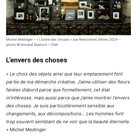
Michel Medinger – « L’ordre des choses » aux Rencontres d’Arles 2024 –
photo © Armand Quetsch – CNA
L’envers des choses
«
Le choix des objets ainsi que leur emplacement font
partie de ma démarche créative. J’aime utiliser des fleurs
fanées d’abord parce que formellement, cet état
m’intéresse, mais aussi parce que j’aime montrer l’envers
des choses. Je suis particulièrement sensible aux
changements, aux décompositions… Les hommes font
trop souvent semblant de ne voir que la beauté éternelle.
» Michel Medinger