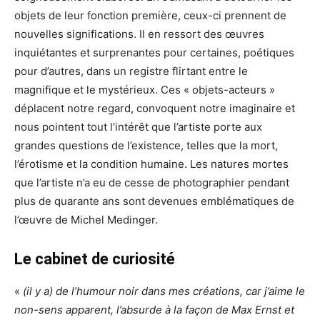
objets de leur fonction première, ceux-ci prennent de
nouvelles significations. Il en ressort des œuvres
inquiétantes et surprenantes pour certaines, poétiques
pour d’autres, dans un registre flirtant entre le
magnifique et le mystérieux. Ces « objets-acteurs »
déplacent notre regard, convoquent notre imaginaire et
nous pointent tout l’intérêt que l’artiste porte aux
grandes questions de l’existence, telles que la mort,
l’érotisme et la condition humaine. Les natures mortes
que l’artiste n’a eu de cesse de photographier pendant
plus de quarante ans sont devenues emblématiques de
l’œuvre de Michel Medinger.
Le cabinet de curiosité
«
(il y a) de l’humour noir dans mes créations, car j’aime le
non-sens apparent, l’absurde à la façon de Max Ernst et