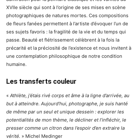
XVIIe siècle qui sont à l’origine de ses mises en scène
photographiques de natures mortes. Ces compositions
de fleurs fanées permettent à l’artiste d’évoquer l’un de
ses sujets favoris : la fragilité de la vie et du temps qui
passe. Beauté et flétrissement célèbrent à la fois la
précarité et la préciosité de l’existence et nous invitent à
une contemplation philosophique de notre condition
humaine.
Les transferts couleur
«
Athlète, j’étais rivé corps et âme à la ligne d’arrivée, au
but à atteindre. Aujourd’hui, photographe, je suis hanté
de même par un seul et unique dessein : explorer les
potentialités de mon thème, le décliner et l’infléchir, le
presser comme un citron dans l’espoir d’en extraire la
vérité.
» Michel Medinger