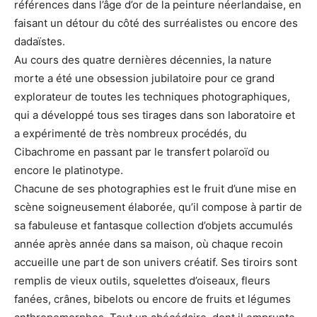
références dans l’âge d’or de la peinture néerlandaise, en
faisant un détour du côté des surréalistes ou encore des
dadaïstes.
Au cours des quatre dernières décennies, la nature
morte a été une obsession jubilatoire pour ce grand
explorateur de toutes les techniques photographiques,
qui a développé tous ses tirages dans son laboratoire et
a expérimenté de très nombreux procédés, du
Cibachrome en passant par le transfert polaroïd ou
encore le platinotype.
Chacune de ses photographies est le fruit d’une mise en
scène soigneusement élaborée, qu’il compose à partir de
sa fabuleuse et fantasque collection d’objets accumulés
année après année dans sa maison, où chaque recoin
accueille une part de son univers créatif. Ses tiroirs sont
remplis de vieux outils, squelettes d’oiseaux, fleurs
fanées, crânes, bibelots ou encore de fruits et légumes