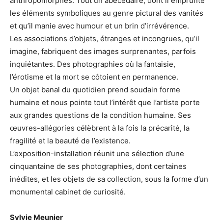
anthropomorphes. Tout un abécédaire, dont il emprunte
les éléments symboliques au genre pictural des vanités
et qu’il manie avec humour et un brin d’irrévérence.
Les associations d’objets, étranges et incongrues, qu’il
imagine, fabriquent des images surprenantes, parfois
inquiétantes. Des photographies où la fantaisie,
l’érotisme et la mort se côtoient en permanence.
Un objet banal du quotidien prend soudain forme
humaine et nous pointe tout l’intérêt que l’artiste porte
aux grandes questions de la condition humaine. Ses
œuvres-allégories célèbrent à la fois la précarité, la
fragilité et la beauté de l’existence.
L’exposition-installation réunit une sélection d’une
cinquantaine de ses photographies, dont certaines
inédites, et les objets de sa collection, sous la forme d’un
monumental cabinet de curiosité.
Sylvie Meunier