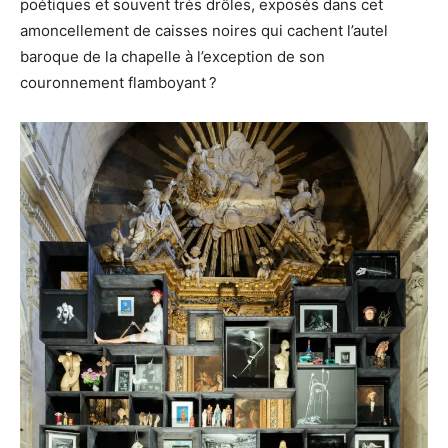
poétiques et souvent très drôles, exposés dans cet
amoncellement de caisses noires qui cachent l’autel
baroque de la chapelle à l’exception de son
couronnement flamboyant ?