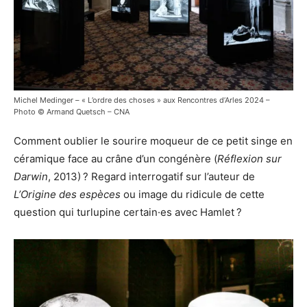
Michel Medinger – « L’ordre des choses » aux Rencontres d’Arles 2024 –
Photo © Armand Quetsch – CNA
Comment oublier le sourire moqueur de ce petit singe en
céramique face au crâne d’un congénère (
Réflexion sur
Darwin
, 2013) ? Regard interrogatif sur l’auteur de
L’Origine des espèces
ou image du ridicule de cette
question qui turlupine certain·es avec Hamlet ?