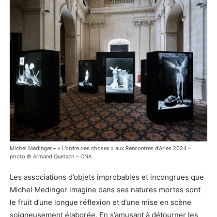
Michel Medinger – « L’ordre des choses » aux Rencontres d’Arles 2024 –
photo © Armand Quetsch – CNA
Les associations d’objets improbables et incongrues que
Michel Medinger imagine dans ses natures mortes sont
le fruit d’une longue réflexion et d’une mise en scène
soigneusement élaborée. En s’amusant à détourner les