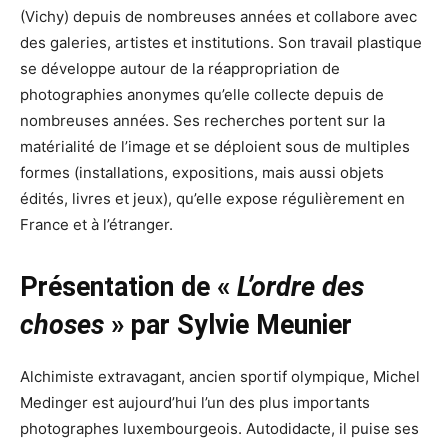
(Vichy) depuis de nombreuses années et collabore avec
des galeries, artistes et institutions. Son travail plastique
se développe autour de la réappropriation de
photographies anonymes qu’elle collecte depuis de
nombreuses années. Ses recherches portent sur la
matérialité de l’image et se déploient sous de multiples
formes (installations, expositions, mais aussi objets
édités, livres et jeux), qu’elle expose régulièrement en
France et à l’étranger.
Présentation de «
L’ordre des
choses
» par Sylvie Meunier
Alchimiste extravagant, ancien sportif olympique, Michel
Medinger est aujourd’hui l’un des plus importants
photographes luxembourgeois. Autodidacte, il puise ses