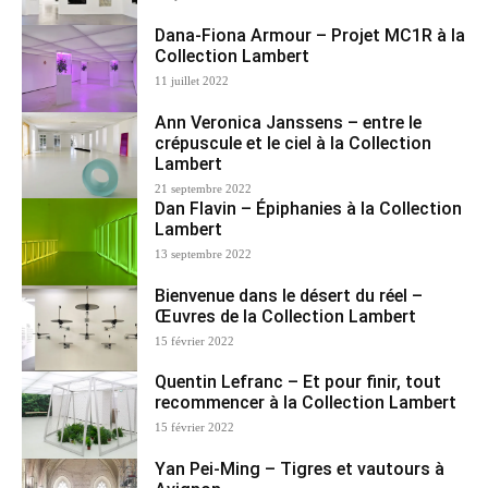
Dana-Fiona Armour – Projet MC1R à la
Collection Lambert
11 juillet 2022
Ann Veronica Janssens – entre le
crépuscule et le ciel à la Collection
Lambert
21 septembre 2022
Dan Flavin – Épiphanies à la Collection
Lambert
13 septembre 2022
Bienvenue dans le désert du réel –
Œuvres de la Collection Lambert
15 février 2022
Quentin Lefranc – Et pour finir, tout
recommencer à la Collection Lambert
15 février 2022
Yan Pei-Ming – Tigres et vautours à