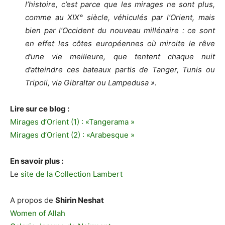
l’histoire, c’est parce que les mirages ne sont plus,
comme au XIX° siècle, véhiculés par l’Orient, mais
bien par l’Occident du nouveau millénaire : ce sont
en effet les côtes européennes où miroite le rêve
d’une vie meilleure, que tentent chaque nuit
d’atteindre ces bateaux partis de Tanger, Tunis ou
Tripoli, via Gibraltar ou Lampedusa ».
Lire sur ce blog :
Mirages d’Orient (1) : «Tangerama »
Mirages d’Orient (2) : «Arabesque »
En savoir plus :
Le
site de la Collection Lambert
A propos de
Shirin Neshat
Women of Allah