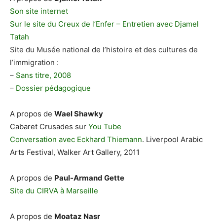
Son site internet
Sur le site du Creux de l’Enfer – Entretien avec Djamel
Tatah
Site du Musée national de l’histoire et des cultures de
l’immigration :
–
Sans titre, 2008
–
Dossier pédagogique
A propos de
Wael Shawky
Cabaret Crusades sur
You Tube
Conversation avec Eckhard Thiemann
. Liverpool Arabic
Arts Festival, Walker Art Gallery, 2011
A propos de
Paul-Armand Gette
Site du CIRVA à Marseille
A propos de
Moataz Nasr