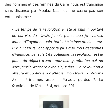
des hommes et des femmes du Caire nous est transmise
sans distance par Moataz Nasr, qui ne cache pas son
enthousiasme :
« Le temps de la révolution a été le plus important
de ma vie. Je n’avais jamais pensé que je verrais
autant d’Égyptiens unis, hurlant à la face du dictateur.
Dix-huit jours ont apporté plus que trois décennies
d’injustice. Je suis très optimiste, la révolution est le
point de départ d’une nouvelle génération qui ne
sera jamais d’accord avec l’injustice. La révolution a
affecté et continuera d’affecter mon travail »
. Roxana
Azimi, Printemps arabe : Paradis perdus ?, Le
Quotidien de l’Art , n°14, octobre 2011.