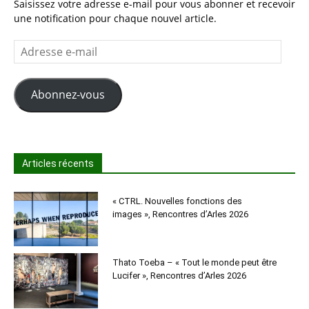
Saisissez votre adresse e-mail pour vous abonner et recevoir
une notification pour chaque nouvel article.
Adresse
e-
mail
Abonnez-vous
Articles récents
« CTRL. Nouvelles fonctions des
images », Rencontres d’Arles 2026
Thato Toeba – « Tout le monde peut être
Lucifer », Rencontres d’Arles 2026