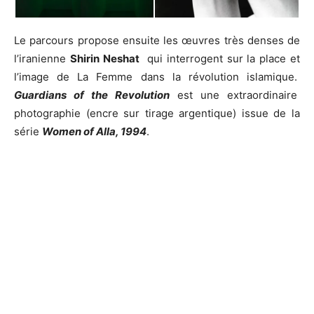
Le parcours propose ensuite les œuvres très denses de
l’iranienne
Shirin Neshat
qui interrogent sur la place et
l’image de La Femme dans la révolution islamique.
Guardians of the Revolution
est une extraordinaire
photographie (encre sur tirage argentique) issue de la
série
Women of Alla, 1994
.