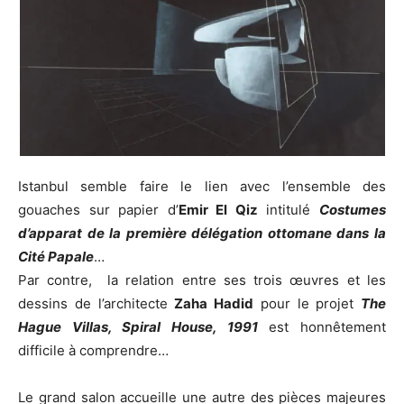
Istanbul semble faire le lien avec l’ensemble des
gouaches sur papier d’
Emir El Qiz
intitulé
Costumes
d’apparat de la première délégation ottomane dans la
Cité Papale
…
Par contre, la relation entre ses trois œuvres et les
dessins de l’architecte
Zaha Hadid
pour le projet
The
Hague Villas, Spiral House, 1991
est honnêtement
difficile à comprendre…
Le grand salon accueille une autre des pièces majeures