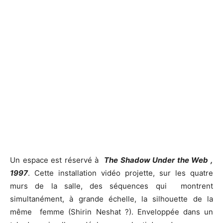
Un espace est réservé à
The Shadow Under the Web ,
1997
. Cette installation vidéo projette, sur les quatre
murs de la salle, des séquences qui montrent
simultanément, à grande échelle, la silhouette de la
même femme (Shirin Neshat ?). Enveloppée dans un