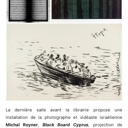
La dernière salle avant la librairie propose une
installation de la photographe et vidéaste israélienne
Michal Royner
,
Black Board Cyprus
, projection de