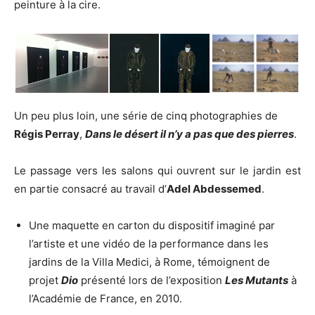
peinture à la cire.
Un peu plus loin, une série de cinq photographies de
Régis Perray
,
Dans le désert il n’y a pas que des pierres
.
Le passage vers les salons qui ouvrent sur le jardin est
en partie consacré au travail d’
Adel Abdessemed
.
Une maquette en carton du dispositif imaginé par
l’artiste et une vidéo de la performance dans les
jardins de la Villa Medici, à Rome, témoignent de
projet
Dio
présenté lors de l’exposition
Les Mutants
à
l’Académie de France, en 2010.