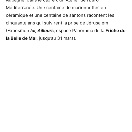
Méditerranée. Une centaine de marionnettes en
céramique et une centaine de santons racontent les
cinquante ans qui suivirent la prise de Jérusalem
(Exposition
Ici, Ailleurs
, espace Panorama de la
Friche de
la Belle de Mai
, jusqu’au 31 mars).