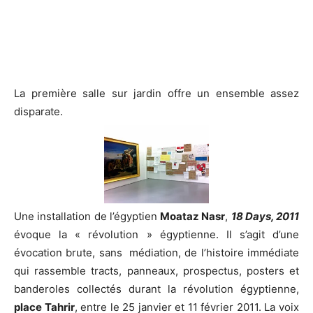
La première salle sur jardin offre un ensemble assez
disparate.
Une installation de l’égyptien
Moataz Nasr
,
18 Days, 2011
évoque la « révolution » égyptienne. Il s’agit d’une
évocation brute, sans médiation, de l’histoire immédiate
qui rassemble tracts, panneaux, prospectus, posters et
banderoles collectés durant la révolution égyptienne,
place Tahrir
, entre le 25 janvier et 11 février 2011. La voix