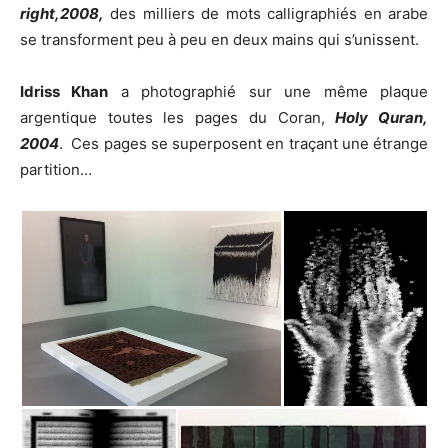
right,2008,
des milliers de mots calligraphiés en arabe
se transforment peu à peu en deux mains qui s’unissent.
Idriss Khan
a photographié sur une même plaque
argentique toutes les pages du Coran,
Holy Quran,
2004
. Ces pages se superposent en traçant une étrange
partition…