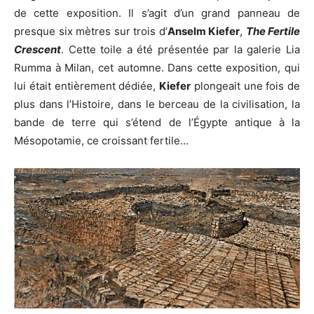
de cette exposition. Il s’agit d’un grand panneau de
presque six mètres sur trois d’
Anselm Kiefer
,
The Fertile
Crescent
. Cette toile a été présentée par la galerie Lia
Rumma à Milan, cet automne. Dans cette exposition, qui
lui était entièrement dédiée,
Kiefer
plongeait une fois de
plus dans l’Histoire, dans le berceau de la civilisation, la
bande de terre qui s’étend de l’Égypte antique à la
Mésopotamie, ce croissant fertile…