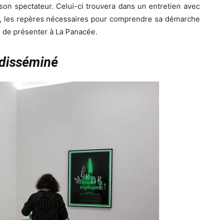
son spectateur. Celui-ci trouvera dans un entretien avec
nt, les repères nécessaires pour comprendre sa démarche
si de présenter à La Panacée.
 disséminé