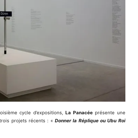
oisième cycle d’expositions,
La Panacée
présente une
trois projets récents : «
Donner la Réplique ou Ubu Roi