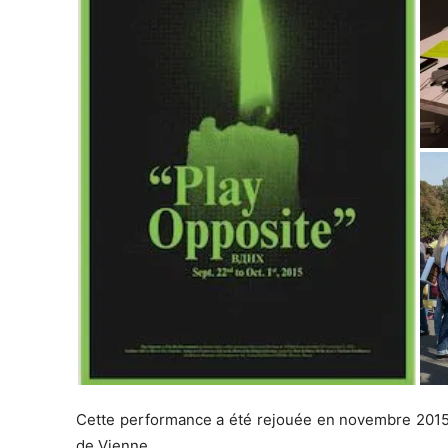
Cette performance a été rejouée en novembre 2015 
de Vienne.