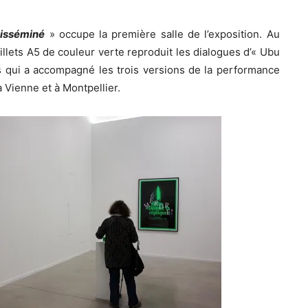
disséminé
» occupe la première salle de l’exposition. Au
euillets A5 de couleur verte reproduit les dialogues d’« Ubu
 qui a accompagné les trois versions de la performance
 Vienne et à Montpellier.