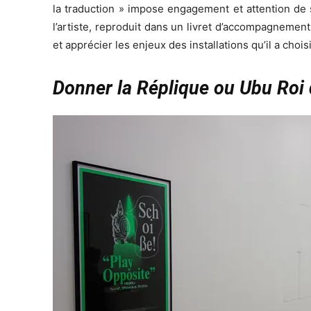
la traduction » impose engagement et attention de 
l’artiste, reproduit dans un livret d’accompagneme
et apprécier les enjeux des installations qu’il a choi
Donner la Réplique ou Ubu Roi