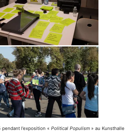
pendant l’exposition «
Political Populism
» au Kunsthalle