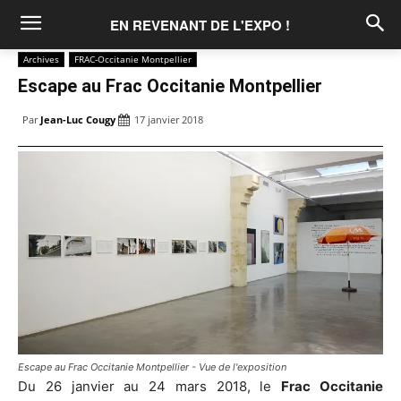
EN REVENANT DE L'EXPO !
Archives
FRAC-Occitanie Montpellier
Escape au Frac Occitanie Montpellier
Par
Jean-Luc Cougy
17 janvier 2018
Escape au Frac Occitanie Montpellier - Vue de l'exposition
Du 26 janvier au 24 mars 2018, le
Frac Occitanie