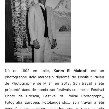
Né en 1992 en Italie,
Karim El Maktafi
est un
photographe italo-marocain diplômé de l’Institut Italien
de Photographie de Milan en 2013. Son travail a été
présenté dans de nombreux festivals comme le Festival
Photo de Brescia, Festival of Ethical Photography,
Fotografia Europea, FotoLeggendo… son travail a été
exposé dans plusieurs galeries and a reçu le prix