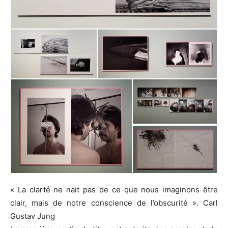
« La clarté ne nait pas de ce que nous imaginons être
clair, mais de notre conscience de l’obscurité ». Carl
Gustav Jung