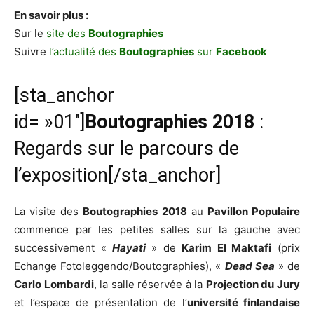
En savoir plus :
Sur le
site des
Boutographies
Suivre
l’actualité des
Boutographies
sur
Facebook
[sta_anchor
id= »01″]
Boutographies 2018
:
Regards sur le parcours de
l’exposition[/sta_anchor]
La visite des
Boutographies 2018
au
Pavillon Populaire
commence par les petites salles sur la gauche avec
successivement «
Hayati
» de
Karim El Maktafi
(prix
Echange Fotoleggendo/Boutographies), «
Dead Sea
» de
Carlo Lombardi
, la salle réservée à la
Projection du Jury
et l’espace de présentation de l’
université finlandaise