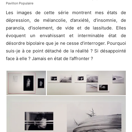
Pavillon Populaire
Les images de cette série montrent mes états de
dépression, de mélancolie, d’anxiété, d’insomnie, de
paranoïa, d’isolement, de vide et de lassitude. Elles
évoquent un envahissant et interminable état de
désordre bipolaire que je ne cesse d’interroger. Pourquoi
suis-je à ce point détaché de la réalité ? Si désappointé
face à elle ? Jamais en état de l’affronter ?