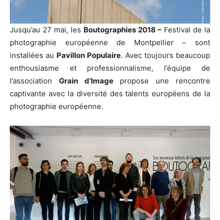
Jusqu’au 27 mai, les
Boutographies 2018 –
Festival de la
photographie européenne de Montpellier – sont
installées au
Pavillon Populaire
. Avec toujours beaucoup
enthousiasme et professionnalisme, l’équipe de
l’association
Grain d’Image
propose une rencontre
captivante avec la diversité des talents européens de la
photographie européenne.