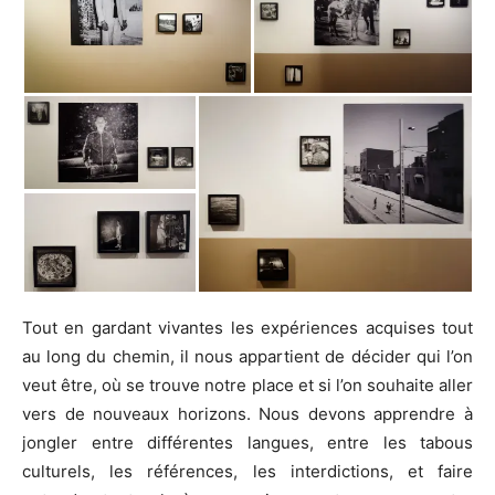
Tout en gardant vivantes les expériences acquises tout
au long du chemin, il nous appartient de décider qui l’on
veut être, où se trouve notre place et si l’on souhaite aller
vers de nouveaux horizons. Nous devons apprendre à
jongler entre différentes langues, entre les tabous
culturels, les références, les interdictions, et faire