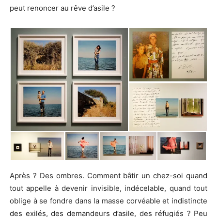
peut renoncer au rêve d’asile ?
Après ? Des ombres. Comment bâtir un chez-soi quand
tout appelle à devenir invisible, indécelable, quand tout
oblige à se fondre dans la masse corvéable et indistincte
des exilés, des demandeurs d’asile, des réfugiés ? Peu