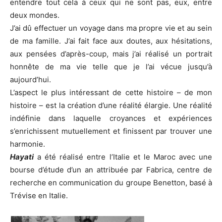
entendre tout cela à ceux qui ne sont pas, eux, entre
deux mondes.
J’ai dû effectuer un voyage dans ma propre vie et au sein
de ma famille. J’ai fait face aux doutes, aux hésitations,
aux pensées d’après-coup, mais j’ai réalisé un portrait
honnête de ma vie telle que je l’ai vécue jusqu’à
aujourd’hui.
L’aspect le plus intéressant de cette histoire – de mon
histoire – est la création d’une réalité élargie. Une réalité
indéfinie dans laquelle croyances et expériences
s’enrichissent mutuellement et finissent par trouver une
harmonie.
Hayati
a été réalisé entre l’Italie et le Maroc avec une
bourse d’étude d’un an attribuée par Fabrica, centre de
recherche en communication du groupe Benetton, basé à
Trévise en Italie.