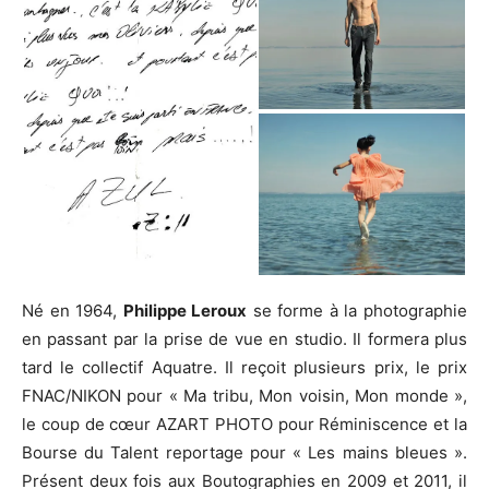
Né en 1964,
Philippe Leroux
se forme à la photographie
en passant par la prise de vue en studio. Il formera plus
tard le collectif Aquatre. Il reçoit plusieurs prix, le prix
FNAC/NIKON pour « Ma tribu, Mon voisin, Mon monde »,
le coup de cœur AZART PHOTO pour Réminiscence et la
Bourse du Talent reportage pour « Les mains bleues ».
Présent deux fois aux Boutographies en 2009 et 2011, il