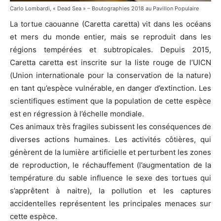
Carlo Lombardi, « Dead Sea » – Boutographies 2018 au Pavillon Populaire
La tortue caouanne (Caretta caretta) vit dans les océans
et mers du monde entier, mais se reproduit dans les
régions tempérées et subtropicales. Depuis 2015,
Caretta caretta est inscrite sur la liste rouge de l’UICN
(Union internationale pour la conservation de la nature)
en tant qu’espèce vulnérable, en danger d’extinction. Les
scientifiques estiment que la population de cette espèce
est en régression à l’échelle mondiale.
Ces animaux très fragiles subissent les conséquences de
diverses actions humaines. Les activités côtières, qui
génèrent de la lumière artificielle et perturbent les zones
de reproduction, le réchauffement (l’augmentation de la
température du sable influence le sexe des tortues qui
s’apprêtent à naitre), la pollution et les captures
accidentelles représentent les principales menaces sur
cette espèce.