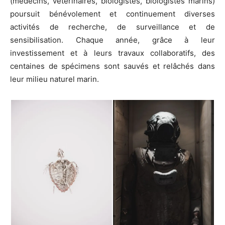
(médecins, vétérinaires, biologistes, biologistes marins)
poursuit bénévolement et continuement diverses
activités de recherche, de surveillance et de
sensibilisation. Chaque année, grâce à leur
investissement et à leurs travaux collaboratifs, des
centaines de spécimens sont sauvés et relâchés dans
leur milieu naturel marin.