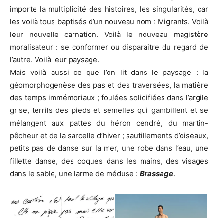
importe la multiplicité des histoires, les singularités, car
les voilà tous baptisés d’un nouveau nom : Migrants. Voilà
leur nouvelle carnation. Voilà le nouveau magistère
moralisateur : se conformer ou disparaitre du regard de
l’autre. Voilà leur paysage.
Mais voilà aussi ce que l’on lit dans le paysage : la
géomorphogenèse des pas et des traversées, la matière
des temps immémoriaux ; foulées solidifiées dans l’argile
grise, terrils des pieds et semelles qui gambillent et se
mélangent aux pattes du héron cendré, du martin-
pêcheur et de la sarcelle d’hiver ; sautillements d’oiseaux,
petits pas de danse sur la mer, une robe dans l’eau, une
fillette danse, des coques dans les mains, des visages
dans le sable, une larme de méduse :
Brassage
.