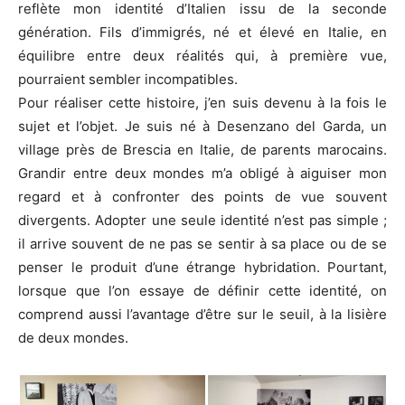
reflète mon identité d’Italien issu de la seconde
génération. Fils d’immigrés, né et élevé en Italie, en
équilibre entre deux réalités qui, à première vue,
pourraient sembler incompatibles.
Pour réaliser cette histoire, j’en suis devenu à la fois le
sujet et l’objet. Je suis né à Desenzano del Garda, un
village près de Brescia en Italie, de parents marocains.
Grandir entre deux mondes m’a obligé à aiguiser mon
regard et à confronter des points de vue souvent
divergents. Adopter une seule identité n’est pas simple ;
il arrive souvent de ne pas se sentir à sa place ou de se
penser le produit d’une étrange hybridation. Pourtant,
lorsque que l’on essaye de définir cette identité, on
comprend aussi l’avantage d’être sur le seuil, à la lisière
de deux mondes.