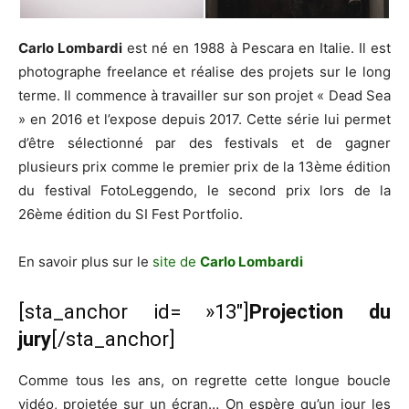
Carlo Lombardi
est né en 1988 à Pescara en Italie. Il est
photographe freelance et réalise des projets sur le long
terme. Il commence à travailler sur son projet « Dead Sea
» en 2016 et l’expose depuis 2017. Cette série lui permet
d’être sélectionné par des festivals et de gagner
plusieurs prix comme le premier prix de la 13ème édition
du festival FotoLeggendo, le second prix lors de la
26ème édition du SI Fest Portfolio.
En savoir plus sur le
site de
Carlo Lombardi
[sta_anchor id= »13″]
Projection du
jury
[/sta_anchor]
Comme tous les ans, on regrette cette longue boucle
vidéo, projetée sur un écran… On espère qu’un jour les