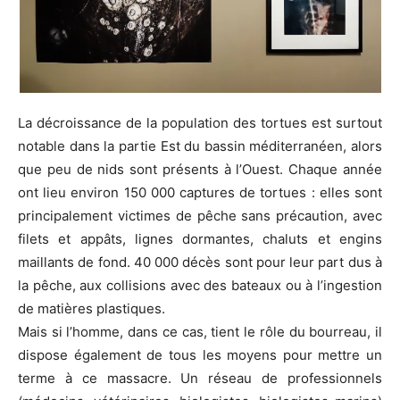
La décroissance de la population des tortues est surtout
notable dans la partie Est du bassin méditerranéen, alors
que peu de nids sont présents à l’Ouest. Chaque année
ont lieu environ 150 000 captures de tortues : elles sont
principalement victimes de pêche sans précaution, avec
filets et appâts, lignes dormantes, chaluts et engins
maillants de fond. 40 000 décès sont pour leur part dus à
la pêche, aux collisions avec des bateaux ou à l’ingestion
de matières plastiques.
Mais si l’homme, dans ce cas, tient le rôle du bourreau, il
dispose également de tous les moyens pour mettre un
terme à ce massacre. Un réseau de professionnels