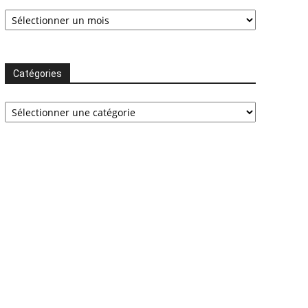
Archives
Catégories
Catégories