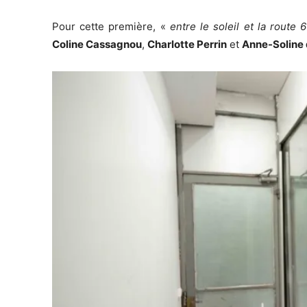
Pour cette première, «
entre le soleil et la route 
Coline Cassagnou
,
Charlotte Perrin
et
Anne-Soline 