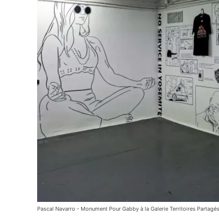
Pascal Navarro - Monument Pour Gabby à la Galerie Territoires Partagé