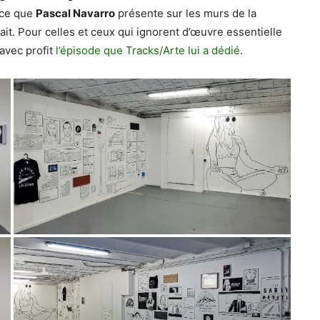
 ce que
Pascal Navarro
présente sur les murs de la
 fait. Pour celles et ceux qui ignorent d’œuvre essentielle
 avec profit
l’épisode que Tracks/Arte lui a dédié
.