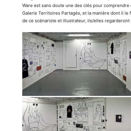
Ware est sans doute une des clés pour comprendre
Galerie Territoires Partagés, et la manière dont il le
de ce scénariste et illustrateur, ils/elles regarderont