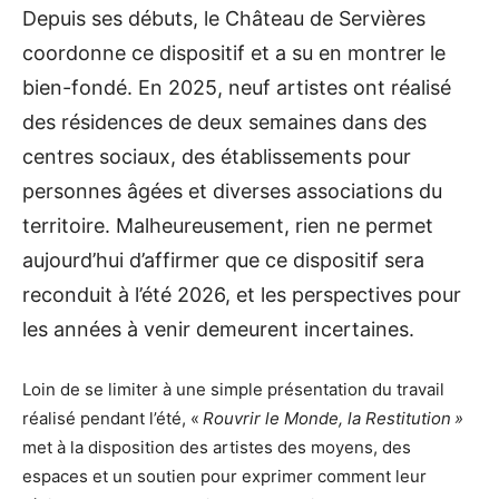
Depuis ses débuts, le Château de Servières
coordonne ce dispositif et a su en montrer le
bien-fondé. En 2025, neuf artistes ont réalisé
des résidences de deux semaines dans des
centres sociaux, des établissements pour
personnes âgées et diverses associations du
territoire. Malheureusement, rien ne permet
aujourd’hui d’affirmer que ce dispositif sera
reconduit à l’été 2026, et les perspectives pour
les années à venir demeurent incertaines.
Loin de se limiter à une simple présentation du travail
réalisé pendant l’été, «
Rouvrir le Monde, la Restitution »
met à la disposition des artistes des moyens, des
espaces et un soutien pour exprimer comment leur