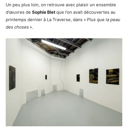
Un peu plus loin, on retrouve avec plaisir un ensemble
d’œuvres de
Sophie Blet
que l’on avait découvertes au
printemps dernier à La Traverse, dans «
Plus que la peau
des choses
».