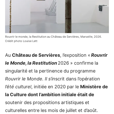
Rouvrir le monde, la Restitution au Château de Servières, Marseille, 2026.
Crédit photo Louise Lett
Au
Château de Servières
, l’exposition «
Rouvrir
le Monde, la Restitution
2026 » confirme la
singularité et la pertinence du programme
Rouvrir le Monde. Il s’in
scrit dans l’opération
l’été culturel
, initiée en 2020 par le
Ministère de
la Culture dont l’ambition initiale était de
soutenir des propositions artistiques et
culturelles entre les mois de juillet et d’août.