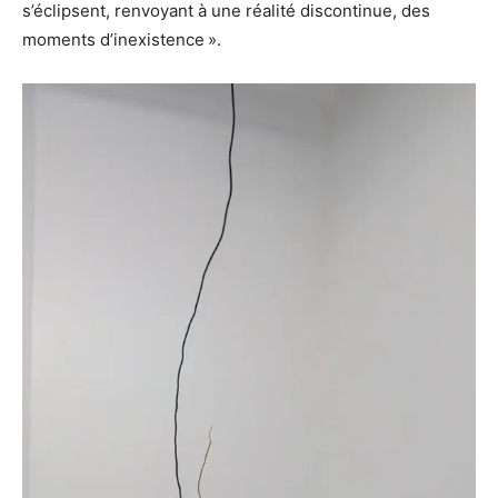
s’éclipsent, renvoyant à une réalité discontinue, des
moments d’inexistence ».