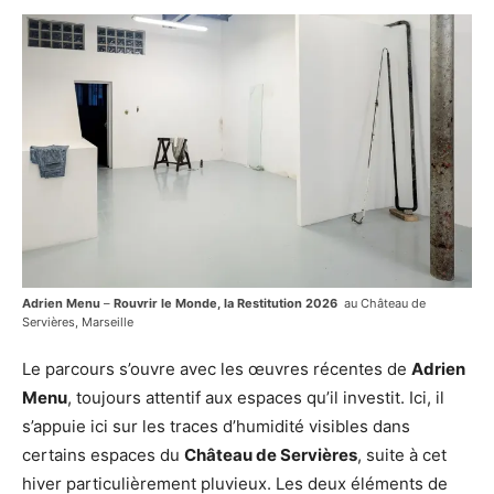
Adrien Menu
–
Rouvrir le Monde, la Restitution 2026
au Château de
Servières, Marseille
Le parcours s’ouvre avec les œuvres récentes de
Adrien
Menu
, toujours attentif aux espaces qu’il investit. Ici, il
s’appuie ici sur les traces d’humidité visibles dans
certains espaces du
Château de Servières
, suite à cet
hiver particulièrement pluvieux. Les deux éléments de