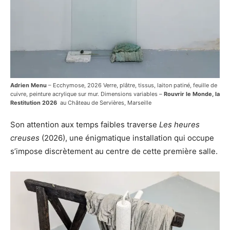
Adrien Menu
– Ecchymose, 2026 Verre, plâtre, tissus, laiton patiné, feuille de
cuivre, peinture acrylique sur mur. Dimensions variables –
Rouvrir le Monde, la
Restitution 2026
au Château de Servières, Marseille
Son attention aux temps faibles traverse
Les heures
creuses
(2026), une énigmatique installation qui occupe
s’impose discrètement au centre de cette première salle.