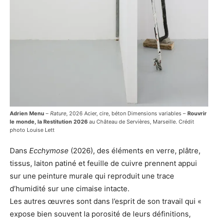
Adrien Menu
–
Rature
, 2026 Acier, cire, béton Dimensions variables –
Rouvrir
le monde, la Restitution 2026
au Château de Servières, Marseille. Crédit
photo Louise Lett
Dans
Ecchymose
(2026), des éléments en verre, plâtre,
tissus, laiton patiné et feuille de cuivre prennent appui
sur une peinture murale qui reproduit une trace
d’humidité sur une cimaise intacte.
Les autres œuvres sont dans l’esprit de son travail qui «
expose bien souvent la porosité de leurs définitions,