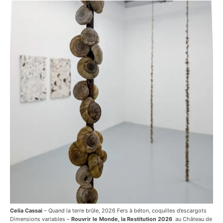
Celia Cassai
– Quand la terre brûle, 2026 Fers à béton, coquilles d’escargots
Dimensions variables –
Rouvrir le Monde, la Restitution 2026
au Château de