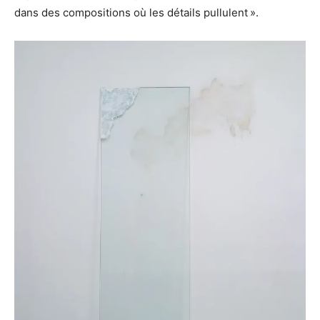
dans des compositions où les détails pullulent ».