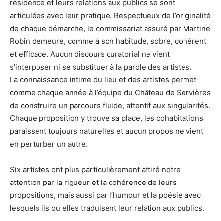
résidence et leurs relations aux publics se sont
articulées avec leur pratique. Respectueux de l’originalité
de chaque démarche, le commissariat assuré par Martine
Robin demeure, comme à son habitude, sobre, cohérent
et efficace. Aucun discours curatorial ne vient
s’interposer ni se substituer à la parole des artistes.
La connaissance intime du lieu et des artistes permet
comme chaque année à l’équipe du Château de Servières
de construire un parcours fluide, attentif aux singularités.
Chaque proposition y trouve sa place, les cohabitations
paraissent toujours naturelles et aucun propos ne vient
en perturber un autre.
Six artistes ont plus particulièrement attiré notre
attention par la rigueur et la cohérence de leurs
propositions, mais aussi par l’humour et la poésie avec
lesquels ils ou elles traduisent leur relation aux publics.