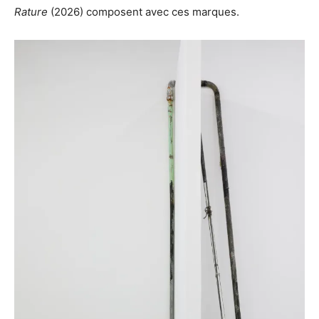
Rature
(2026) composent avec ces marques.