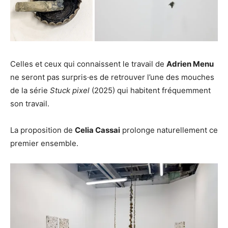
Celles et ceux qui connaissent le travail de
Adrien Menu
ne seront pas surpris·es de retrouver l’une des mouches
de la série
Stuck pixel
(2025) qui habitent fréquemment
son travail.
La proposition de
Celia Cassai
prolonge naturellement ce
premier ensemble.