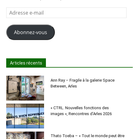
Adresse
e-
mail
Abonnez-vous
Articles récents
Ann Ray – Fragile à la galerie Space
Between, Arles
« CTRL. Nouvelles fonctions des
images », Rencontres d’Arles 2026
Thato Toeba – « Tout le monde peut être