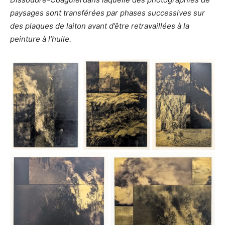
paysages sont transférées par phases successives sur
des plaques de laiton avant d’être retravaillées à la
peinture à l’huile.