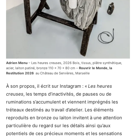
Adrien Menu
– Les heures creuses, 2026 Bois, tissus, plâtre synthétique,
acier, laiton patiné, bronze 110 x 70 x 80 cm –
Rouvrir le Monde, la
Restitution 2026
au Château de Servières, Marseille
À son propos, il écrit sur Instagram : «
Les heures
creuses
, les temps d’inactivités, de pauses ou de
ruminations s’accumulent et viennent imprégnés les
tréteaux destinés au travail d’atelier. Les éléments
reproduits en bronze ou laiton invitent à une attention
particulière du regard sur les détails ainsi qu’aux
potentiels de ces précieux moments et les sensations