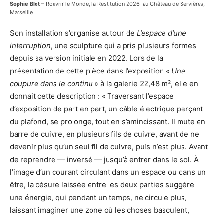
Sophie Blet
– Rouvrir le Monde, la Restitution 2026 au Château de Servières,
Marseille
Son installation s’organise autour de
L’espace d’une
interruption
, une sculpture qui a pris plusieurs formes
depuis sa version initiale en 2022. Lors de la
présentation de cette pièce dans l’exposition «
Une
coupure dans le continu
» à la galerie 22,48 m², elle en
donnait cette description : « Traversant l’espace
d’exposition de part en part, un câble électrique perçant
du plafond, se prolonge, tout en s’amincissant. Il mute en
barre de cuivre, en plusieurs fils de cuivre, avant de ne
devenir plus qu’un seul fil de cuivre, puis n’est plus. Avant
de reprendre — inversé — jusqu’à entrer dans le sol. À
l’image d’un courant circulant dans un espace ou dans un
être, la césure laissée entre les deux parties suggère
une énergie, qui pendant un temps, ne circule plus,
laissant imaginer une zone où les choses basculent,