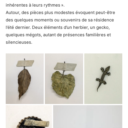
inhérentes à leurs rythmes ».
Autour, des pièces plus modestes évoquent peut-être
des quelques moments ou souvenirs de sa résidence
l’été dernier. Deux éléments d’un herbier, un gecko,
quelques mégots, autant de présences familières et
silencieuses.