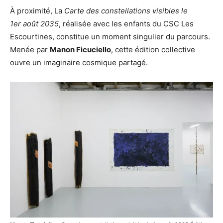
À proximité, La
Carte des constellations visibles le
1er août 2035
, réalisée avec les enfants du CSC Les
Escourtines, constitue un moment singulier du parcours.
Menée par
Manon Ficuciello
, cette édition collective
ouvre un imaginaire cosmique partagé.