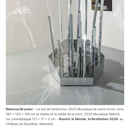
Rebecca Brueder
– Le bal de l’endormie, 2025 Mosaïque de verre-miroir, bois
180 x 120 x 100 cm et Halley et la vallée de la mort, 2026 Mosaïque faïence
sur contreplaqué 121 x 77 x 3 cm –
Rouvrir le Monde, la Restitution 2026
au
Château de Servières, Marseille