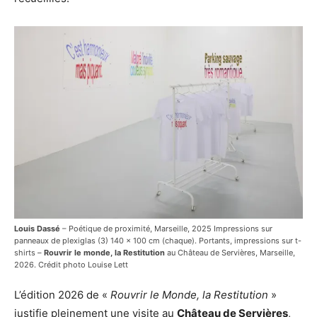
Louis Dassé
– Poétique de proximité, Marseille, 2025 Impressions sur
panneaux de plexiglas (3) 140 x 100 cm (chaque). Portants, impressions sur t-
shirts –
Rouvrir le monde, la Restitution
au Château de Servières, Marseille,
2026. Crédit photo Louise Lett
L’édition 2026 de «
Rouvrir le Monde, la Restitution
»
justifie pleinement une visite au
Château de Servières
,