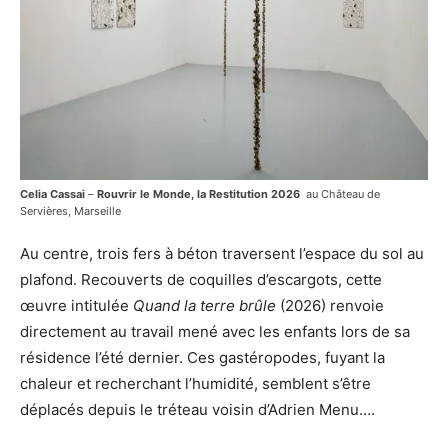
Celia Cassai
–
Rouvrir le Monde, la Restitution 2026
au Château de
Servières, Marseille
Au centre, trois fers à béton traversent l’espace du sol au
plafond. Recouverts de coquilles d’escargots, cette
œuvre intitulée
Quand la terre brûle
(2026) renvoie
directement au travail mené avec les enfants lors de sa
résidence l’été dernier. Ces gastéropodes, fuyant la
chaleur et recherchant l’humidité, semblent s’être
déplacés depuis le tréteau voisin d’Adrien Menu….