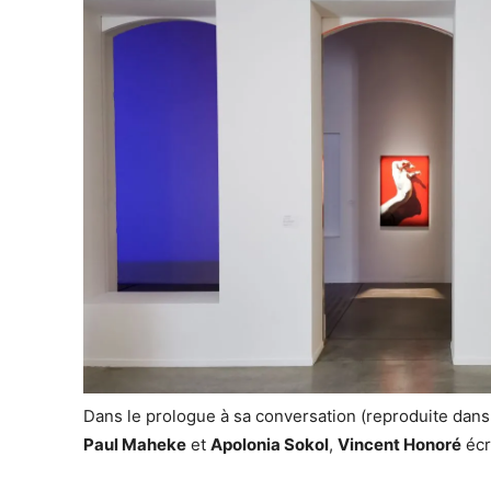
Dans le prologue à sa conversation (reproduite dans
Paul Maheke
et
Apolonia Sokol
,
Vincent Honoré
écri