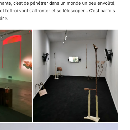
cinante, c’est de pénétrer dans un monde un peu envoûté,
 l’effroi vont s’affronter et se télescoper… C’est parfois
ir ».