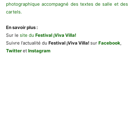
photographique accompagné des textes de salle et des
cartels.
En savoir plus :
Sur le
site du
Festival ¡Viva Villa!
Suivre l’actualité du
Festival ¡Viva Villa!
sur
Facebook
,
Twitter
et
Instagram