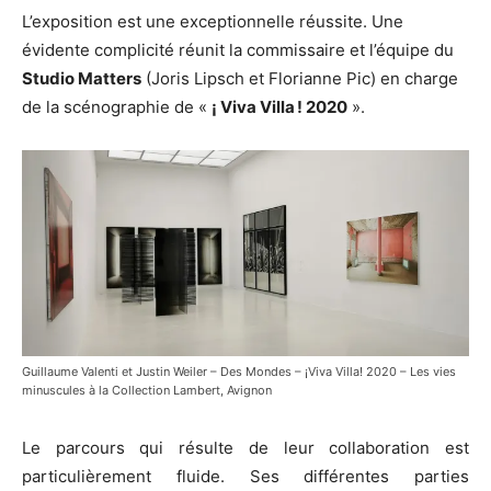
L’exposition est une exceptionnelle réussite. Une
évidente complicité réunit la commissaire et l’équipe du
Studio Matters
(Joris Lipsch et Florianne Pic) en charge
de la scénographie de «
¡ Viva Villa ! 2020
».
Guillaume Valenti et Justin Weiler – Des Mondes – ¡Viva Villa! 2020 – Les vies
minuscules à la Collection Lambert, Avignon
Le parcours qui résulte de leur collaboration est
particulièrement fluide. Ses différentes parties