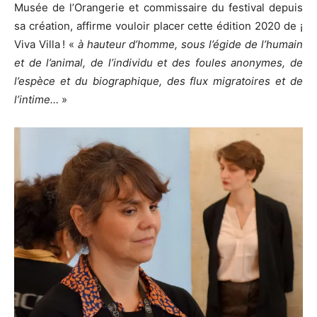
Musée de l’Orangerie et commissaire du festival depuis
sa création, affirme vouloir placer cette édition 2020 de ¡
Viva Villa ! «
à hauteur d’homme, sous l’égide de l’humain
et de l’animal, de l’individu et des foules anonymes, de
l’espèce et du biographique, des flux migratoires et de
l’intime…
»