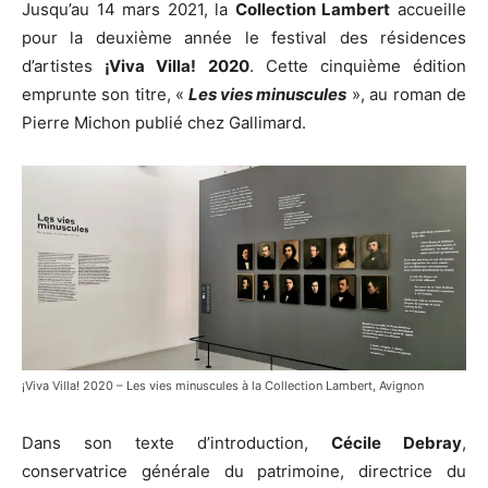
Jusqu’au 14 mars 2021, la
Collection Lambert
accueille
pour la deuxième année le festival des résidences
d’artistes
¡Viva Villa! 2020
. Cette cinquième édition
emprunte son titre, «
Les vies minuscules
», au roman de
Pierre Michon publié chez Gallimard.
¡Viva Villa! 2020 – Les vies minuscules à la Collection Lambert, Avignon
Dans son texte d’introduction,
Cécile Debray
,
conservatrice générale du patrimoine, directrice du