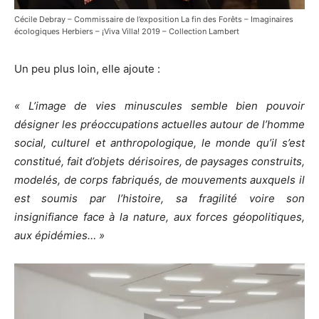
Cécile Debray – Commissaire de l’exposition La fin des Forêts – Imaginaires
écologiques Herbiers – ¡Viva Villa! 2019 – Collection Lambert
Un peu plus loin, elle ajoute :
«
L’image de vies minuscules semble bien pouvoir
désigner les préoccupations actuelles autour de l’homme
social, culturel et anthropologique, le monde qu’il s’est
constitué, fait d’objets dérisoires, de paysages construits,
modelés, de corps fabriqués, de mouvements auxquels il
est soumis par l’histoire, sa fragilité voire son
insignifiance face à la nature, aux forces géopolitiques,
aux épidémies…
»