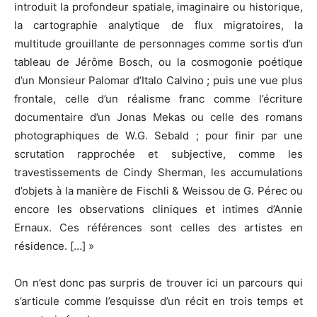
introduit la profondeur spatiale, imaginaire ou historique,
la cartographie analytique de flux migratoires, la
multitude grouillante de personnages comme sortis d’un
tableau de Jérôme Bosch, ou la cosmogonie poétique
d’un Monsieur Palomar d’Italo Calvino ; puis une vue plus
frontale, celle d’un réalisme franc comme l’écriture
documentaire d’un Jonas Mekas ou celle des romans
photographiques de W.G. Sebald ; pour finir par une
scrutation rapprochée et subjective, comme les
travestissements de Cindy Sherman, les accumulations
d’objets à la manière de Fischli & Weissou de G. Pérec ou
encore les observations cliniques et intimes d’Annie
Ernaux. Ces références sont celles des artistes en
résidence. […] »
On n’est donc pas surpris de trouver ici un parcours qui
s’articule comme l’esquisse d’un récit en trois temps et