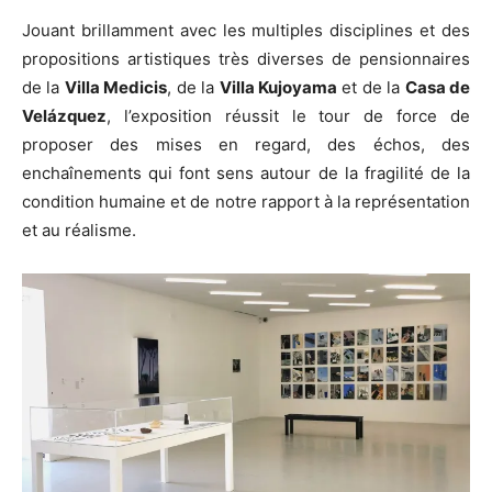
Jouant brillamment avec les multiples disciplines et des
propositions artistiques très diverses de pensionnaires
de la
Villa Medicis
, de la
Villa Kujoyama
et de la
Casa de
Velázquez
, l’exposition réussit le tour de force de
proposer des mises en regard, des échos, des
enchaînements qui font sens autour de la fragilité de la
condition humaine et de notre rapport à la représentation
et au réalisme.