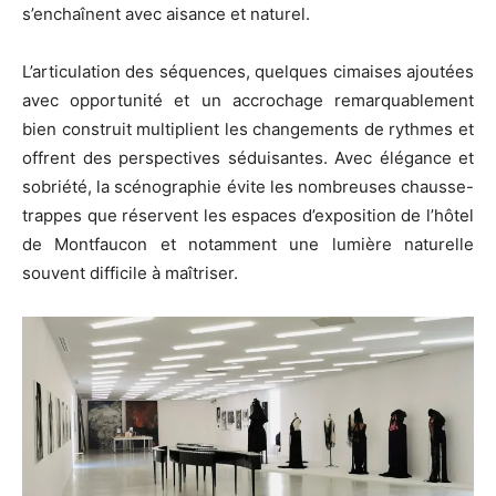
s’enchaînent avec aisance et naturel.
L’articulation des séquences, quelques cimaises ajoutées
avec opportunité et un accrochage remarquablement
bien construit multiplient les changements de rythmes et
offrent des perspectives séduisantes. Avec élégance et
sobriété, la scénographie évite les nombreuses chausse-
trappes que réservent les espaces d’exposition de l’hôtel
de Montfaucon et notamment une lumière naturelle
souvent difficile à maîtriser.