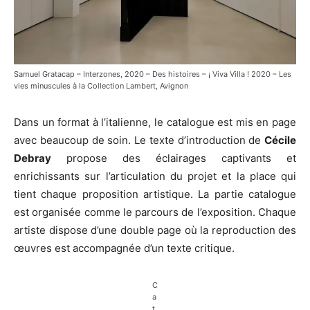
Samuel Gratacap – Interzones, 2020 – Des histoires – ¡ Viva Villa ! 2020 – Les
vies minuscules à la Collection Lambert, Avignon
Dans un format à l’italienne, le catalogue est mis en page
avec beaucoup de soin. Le texte d’introduction de
Cécile
Debray
propose des éclairages captivants et
enrichissants sur l’articulation du projet et la place qui
tient chaque proposition artistique. La partie catalogue
est organisée comme le parcours de l’exposition. Chaque
artiste dispose d’une double page où la reproduction des
œuvres est accompagnée d’un texte critique.
C
a
t