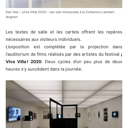
Des Vies – ¡Viva Villa! 2020 – Les vies minuscules à la Collection Lambert,
Avignon
Les textes de salle et les cartels offrent les repères
nécessaires aux visiteurs individuels.
L’exposition est complétée par la projection dans
l’auditorium de films réalisés par des artistes du festival
¡
Viva Villa ! 2020
. Deux cycles d’un peu plus de deux
heures s’y succèdent dans la journée.