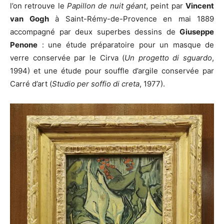
l’on retrouve le
Papillon de nuit géant
, peint par
Vincent
van Gogh
à Saint-Rémy-de-Provence en mai 1889
accompagné par deux superbes dessins de
Giuseppe
Penone
: une étude préparatoire pour un masque de
verre conservée par le Cirva (
Un progetto di sguardo
,
1994) et une étude pour souffle d’argile conservée par
Carré d’art (
Studio per soffio di creta
, 1977).