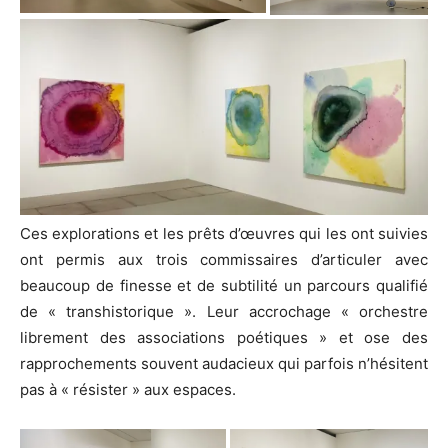
Ces explorations et les prêts d’œuvres qui les ont suivies
ont permis aux trois commissaires d’articuler avec
beaucoup de finesse et de subtilité un parcours qualifié
de « transhistorique ». Leur accrochage « orchestre
librement des associations poétiques » et ose des
rapprochements souvent audacieux qui parfois n’hésitent
pas à « résister » aux espaces.