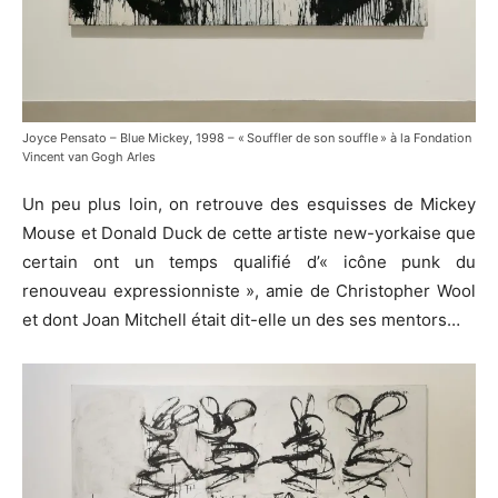
Joyce Pensato – Blue Mickey, 1998 – « Souffler de son souffle » à la Fondation
Vincent van Gogh Arles
Un peu plus loin, on retrouve des esquisses de Mickey
Mouse et Donald Duck de cette artiste new-yorkaise que
certain ont un temps qualifié d’« icône punk du
renouveau expressionniste », amie de Christopher Wool
et dont Joan Mitchell était dit-elle un des ses mentors…