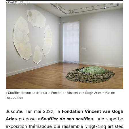
Lecture :
14
min.
« Souffler de son souffle » à la Fondation Vincent van Gogh Arles - Vue de
l'exposition
Jusqu’au 1er mai 2022, la
Fondation Vincent van Gogh
Arles
propose «
Souffler de son souffle
», une superbe
exposition thématique qui rassemble vingt-cinq artistes