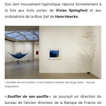
Son lent mouvement hypnotique répond formellement à
la fois aux trois vortex de
Vivian Springford
et aux
ondulations de la
Blue Sail
de
Hans Haacke
.
« Souffler de son souffle » à la Fondation Vincent van Gogh Arles – Vue de
l’exposition
«
Souffler de son souffle
» se poursuit en direction du
bureau de l’ancien directeur de la Banque de France où