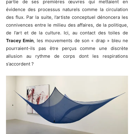
partie de ses premières œuvres qui mettaient en
évidence des processus naturels comme la circulation
des flux. Par la suite, l’artiste conceptuel dénoncera les
connivences entre le milieu des affaires, de la politique,
de l’art et de la culture. Ici, au contact des toiles de
Tracey Emin
, les mouvements de son « drap » bleu ne
pourraient-ils pas être perçus comme une discrète
allusion au rythme de corps dont les respirations
s’accordent ?