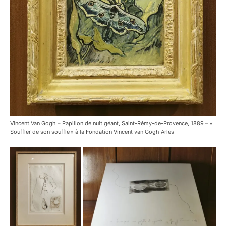
Vincent Van Gogh – Papillon de nuit géant, Saint-Rémy-de-Provence, 1889 – «
Souffler de son souffle » à la Fondation Vincent van Gogh Arles