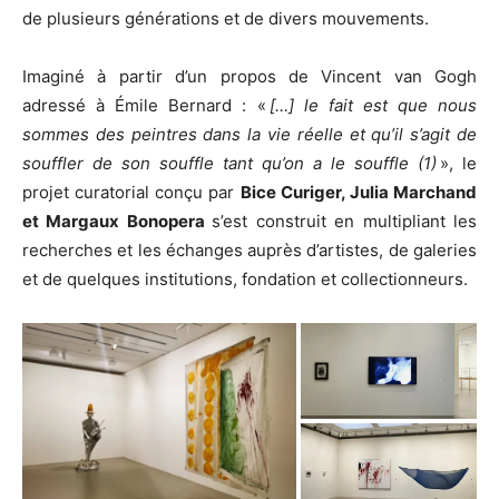
de plusieurs générations et de divers mouvements.
Imaginé à partir d’un propos de Vincent van Gogh
adressé à Émile Bernard : «
[…] le fait est que nous
sommes des peintres dans la vie réelle et qu’il s’agit de
souffler de son souffle tant qu’on a le souffle (1)
», le
projet curatorial conçu par
Bice Curiger, Julia Marchand
et Margaux Bonopera
s’est construit en multipliant les
recherches et les échanges auprès d’artistes, de galeries
et de quelques institutions, fondation et collectionneurs.