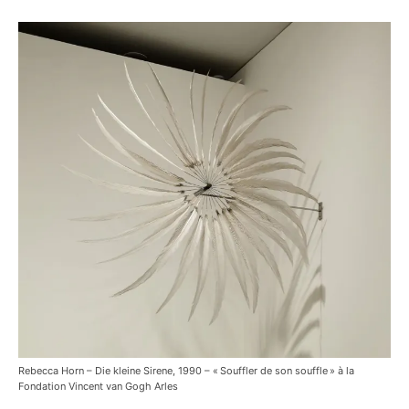
Rebecca Horn – Die kleine Sirene, 1990 – « Souffler de son souffle » à la
Fondation Vincent van Gogh Arles