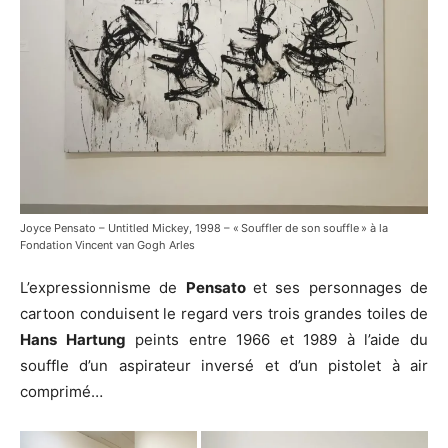
Joyce Pensato – Untitled Mickey, 1998 – « Souffler de son souffle » à la
Fondation Vincent van Gogh Arles
L’expressionnisme de
Pensato
et ses personnages de
cartoon conduisent le regard vers trois grandes toiles de
Hans Hartung
peints entre 1966 et 1989 à l’aide du
souffle d’un aspirateur inversé et d’un pistolet à air
comprimé…