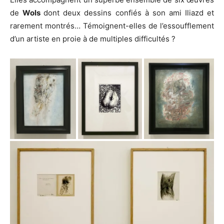
de
Wols
dont deux dessins confiés à son ami Iliazd et
rarement montrés… Témoignent-elles de l’essoufflement
d’un artiste en proie à de multiples difficultés ?