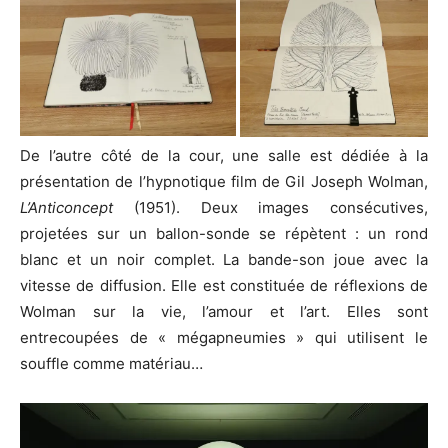
De l’autre côté de la cour, une salle est dédiée à la
présentation de l’hypnotique film de Gil Joseph Wolman,
L’Anticoncept
(1951). Deux images consécutives,
projetées sur un ballon-sonde se répètent : un rond
blanc et un noir complet. La bande-son joue avec la
vitesse de diffusion. Elle est constituée de réflexions de
Wolman sur la vie, l’amour et l’art. Elles sont
entrecoupées de « mégapneumies » qui utilisent le
souffle comme matériau…