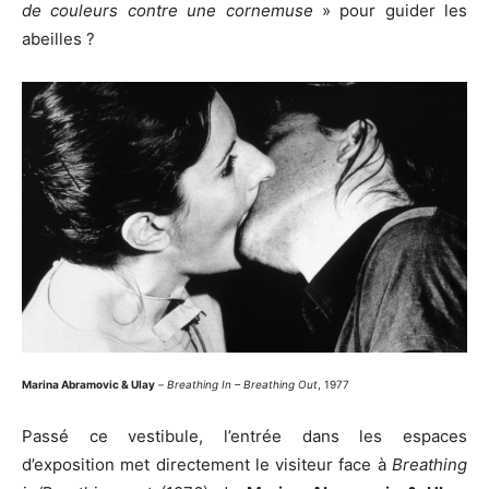
de couleurs contre une cornemuse
» pour guider les
abeilles ?
Marina Abramovic & Ulay
–
Breathing In – Breathing Out
, 1977
Passé ce vestibule, l’entrée dans les espaces
d’exposition met directement le visiteur face à
Breathing