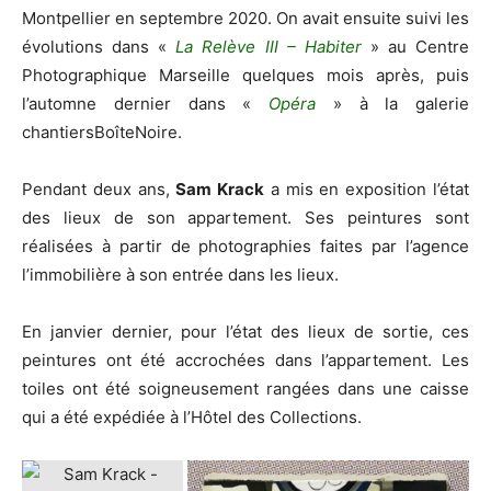
Montpellier en septembre 2020. On avait ensuite suivi les
évolutions dans «
La Relève III – Habiter
» au Centre
Photographique Marseille quelques mois après, puis
l’automne dernier dans «
Opéra
» à la galerie
chantiersBoîteNoire.
Pendant deux ans,
Sam Krack
a mis en exposition l’état
des lieux de son appartement. Ses peintures sont
réalisées à partir de photographies faites par l’agence
l’immobilière à son entrée dans les lieux.
En janvier dernier, pour l’état des lieux de sortie, ces
peintures ont été accrochées dans l’appartement. Les
toiles ont été soigneusement rangées dans une caisse
qui a été expédiée à l’Hôtel des Collections.