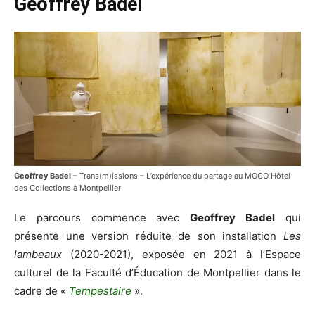
Geoffrey Badel
Geoffrey Badel
– Trans(m)issions – L’expérience du partage au MOCO Hôtel
des Collections à Montpellier
Le parcours commence avec
Geoffrey Badel
qui
présente une version réduite de son installation
Les
lambeaux
(2020-2021), exposée en 2021 à l’Espace
culturel de la Faculté d’Éducation de Montpellier dans le
cadre de «
Tempestaire
».