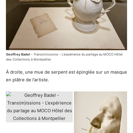
Geoffrey Badel
– Trans(m)issions – L’expérience du partage au MOCO Hôtel
des Collections à Montpellier
À droite, une mue de serpent est épinglée sur un masque
en plâtre de l’artiste.