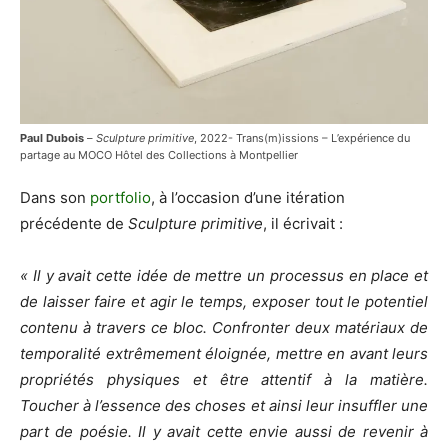
Paul Dubois
–
Sculpture primitive
, 2022- Trans(m)issions – L’expérience du
partage au MOCO Hôtel des Collections à Montpellier
Dans son
portfolio
, à l’occasion d’une itération
précédente de
Sculpture primitive
, il écrivait :
« Il y avait cette idée de mettre un processus en place et
de laisser faire et agir le temps, exposer tout le potentiel
contenu à travers ce bloc. Confronter deux matériaux de
temporalité extrêmement éloignée, mettre en avant leurs
propriétés physiques et être attentif à la matière.
Toucher à l’essence des choses et ainsi leur insuffler une
part de poésie. Il y avait cette envie aussi de revenir à