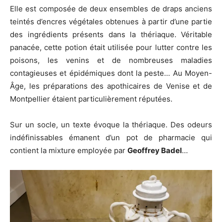
Elle est composée de deux ensembles de draps anciens
teintés d’encres végétales obtenues à partir d’une partie
des ingrédients présents dans la thériaque. Véritable
panacée, cette potion était utilisée pour lutter contre les
poisons, les venins et de nombreuses maladies
contagieuses et épidémiques dont la peste… Au Moyen-
Âge, les préparations des apothicaires de Venise et de
Montpellier étaient particulièrement réputées.
Sur un socle, un texte évoque la thériaque. Des odeurs
indéfinissables émanent d’un pot de pharmacie qui
contient la mixture employée par
Geoffrey Badel
…