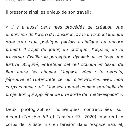
Il présente ainsi les enjeux de son travail :
« Il y a aussi dans mes procédés de création une
dimension de l’ordre de l’absurde, avec un aspect ludique
doté d’un coté poétique parfois archaïque ou encore
primitif. Il s’agit de jouer, de pratiquer l’espace, de le
traverser. Éveiller la perception dynamique, cultiver une
furtive ubiquité, entretenir cet œil oblique et tisser du
lien entre les choses. L’espace vécu : je perçois,
j’éprouve et j’interprète ce qui m’environne, avec mon
corps comme outil. L’espace mental comme sentinelle de
projection qui appréhende une sorte de “méta-espace” ».
Deux photographies numériques contrecollées sur
dibond (
Tension #2
et
Tension #3
, 2020) montrent le
corps de l’artiste mis en tension dans l’espace naturel,