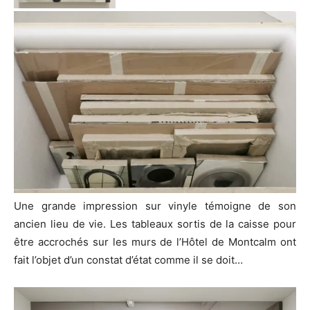
Une grande impression sur vinyle témoigne de son
ancien lieu de vie. Les tableaux sortis de la caisse pour
être accrochés sur les murs de l’Hôtel de Montcalm ont
fait l’objet d’un constat d’état comme il se doit…