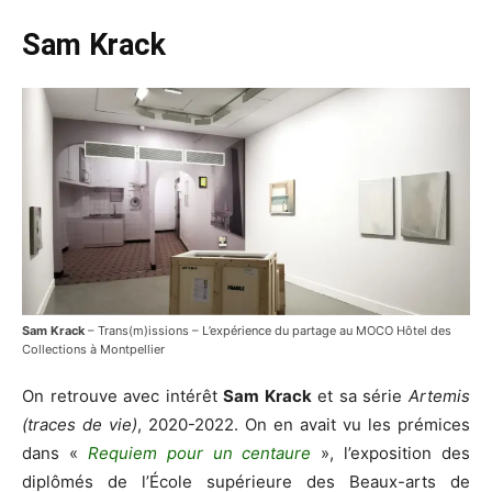
Sam Krack
Sam Krack
– Trans(m)issions – L’expérience du partage au MOCO Hôtel des
Collections à Montpellier
On retrouve avec intérêt
Sam Krack
et sa série
Artemis
(traces de vie)
, 2020-2022. On en avait vu les prémices
dans «
Requiem pour un centaure
», l’exposition des
diplômés de l’École supérieure des Beaux-arts de