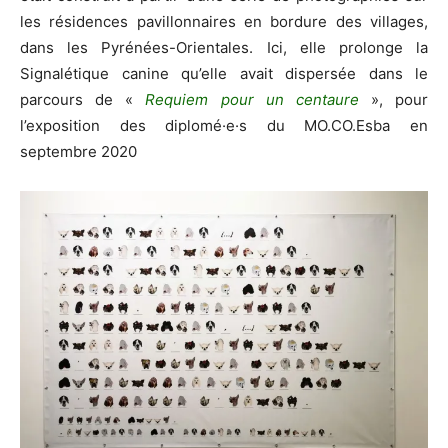
les résidences pavillonnaires en bordure des villages,
dans les Pyrénées-Orientales. Ici, elle prolonge la
Signalétique canine qu’elle avait dispersée dans le
parcours de «
Requiem pour un centaure
», pour
l’exposition des diplomé·e·s du MO.CO.Esba en
septembre 2020