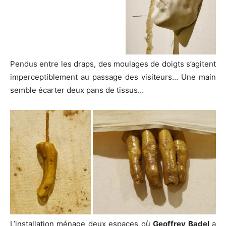
Pendus entre les draps, des moulages de doigts s’agitent
imperceptiblement au passage des visiteurs… Une main
semble écarter deux pans de tissus…
L’installation ménage deux espaces où
Geoffrey Badel
a