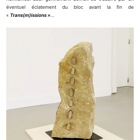
éventuel éclatement du bloc avant la fin de
«
Trans(m)issions »
…