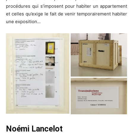
procédures qui s’imposent pour habiter un appartement
et celles qu’exige le fait de venir temporairement habiter
une exposition…
Noémi Lancelot