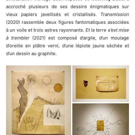
accroché plusieurs de ses dessins énigmatiques sur
vieux papiers javellisés et cristallisés.
Transmission
(2020) rassemble deux figures fantomatiques associées
à un voile et trois astres rayonnants.
Et la terre s’est mise
à trembler
(2021) est composé d’argile, d’un moulage
d’oreille en plâtre verni, d’une lépiote jaune séchée et
d’un dessin au graphite.