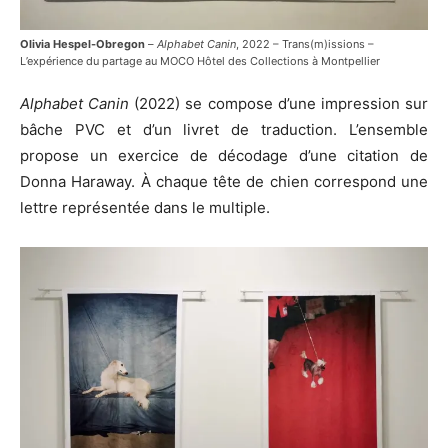
Olivia Hespel-Obregon
–
Alphabet Canin
, 2022 – Trans(m)issions –
L’expérience du partage au MOCO Hôtel des Collections à Montpellier
Alphabet Canin
(2022) se compose d’une impression sur
bâche PVC et d’un livret de traduction. L’ensemble
propose un exercice de décodage d’une citation de
Donna Haraway. À chaque tête de chien correspond une
lettre représentée dans le multiple.