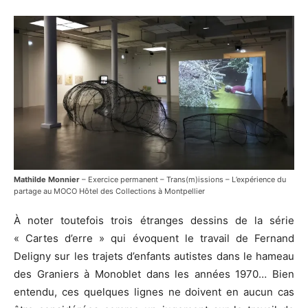
Mathilde Monnier
– Exercice permanent – Trans(m)issions – L’expérience du
partage au MOCO Hôtel des Collections à Montpellier
À noter toutefois trois étranges dessins de la série
« Cartes d’erre » qui évoquent le travail de Fernand
Deligny sur les trajets d’enfants autistes dans le hameau
des Graniers à Monoblet dans les années 1970… Bien
entendu, ces quelques lignes ne doivent en aucun cas