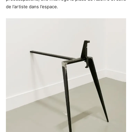
de l’artiste dans l’espace.