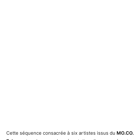
Cette séquence consacrée à six artistes issus du
MO.CO.