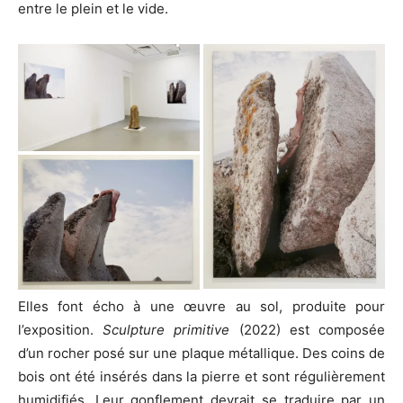
entre le plein et le vide.
Elles font écho à une œuvre au sol, produite pour
l’exposition.
Sculpture primitive
(2022) est composée
d’un rocher posé sur une plaque métallique. Des coins de
bois ont été insérés dans la pierre et sont régulièrement
humidifiés. Leur gonflement devrait se traduire par un