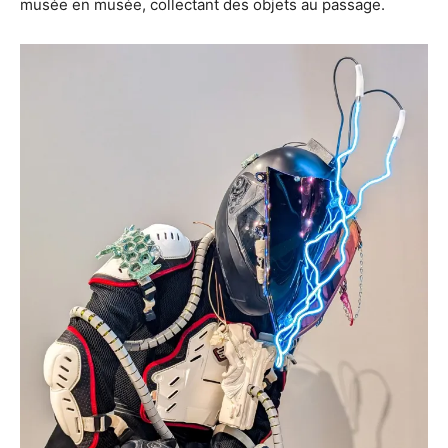
musée en musée, collectant des objets au passage.