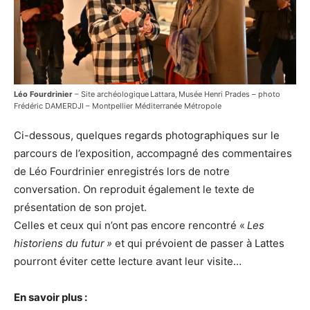
Léo Fourdrinier
– Site archéologique Lattara, Musée Henri Prades – photo
Frédéric DAMERDJI – Montpellier Méditerranée Métropole
Ci-dessous, quelques regards photographiques sur le
parcours de l’exposition, accompagné des commentaires
de Léo Fourdrinier enregistrés lors de notre
conversation. On reproduit également le texte de
présentation de son projet.
Celles et ceux qui n’ont pas encore rencontré «
Les
historiens du futur »
et qui prévoient de passer à Lattes
pourront éviter cette lecture avant leur visite…
En savoir plus :