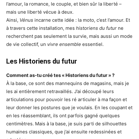
l’amour, la romance, le couple, et bien sûr la liberté –
mais une liberté vécue à deux.
Ainsi,
Vénus
incarne cette idée : la moto, c’est l’amour. Et
à travers cette installation, mes
historiens du futur
ne
recherchent pas seulement la survie, mais aussi un mode
de vie collectif, un
vivre ensemble
essentiel.
Les Historiens du futur
Comment as-tu créé tes « Historiens du futur » ?
À la base, ce sont des mannequins de magasins, mais je
les ai entièrement retravaillés. J’ai découpé leurs
articulations pour pouvoir les ré articuler à ma façon et
leur donner les postures que je voulais. En les coupant et
en les réassemblant, ils ont parfois gagné quelques
centimètres. Mais à la base, je suis parti de silhouettes
humaines classiques, que j’ai ensuite redessinées et