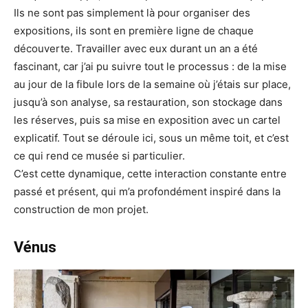
Ils ne sont pas simplement là pour organiser des
expositions, ils sont en première ligne de chaque
découverte. Travailler avec eux durant un an a été
fascinant, car j’ai pu suivre tout le processus : de la mise
au jour de la fibule lors de la semaine où j’étais sur place,
jusqu’à son analyse, sa restauration, son stockage dans
les réserves, puis sa mise en exposition avec un cartel
explicatif. Tout se déroule ici, sous un même toit, et c’est
ce qui rend ce musée si particulier.
C’est cette dynamique, cette interaction constante entre
passé et présent, qui m’a profondément inspiré dans la
construction de mon projet.
Vénus