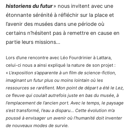
historiens du futur
» nous invitent avec une
étonnante sérénité à réfléchir sur la place et
l’avenir des musées dans une période où
certains n’hésitent pas à remettre en cause en
partie leurs missions…
Lors d’une rencontre avec Léo Fourdrinier à Lattara,
celui-ci nous a ainsi expliqué la nature de son projet :
«
L’exposition s’apparente à un film de science-fiction,
imaginant un futur plus ou moins lointain où les
ressources se raréfient. Mon point de départ a été le Lez,
ce fleuve qui coulait autrefois juste en bas du musée, à
l’emplacement de l’ancien port. Avec le temps, le paysage
s’est transformé, l’eau a disparu… Cette évolution m’a
poussé à envisager un avenir où l’humanité doit inventer
de nouveaux modes de survie.