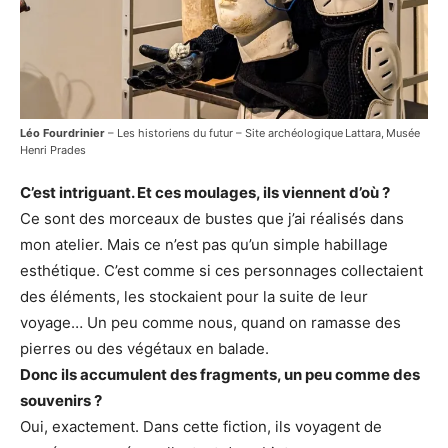
Léo Fourdrinier
– Les historiens du futur – Site archéologique Lattara, Musée
Henri Prades
C’est intriguant. Et ces moulages, ils viennent d’où ?
Ce sont des morceaux de bustes que j’ai réalisés dans
mon atelier. Mais ce n’est pas qu’un simple habillage
esthétique. C’est comme si ces personnages collectaient
des éléments, les stockaient pour la suite de leur
voyage… Un peu comme nous, quand on ramasse des
pierres ou des végétaux en balade.
Donc ils accumulent des fragments, un peu comme des
souvenirs ?
Oui, exactement. Dans cette fiction, ils voyagent de