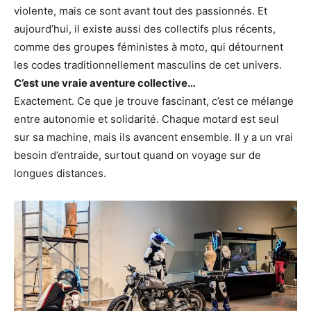
violente, mais ce sont avant tout des passionnés. Et
aujourd’hui, il existe aussi des collectifs plus récents,
comme des groupes féministes à moto, qui détournent
les codes traditionnellement masculins de cet univers.
C’est une vraie aventure collective…
Exactement. Ce que je trouve fascinant, c’est ce mélange
entre autonomie et solidarité. Chaque motard est seul
sur sa machine, mais ils avancent ensemble. Il y a un vrai
besoin d’entraide, surtout quand on voyage sur de
longues distances.