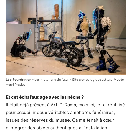
Léo Fourdrinier
– Les historiens du futur – Site archéologique Lattara, Musée
Henri Prades
Et cet échafaudage avec les néons ?
Il était déjà présent à Art-O-Rama, mais ici, je l’ai réutilisé
pour accueillir deux véritables amphores funéraires,
issues des réserves du musée. Ça me tenait à cœur
d’intégrer des objets authentiques à l’installation.