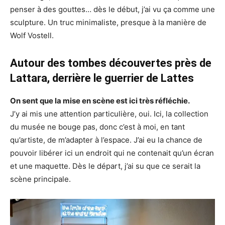
penser à des gouttes… dès le début, j’ai vu ça comme une
sculpture. Un truc minimaliste, presque à la manière de
Wolf Vostell.
Autour des tombes découvertes près de
Lattara, derrière le guerrier de Lattes
On sent que la mise en scène est ici très réfléchie.
J’y ai mis une attention particulière, oui. Ici, la collection
du musée ne bouge pas, donc c’est à moi, en tant
qu’artiste, de m’adapter à l’espace. J’ai eu la chance de
pouvoir libérer ici un endroit qui ne contenait qu’un écran
et une maquette. Dès le départ, j’ai su que ce serait la
scène principale.