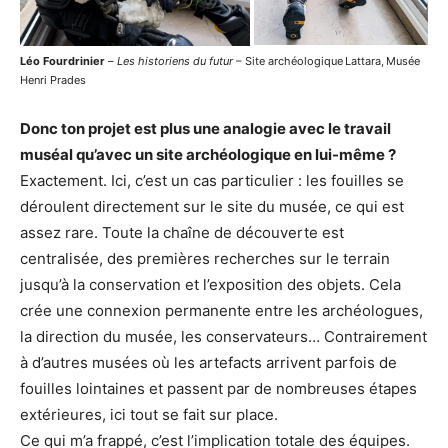
Léo Fourdrinier
–
Les historiens du futur
– Site archéologique Lattara, Musée
Henri Prades
Donc ton projet est plus une analogie avec le travail
muséal qu’avec un site archéologique en lui-même ?
Exactement. Ici, c’est un cas particulier : les fouilles se
déroulent directement sur le site du musée, ce qui est
assez rare. Toute la chaîne de découverte est
centralisée, des premières recherches sur le terrain
jusqu’à la conservation et l’exposition des objets. Cela
crée une connexion permanente entre les archéologues,
la direction du musée, les conservateurs… Contrairement
à d’autres musées où les artefacts arrivent parfois de
fouilles lointaines et passent par de nombreuses étapes
extérieures, ici tout se fait sur place.
Ce qui m’a frappé, c’est l’implication totale des équipes.