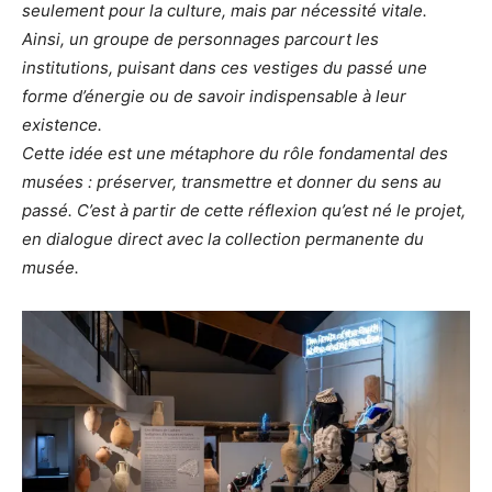
seulement pour la culture, mais par nécessité vitale.
Ainsi, un groupe de personnages parcourt les
institutions, puisant dans ces vestiges du passé une
forme d’énergie ou de savoir indispensable à leur
existence.
Cette idée est une métaphore du rôle fondamental des
musées : préserver, transmettre et donner du sens au
passé. C’est à partir de cette réflexion qu’est né le projet,
en dialogue direct avec la collection permanente du
musée.