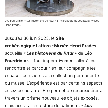
Léo Fourdrinier - Les historiens du futur - Site archéologique Lattara, Musée
Henri Prades
Jusqu’au 30 juin 2025, le
Site
archéologique Lattara - Musée Henri Prades
accueille «
Les historiens du futur
» de
Léo
Fourdrinier
. Il faut impérativement aller à leur
rencontre et parcourir en leur compagnie les
espaces consacrés à la collection permanente
du musée. L’expérience est par certains aspects
assez déroutante. Elle permet de reconsidérer à
travers un prisme nouveau les objets exposés,
mais aussi l’architecture du bâtiment. «
Les