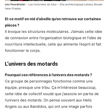
Léo Fourdrinier
– Les historiens du futur – Site archéologique Lattara, Musée
Henri Prades
Et ce motif en nid d’abeille qu’on retrouve sur certaines
pièces ?
Il évoque les structures moléculaires. J’aimais cette idée
de connexion entre l’organisation biologique et l’idée de
nourriture intellectuelle, celle qui alimente l’esprit et fait
fonctionner le corps.
L’univers des motards
Pourquoi ces références à l’univers des motards ?
Ce groupe de personnages fonctionne comme une
équipe, presque une tribu. Ça m’intéresse beaucoup,
cette idée de collectif soudé que j’associe en partie de
l’univers des motards. On pense souvent aux Hells
Angels ou aux Bandidos, qui ont une image parfois