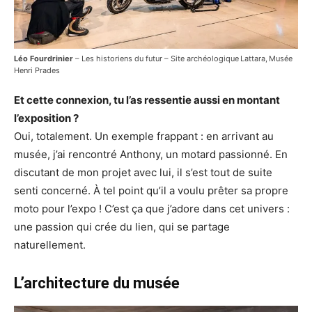
Léo Fourdrinier
– Les historiens du futur – Site archéologique Lattara, Musée
Henri Prades
Et cette connexion, tu l’as ressentie aussi en montant
l’exposition ?
Oui, totalement. Un exemple frappant : en arrivant au
musée, j’ai rencontré Anthony, un motard passionné. En
discutant de mon projet avec lui, il s’est tout de suite
senti concerné. À tel point qu’il a voulu prêter sa propre
moto pour l’expo ! C’est ça que j’adore dans cet univers :
une passion qui crée du lien, qui se partage
naturellement.
L’architecture du musée