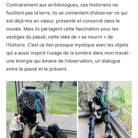
Contrairement aux archéologues, ces historiens ne
fouillent pas la terre, ils se contentent d’observer ce qui
est déjà mis en valeur, présenté et conservé dans le
musée. Mais ils partagent cette fascination pour les
vestiges du passé, cette idée de « se nourrir » de
l’histoire. C’est ce lien presque mystique avec les objets
qui a aussi inspiré l’usage de la lumière dans mon travail :
une énergie qui émane de l’observation, un dialogue
entre le passé et le présent.