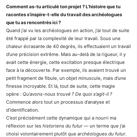
Comment as-tu articulé ton projet ? L’histoire que tu
racontes s’inspire-t-elle du travail des archéologues
que tu as rencontrés ici ?
Quand j’ai vu les archéologues en action, j’ai tout de suite
été frappé par la complexité de leur travail. Sous une
chaleur écrasante de 40 degrés, ils effectuaient un travail
d’une précision extrême. Mais au-delà de la rigueur, il y
avait cette énergie, cette excitation presque électrique
face à la découverte. Par exemple, ils avaient trouvé un
petit fragment de fibule, un objet minuscule, mais d’une
finesse incroyable. Et là, tout de suite, cette magie
opère :
Qu’avons-nous trouvé ? De quoi s’agit-il ?
Commence alors tout un processus d’analyse et
d’identification.
C’est précisément cette dynamique qui a nourri ma
réflexion sur les
historiens du futur
— un terme que j’ai
choisi volontairement plutôt que
archéologues du futur
.