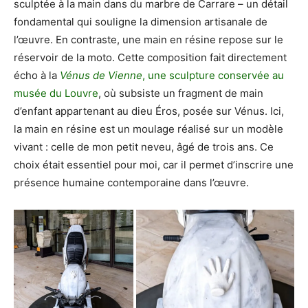
sculptée à la main dans du marbre de Carrare – un détail
fondamental qui souligne la dimension artisanale de
l’œuvre. En contraste, une main en résine repose sur le
réservoir de la moto. Cette composition fait directement
écho à la
Vénus de Vienne
, une sculpture conservée au
musée du Louvre
, où subsiste un fragment de main
d’enfant appartenant au dieu Éros, posée sur Vénus. Ici,
la main en résine est un moulage réalisé sur un modèle
vivant : celle de mon petit neveu, âgé de trois ans. Ce
choix était essentiel pour moi, car il permet d’inscrire une
présence humaine contemporaine dans l’œuvre.