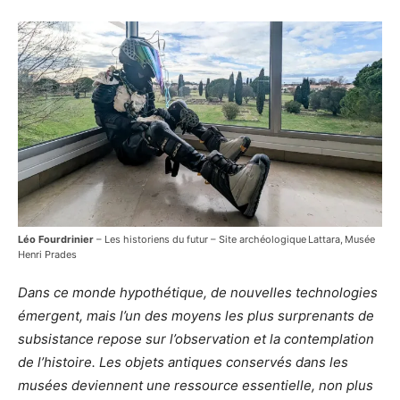
Léo Fourdrinier
– Les historiens du futur – Site archéologique Lattara, Musée
Henri Prades
Dans ce monde hypothétique, de nouvelles technologies
émergent, mais l’un des moyens les plus surprenants de
subsistance repose sur l’observation et la contemplation
de l’histoire. Les objets antiques conservés dans les
musées deviennent une ressource essentielle, non plus