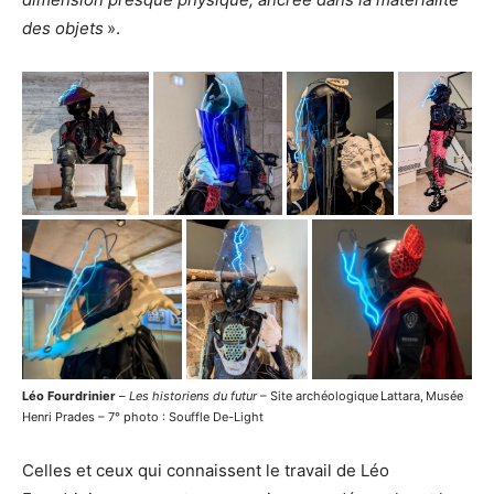
des objets
».
Léo Fourdrinier
–
Les historiens du futur
– Site archéologique Lattara, Musée
Henri Prades – 7° photo : Souffle De-Light
Celles et ceux qui connaissent le travail de Léo