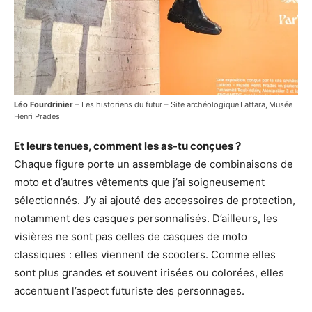
Léo Fourdrinier
– Les historiens du futur – Site archéologique Lattara, Musée
Henri Prades
Et leurs tenues, comment les as-tu conçues ?
Chaque figure porte un assemblage de combinaisons de
moto et d’autres vêtements que j’ai soigneusement
sélectionnés. J’y ai ajouté des accessoires de protection,
notamment des casques personnalisés. D’ailleurs, les
visières ne sont pas celles de casques de moto
classiques : elles viennent de scooters. Comme elles
sont plus grandes et souvent irisées ou colorées, elles
accentuent l’aspect futuriste des personnages.