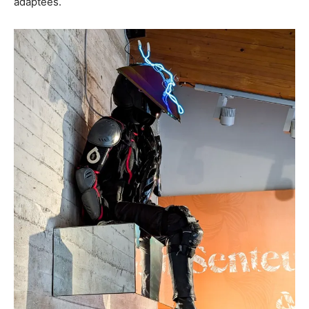
adaptées.