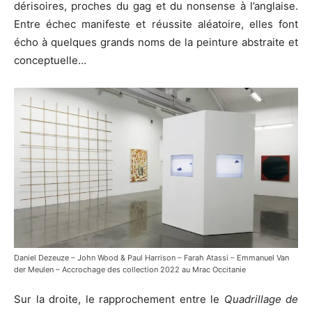
dérisoires, proches du gag et du nonsense à l’anglaise.
Entre échec manifeste et réussite aléatoire, elles font
écho à quelques grands noms de la peinture abstraite et
conceptuelle…
Daniel Dezeuze – John Wood & Paul Harrison – Farah Atassi – Emmanuel Van
der Meulen – Accrochage des collection 2022 au Mrac Occitanie
Sur la droite, le rapprochement entre le
Quadrillage de