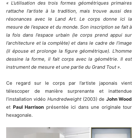
« L’utilisation des trois formes géométriques primaires
rattache l’artiste à la tradition, mais trouve aussi des
résonances avec le Land Art. Le corps donne ici la
mesure de l’espace et du monde. Son inscription se fait à
la fois dans l’espace urbain (le corps prend appui sur
l’architecture et la complète) et dans le cadre de l’image
(il épouse et prolonge la figure géométrique). L’homme
dessine la forme, il fait corps avec la géométrie. Il est
instrument de mesure et une partie du Grand Tout »
.
Ce regard sur le corps par l’artiste japonais vient
télescoper de manière surprenante et inattendue
l’installation vidéo
Hundredweight
(2003) de
John Wood
et
Paul Harrison
présentée ici dans une originale tour
hexagonale.