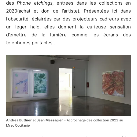
des
Phone etchings,
entrées dans les collections en
2020(achat et don de l’artiste). Présentées ici dans
l’obscurité, éclairées par des projecteurs cadreurs avec
un léger halo, elles donnent la curieuse sensation
d’émettre de la lumière comme les écrans des
téléphones portables…
Andrea Büttner
et
Jean Messagier
– Accrochage des collection 2022 au
Mrac Occitanie