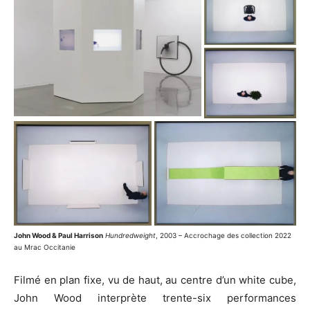
John Wood & Paul Harrison
Hundredweight
, 2003 – Accrochage des collection 2022
au Mrac Occitanie
Filmé en plan fixe, vu de haut, au centre d’un white cube,
John Wood interprète trente-six performances