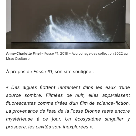
Anne-Charlotte Finel
– Fosse #1, 2018 – Accrochage des collection 2022 au
Mrac Occitanie
À propos de
Fosse #1
, son site souligne :
« Des algues flottent lentement dans les eaux d’une
source sombre. Filmées de nuit, elles apparaissent
fluorescentes comme tirées d’un film de science-fiction.
La provenance de l’eau de la Fosse Dionne reste encore
mystérieuse à ce jour. Un écosystème singulier y
prospère, les cavités sont inexplorées ».