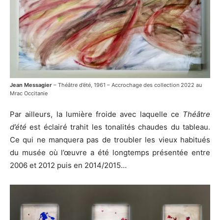
Jean Messagier
– Théâtre d’été, 1961 – Accrochage des collection 2022 au
Mrac Occitanie
Par ailleurs, la lumière froide avec laquelle ce
Théâtre
d’été
est éclairé trahit les tonalités chaudes du tableau.
Ce qui ne manquera pas de troubler les vieux habitués
du musée où l’œuvre a été longtemps présentée entre
2006 et 2012 puis en 2014/2015…