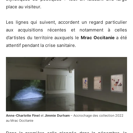
place au visiteur.
Les lignes qui suivent, accordent un regard particulier
aux acquisitions récentes et notamment à celles
d’artistes du territoire auxquels le
Mrac Occitanie
a été
attentif pendant la crise sanitaire.
Anne-Charlotte Finel
et
Jimmie Durham
– Accrochage des collection 2022
au Mrac Occitanie