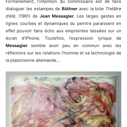
Formellement, l’intention du commissaire est de faire
dialoguer les estampes de
Büttner
avec la toile
Théâtre
d’été
, (1961) de
Jean Messagier
. Les larges gestes en
lignes courbes et dynamiques du peintre paraissent en
effet pouvoir faire écho aux empreintes laissées sur un
écran d’iPhone. Toutefois, l’expression lyrique de
Messagier
semble avoir peu en commun avec les
réflexions sur les relations l’homme et sa technologie de
la plasticienne allemande…