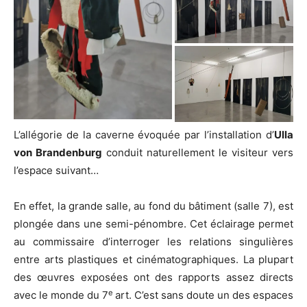
L’allégorie de la caverne évoquée par l’installation d’
Ulla
von Brandenburg
conduit naturellement le visiteur vers
l’espace suivant…
En effet, la grande salle, au fond du bâtiment (salle 7), est
plongée dans une semi-pénombre. Cet éclairage permet
au commissaire d’interroger les relations singulières
entre arts plastiques et cinématographiques. La plupart
des œuvres exposées ont des rapports assez directs
e
avec le monde du 7
art. C’est sans doute un des espaces