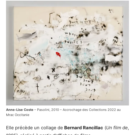
Anne-Lise Coste
– Pasolini, 2010 – Accrochage des Collections 2022 au
Mrac Occitanie
Elle précède un collage de
Bernard Rancillac
(
Un film de
,