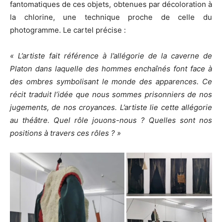
fantomatiques de ces objets, obtenues par décoloration à
la chlorine, une technique proche de celle du
photogramme. Le cartel précise :
« L’artiste fait référence à l’allégorie de la caverne de
Platon dans laquelle des hommes enchaînés font face à
des ombres symbolisant le monde des apparences. Ce
récit traduit l’idée que nous sommes prisonniers de nos
jugements, de nos croyances. L’artiste lie cette allégorie
au théâtre. Quel rôle jouons-nous ? Quelles sont nos
positions à travers ces rôles ? »