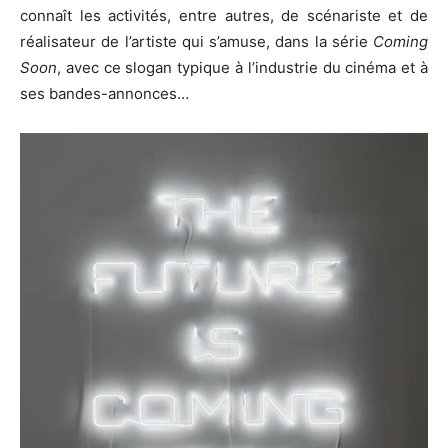
connaît les activités, entre autres, de scénariste et de
réalisateur de l’artiste qui s’amuse, dans la série
Coming
Soon
, avec ce slogan typique à l’industrie du cinéma et à
ses bandes-annonces…