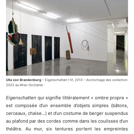
Ulla von Brandenburg
– Eigenschatten I-VI, 2013 – Accrochage des collection
2022 au Mrac Occitanie
Eigenschatten
qui signifie littéralement « ombre propre »
est composée d’un ensemble d’objets simples (bâtons,
cerceaux, chaise…) et d’un costume de berger suspendus
au plafond par des cordes comme dans les coulisses d’un
théâtre. Au mur, six tentures portent les empreintes