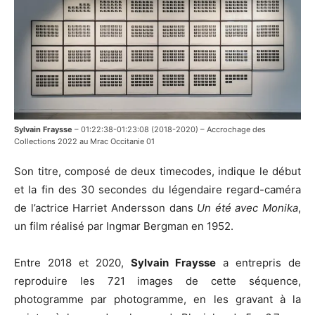
Sylvain Fraysse
– 01:22:38-01:23:08 (2018-2020) – Accrochage des
Collections 2022 au Mrac Occitanie 01
Son titre, composé de deux timecodes, indique le début
et la fin des 30 secondes du légendaire regard-caméra
de l’actrice Harriet Andersson dans
Un été avec Monika
,
un film réalisé par Ingmar Bergman en 1952.
Entre 2018 et 2020,
Sylvain Fraysse
a entrepris de
reproduire les 721 images de cette séquence,
photogramme par photogramme, en les gravant à la