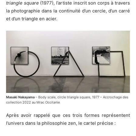
triangle square
(1977), l’artiste inscrit son corps à travers
la photographie dans la continuité d’un cercle, d’un carré
et d’un triangle en acier.
Masaki Nakayama
– Body scale, circle triangle square, 1977 – Accrochage des
collection 2022 au Mrac Occitanie
Après avoir rappelé que ces trois formes représentent
l’univers dans la philosophie zen, le cartel précise :