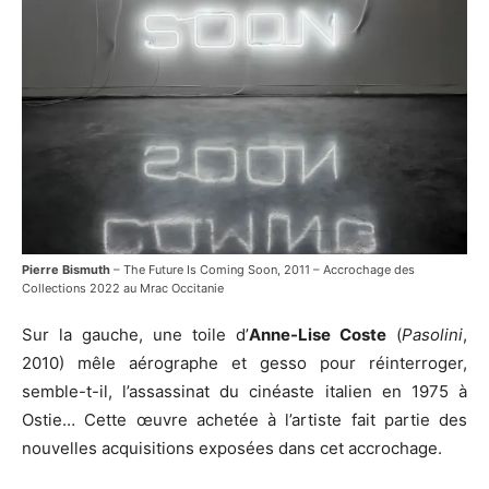
Pierre Bismuth
– The Future Is Coming Soon, 2011 – Accrochage des
Collections 2022 au Mrac Occitanie
Sur la gauche, une toile d’
Anne-Lise Coste
(
Pasolini
,
2010) mêle aérographe et gesso pour réinterroger,
semble-t-il, l’assassinat du cinéaste italien en 1975 à
Ostie… Cette œuvre achetée à l’artiste fait partie des
nouvelles acquisitions exposées dans cet accrochage.