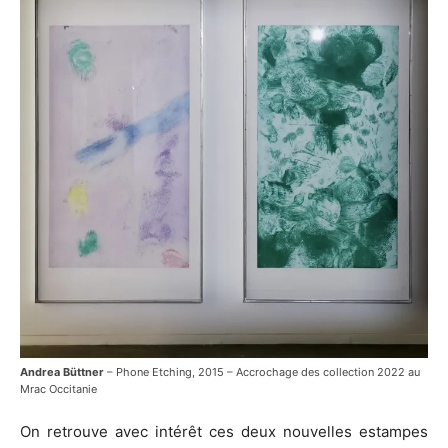
Andrea Büttner
– Phone Etching, 2015 – Accrochage des collection 2022 au
Mrac Occitanie
On retrouve avec intérêt ces deux nouvelles estampes