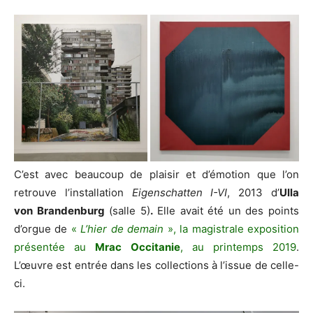
C’est avec beaucoup de plaisir et d’émotion que l’on
retrouve l’installation
Eigenschatten I-VI
, 2013 d’
Ulla
von Brandenburg
(salle 5)
.
Elle avait été un des points
d’orgue de
«
L’hier de demain
», la magistrale exposition
présentée au
Mrac Occitanie
, au printemps 2019
.
L’œuvre est entrée dans les collections à l’issue de celle-
ci.